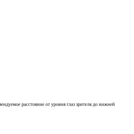
мендуемое расстояние от уровня глаз зрителя до нижней