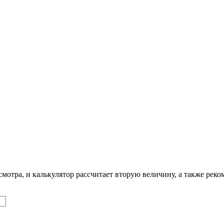
смотра, и калькулятор рассчитает вторую величину, а также реко