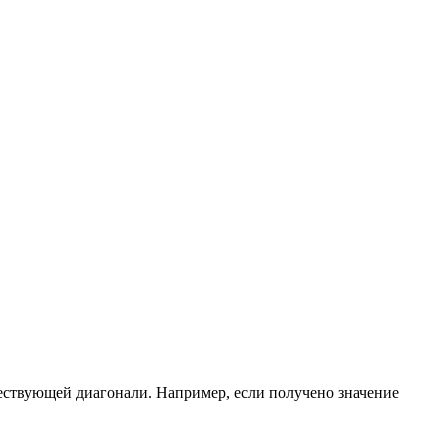
ществующей диагонали. Например, если получено значение