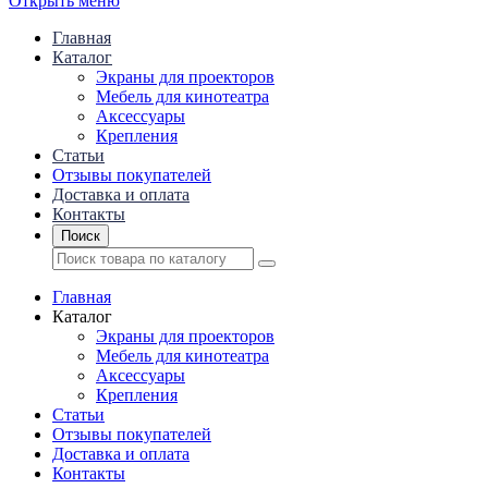
Открыть меню
Главная
Каталог
Экраны для проекторов
Mебель для кинотеатра
Аксессуары
Крепления
Статьи
Отзывы покупателей
Доставка и оплата
Контакты
Поиск
Главная
Каталог
Экраны для проекторов
Mебель для кинотеатра
Аксессуары
Крепления
Статьи
Отзывы покупателей
Доставка и оплата
Контакты