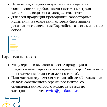
Полная предпродажная диагностика изделий в
соответствии с требованиями системы контроля
качества проводится на заводе-изготовителе.
Для всей продукции проводились лабораторные
испытания, на основании которых была выдана
декларация соответствия Евразийского экономического
союза.
Гарантия на товар
Мы уверены в высоком качестве продукции и
предоставляем гарантию на каждый товар 12 месяцев со
дня получения (если не отмечено иного).
Наш магазин осуществляет гарантийное обслуживание
силами собственного сервисного центра, со
специалистами которого можно связаться по
электронной почте:
service@pandatrade.ru
.