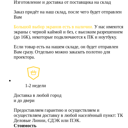
Изготовление и доставка от поставщика на склад
Заказ придёт на наш склад, после чего будет отправлен
Вам
Большой выбор экранов есть в наличии.
У нас имеются
экраны с черной каймой и без, с высоким разрешением
(до 16К), некоторые подключаются к ПК и ноутбуку.
Если товар есть на нашем складе, он будет отправлен
Вам сразу. Отдельно можно заказать полотно для
проектора.
1-2 недели
Доставка в любой город
и до двери
Предоставляем гарантию и осуществляем и
осуществляем доставку в любой населённый пункт: ТК
Деловые Линии, СДЭК или ПЭК.
Стоимость