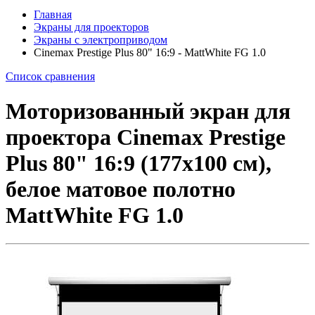
Главная
Экраны для проекторов
Экраны с электроприводом
Cinemax Prestige Plus 80" 16:9 - MattWhite FG 1.0
Список сравнения
Моторизованный экран для
проектора Cinemax Prestige
Plus 80" 16:9 (177x100 см),
белое матовое полотно
MattWhite FG 1.0