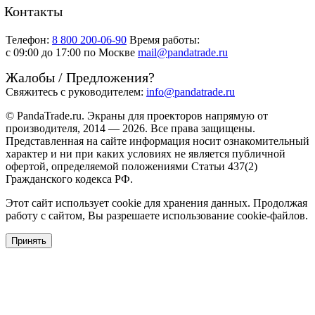
Контакты
Телефон:
8 800 200-06-90
Время работы:
c 09:00 до 17:00 по Москве
mail@pandatrade.ru
Жалобы / Предложения?
Свяжитесь с руководителем:
info@pandatrade.ru
© PandaTrade.ru. Экраны для проекторов напрямую от
производителя, 2014 — 2026. Все права защищены.
Представленная на сайте информация носит ознакомительный
характер и ни при каких условиях не является публичной
офертой, определяемой положениями Статьи 437(2)
Гражданского кодекса РФ.
Этот сайт использует cookie для хранения данных. Продолжая
работу с сайтом, Вы разрешаете использование cookie-файлов.
Принять