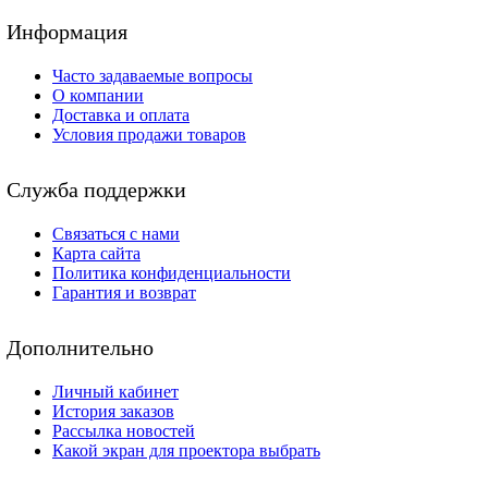
Информация
Часто задаваемые вопросы
О компании
Доставка и оплата
Условия продажи товаров
Служба поддержки
Связаться с нами
Карта сайта
Политика конфиденциальности
Гарантия и возврат
Дополнительно
Личный кабинет
История заказов
Рассылка новостей
Какой экран для проектора выбрать