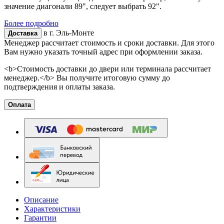
значение диагонали 89", следует выбрать 92".
Более подробно
в г.
Эль-Монте
Доставка
Менеджер рассчитает стоимость и сроки доставки. Для этого
Вам нужно указать точный адрес при оформлении заказа.
<b>Стоимость доставки до двери или терминала рассчитает
менеджер.</b> Вы получите итоговую сумму до
подтверждения и оплаты заказа.
Оплата
Описание
Характеристики
Гарантии