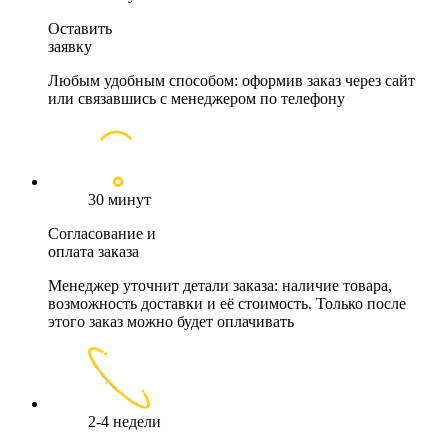
Оставить
заявку
Любым удобным способом: оформив заказ через сайт
или связавшись с менеджером по телефону
30 минут
Согласование и
оплата заказа
Менеджер уточнит детали заказа: наличие товара,
возможность доставки и её стоимость. Только после
этого заказ можно будет оплачивать
2-4 недели