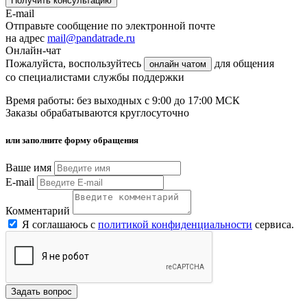
Получить консультацию
E-mail
Отправьте сообщение по электронной почте
на адрес
mail@pandatrade.ru
Онлайн-чат
Пожалуйста, воспользуйтесь
для общения
онлайн чатом
со специалистами службы поддержки
Время работы: без выходных с 9:00 до 17:00 МСК
Заказы обрабатываются круглосуточно
или заполните форму обращения
Ваше имя
E-mail
Комментарий
Я соглашаюсь с
политикой конфиденциальности
сервиса.
Задать вопрос