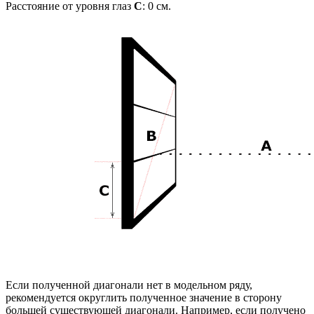
Расстояние от уровня глаз
C
:
0
см.
Если полученной диагонали нет в модельном ряду,
рекомендуется округлить полученное значение в сторону
большей существующей диагонали. Например, если получено