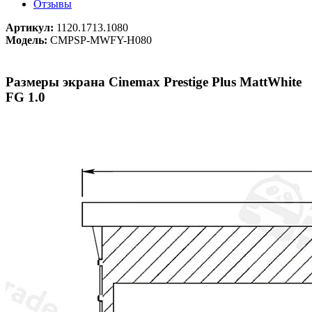
Отзывы
Артикул:
1120.1713.1080
Модель:
CMPSP-MWFY-H080
Размеры экрана Cinemax Prestige Plus MattWhite
FG 1.0