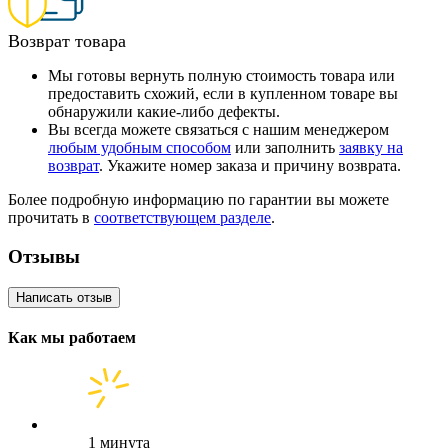
Возврат товара
Мы готовы вернуть полную стоимость товара или
предоставить схожий, если в купленном товаре вы
обнаружили какие-либо дефекты.
Вы всегда можете связаться с нашим менеджером
любым удобным способом
или заполнить
заявку на
возврат
. Укажите номер заказа и причину возврата.
Более подробную информацию по гарантии вы можете
прочитать в
соответствующем разделе
.
Отзывы
Написать отзыв
Как мы работаем
1 минута