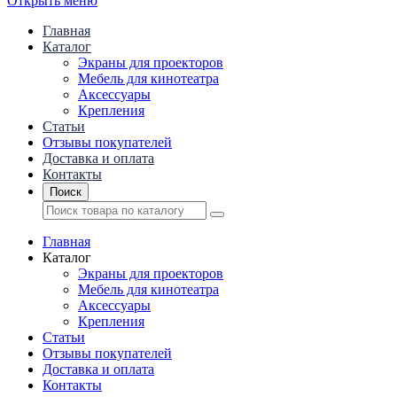
Открыть меню
Главная
Каталог
Экраны для проекторов
Mебель для кинотеатра
Аксессуары
Крепления
Статьи
Отзывы покупателей
Доставка и оплата
Контакты
Поиск
Главная
Каталог
Экраны для проекторов
Mебель для кинотеатра
Аксессуары
Крепления
Статьи
Отзывы покупателей
Доставка и оплата
Контакты