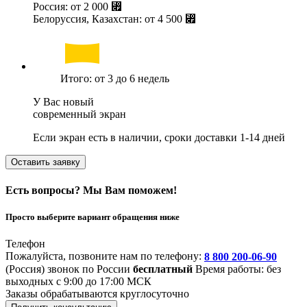
Россия: от
2 000 ⃏
Белоруссия, Казахстан: от
4 500 ⃏
Итого: от 3 до 6 недель
У Вас новый
современный экран
Если экран есть в наличии, сроки доставки 1-14 дней
Оставить заявку
Есть вопросы? Мы Вам поможем!
Просто выберите вариант обращения ниже
Телефон
Пожалуйста, позвоните нам по телефону:
8 800 200-06-90
(Россия)
звонок по России
бесплатный
Время работы: без
выходных с 9:00 до 17:00 МСК
Заказы обрабатываются круглосуточно