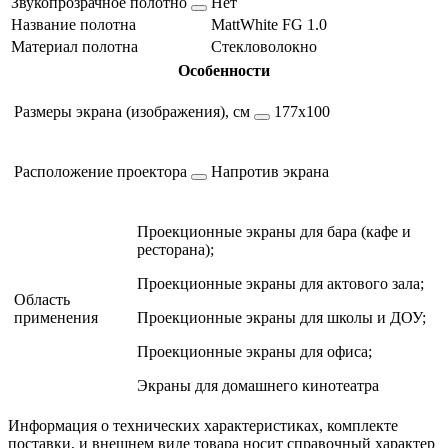
Звукопрозрачное полотно
Нет
Название полотна
MattWhite FG 1.0
Материал полотна
Стекловолокно
Особенности
Размеры экрана (изображения), см
177х100
Расположение проектора
Напротив экрана
Проекционные экраны для бара (кафе и
ресторана);
Проекционные экраны для актового зала;
Область
применения
Проекционные экраны для школы и ДОУ;
Проекционные экраны для офиса;
Экраны для домашнего кинотеатра
Информация о технических характеристиках, комплекте
поставки, и внешнем виде товара носит справочный характер