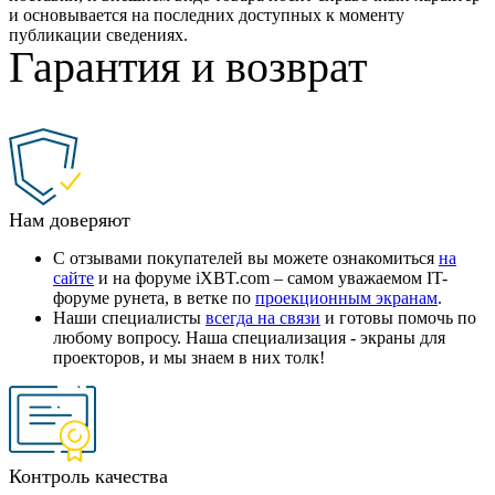
и основывается на последних доступных к моменту
публикации сведениях.
Гарантия и возврат
Нам доверяют
С отзывами покупателей вы можете ознакомиться
на
сайте
и на форуме iXBT.com – самом уважаемом IT-
форуме рунета, в ветке по
проекционным экранам
.
Наши специалисты
всегда на связи
и готовы помочь по
любому вопросу. Наша специализация - экраны для
проекторов, и мы знаем в них толк!
Контроль качества