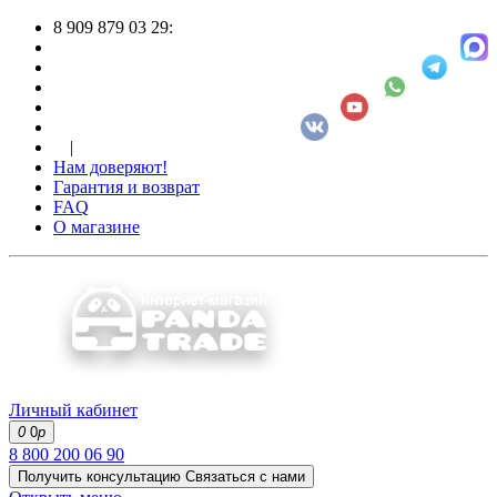
8 909 879 03 29:
|
Нам доверяют!
Гарантия и возврат
FAQ
О магазине
Личный кабинет
0
0
р
8 800 200 06 90
Получить консультацию
Связаться с нами