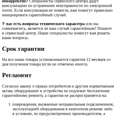
некорректно?
Специалисты сервисного центра дадут
консультацию по устранению неисправности по электронной
почте. Если консультация не помогла, вам помогут правильно
инициировать гарантийный случай.
У вас есть вопросы технического характера
или вы
сомневаетесь, является ли ваш случай гарантийным? Пишите
в сервисный центр. Наши специалисты помогут вам решить
ваши вопросы.
Срок гарантии
На все наши товары устанавливается гарантия 12 месяцев со
дня получения товара (если не отмечено иного).
Регламент
Согласно закону о правах потребителя и другим нормативным
актам, оборудование и устройства не подлежат бесплатному
гарантийному ремонту, а гарантия не распространяется на:
повреждения, вызванные неправильным подключением,
эксплуатацией оборудования в нештатном режиме либо
в условиях, не предусмотренных производителем, а