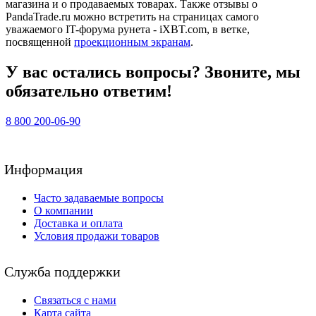
магазина и о продаваемых товарах. Также отзывы о
PandaTrade.ru можно встретить на страницах самого
уважаемого IT-форума рунета - iXBT.com, в ветке,
посвященной
проекционным экранам
.
У вас остались вопросы? Звоните, мы
обязательно ответим!
8 800 200-06-90
Информация
Часто задаваемые вопросы
О компании
Доставка и оплата
Условия продажи товаров
Служба поддержки
Связаться с нами
Карта сайта