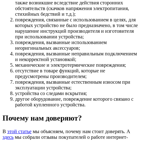
также возникшие вследствие действия сторонних
обстоятельств (скачков напряжения электропитания,
стихийных бедствий и т.д.);
повреждения, связанные с использованием в целях, для
которых устройство не было предназначено, в том числе
нарушение инструкций производителя и изготовителя
при использовании устройства;
повреждения, вызванные использованием
неоригинальных аксессуаров;
повреждения, вызванные неправильным подключением
и некорректной установкой;
механические и электротермические повреждения;
отсутствие в товаре функций, которые не
предусмотрены производителем;
повреждения, вызванные естественным износом при
эксплуатации устройства;
устройства со следами вскрытия;
другое оборудование, повреждение которого связано с
работой купленного устройства.
Почему нам доверяют?
В
этой статье
мы объясняем, почему нам стоит доверять. А
здесь
мы собрали отзывы покупателей о работе интернет-