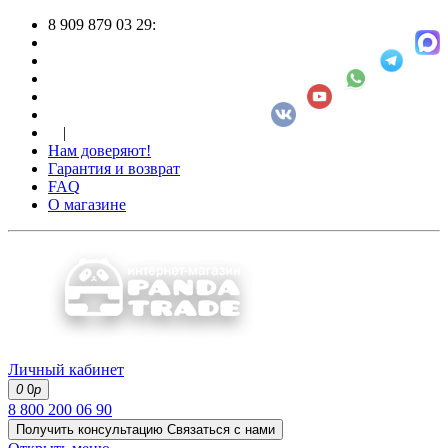
8 909 879 03 29:
|
Нам доверяют!
Гарантия и возврат
FAQ
О магазине
Личный кабинет
0
0
р
8 800 200 06 90
Получить консультацию
Связаться с нами