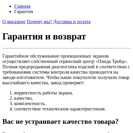
Главная
Гарантия
О магазине
Почему мы?
Доставка и оплата
Гарантия и возврат
Гарантийное обслуживание проекционных экранов
осуществляет собственный сервисный центр «Панда Трейд».
Полная предпродажная диагностика изделий в соответствии с
требованиями системы контроля качества проводится на
заводе-изготовителе. Чтобы наши покупатели получали товар
высочайшего качества, завод проверяет:
корректность работы экрана,
качество,
комплектность,
соответствие техническим характеристикам.
Вас не устраивает качество товара?