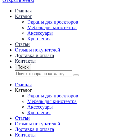
Открыть меню
Главная
Каталог
Экраны для проекторов
Mебель для кинотеатра
Аксессуары
Крепления
Статьи
Отзывы покупателей
Доставка и оплата
Контакты
Поиск
Главная
Каталог
Экраны для проекторов
Mебель для кинотеатра
Аксессуары
Крепления
Статьи
Отзывы покупателей
Доставка и оплата
Контакты