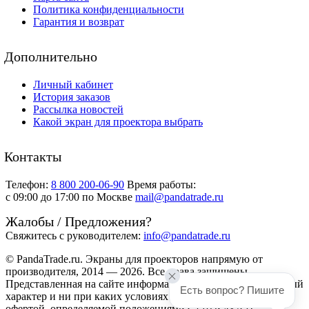
Политика конфиденциальности
Гарантия и возврат
Дополнительно
Личный кабинет
История заказов
Рассылка новостей
Какой экран для проектора выбрать
Контакты
Телефон:
8 800 200-06-90
Время работы:
c 09:00 до 17:00 по Москве
mail@pandatrade.ru
Жалобы / Предложения?
Свяжитесь с руководителем:
info@pandatrade.ru
© PandaTrade.ru. Экраны для проекторов напрямую от
производителя, 2014 — 2026. Все права защищены.
Представленная на сайте информация носит ознакомительный
Есть вопрос? Пишите
характер и ни при каких условиях не является публичной
офертой, определяемой положениями Статьи 437(2)