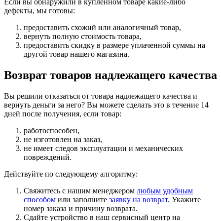
Если вы обнаружили в купленном товаре какие-либо
дефекты, мы готовы:
предоставить схожий или аналогичный товар,
вернуть полную стоимость товара,
предоставить скидку в размере уплаченной суммы на
другой товар нашего магазина.
Возврат товаров надлежащего качества
Вы решили отказаться от товара надлежащего качества и
вернуть деньги за него? Вы можете сделать это в течение 14
дней после получения, если товар:
работоспособен,
не изготовлен на заказ,
не имеет следов эксплуатации и механических
повреждений.
Действуйте по следующему алгоритму:
Свяжитесь с нашим менеджером
любым удобным
способом
или заполните
заявку на возврат
. Укажите
номер заказа и причину возврата.
Сдайте устройство в наш сервисный центр на