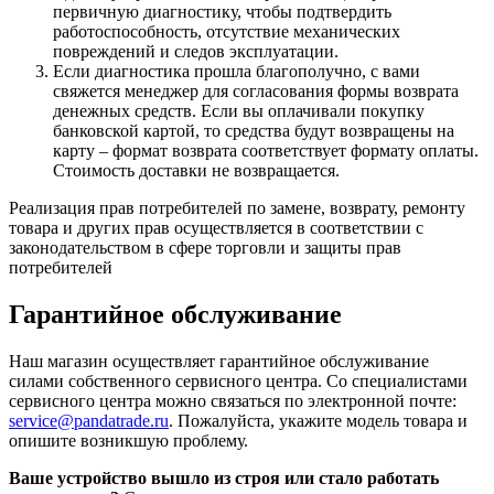
первичную диагностику, чтобы подтвердить
работоспособность, отсутствие механических
повреждений и следов эксплуатации.
Если диагностика прошла благополучно, с вами
свяжется менеджер для согласования формы возврата
денежных средств. Если вы оплачивали покупку
банковской картой, то средства будут возвращены на
карту – формат возврата соответствует формату оплаты.
Стоимость доставки не возвращается.
Реализация прав потребителей по замене, возврату, ремонту
товара и других прав осуществляется в соответствии с
законодательством в сфере торговли и защиты прав
потребителей
Гарантийное обслуживание
Наш магазин осуществляет гарантийное обслуживание
силами собственного сервисного центра. Со специалистами
сервисного центра можно связаться по электронной почте:
service@pandatrade.ru
. Пожалуйста, укажите модель товара и
опишите возникшую проблему.
Ваше устройство вышло из строя или стало работать