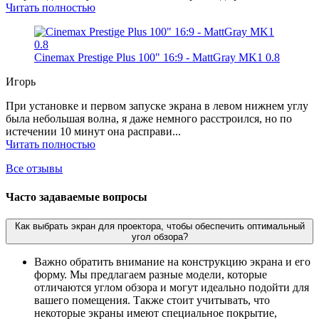
Читать полностью
Cinemax Prestige Plus 100" 16:9 - MattGray MK1 0.8
Игорь
При установке и первом запуске экрана в левом нижнем углу
была небольшая волна, я даже немного расстроился, но по
истечении 10 минут она расправи...
Читать полностью
Все отзывы
Часто задаваемые вопросы
Как выбрать экран для проектора, чтобы обеспечить оптимальный
угол обзора?
Важно обратить внимание на конструкцию экрана и его
форму. Мы предлагаем разные модели, которые
отличаются углом обзора и могут идеально подойти для
вашего помещения. Также стоит учитывать, что
некоторые экраны имеют специальное покрытие,