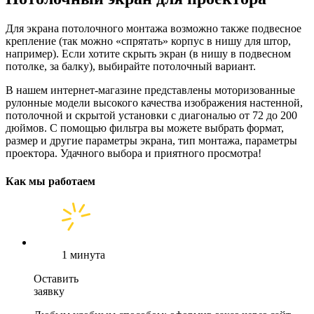
Для экрана потолочного монтажа возможно также подвесное
крепление (так можно «спрятать» корпус в нишу для штор,
например). Если хотите скрыть экран (в нишу в подвесном
потолке, за балку), выбирайте потолочный вариант.
В нашем интернет-магазине представлены моторизованные
рулонные модели высокого качества изображения настенной,
потолочной и скрытой установки с диагональю от 72 до 200
дюймов. С помощью фильтра вы можете выбрать формат,
размер и другие параметры экрана, тип монтажа, параметры
проектора. Удачного выбора и приятного просмотра!
Как мы работаем
1 минута
Оставить
заявку