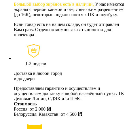
Большой выбор экранов есть в наличии.
У нас имеются
экраны с черной каймой и без, с высоким разрешением
(до 16К), некоторые подключаются к ПК и ноутбуку.
Если товар есть на нашем складе, он будет отправлен
Вам сразу. Отдельно можно заказать полотно для
проектора.
1-2 недели
Доставка в любой город
и до двери
Предоставляем гарантию и осуществляем и
осуществляем доставку в любой населённый пункт: ТК
Деловые Линии, СДЭК или ПЭК.
Стоимость
Россия: от
2 000 ⃏
Белоруссия, Казахстан: от
4 500 ⃏