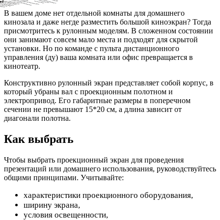
В вашем доме нет отдельной комнаты для домашнего
кинозала и даже негде разместить большой киноэкран? Тогда
присмотритесь к рулонным моделям. В сложенном состоянии
они занимают совсем мало места и подходят для скрытой
установки. Но по команде с пульта дистанционного
управления (ду) ваша комната или офис превращается в
кинотеатр.
Конструктивно рулонный экран представляет собой корпус, в
который убраны вал с проекционным полотном и
электропривод. Его габаритные размеры в поперечном
сечении не превышают 15*20 см, а длина зависит от
диагонали полотна.
Как выбрать
Чтобы выбрать проекционный экран для проведения
презентаций или домашнего использования, руководствуйтесь
общими принципами. Учитывайте:
характеристики проекционного оборудования,
ширину экрана,
условия освещенности,