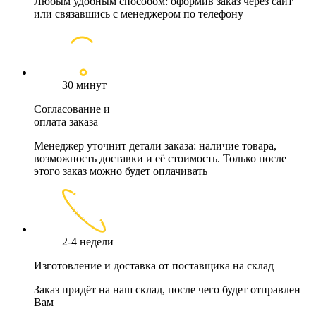
Любым удобным способом: оформив заказ через сайт
или связавшись с менеджером по телефону
30 минут
Согласование и
оплата заказа
Менеджер уточнит детали заказа: наличие товара,
возможность доставки и её стоимость. Только после
этого заказ можно будет оплачивать
2-4 недели
Изготовление и доставка от поставщика на склад
Заказ придёт на наш склад, после чего будет отправлен
Вам