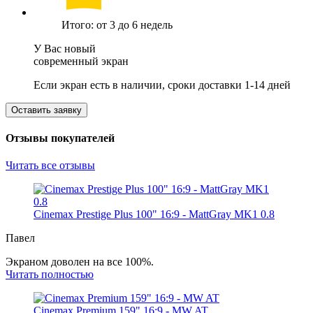
Итого: от 3 до 6 недель
У Вас новый
современный экран
Если экран есть в наличии, сроки доставки 1-14 дней
Оставить заявку
Отзывы покупателей
Читать все отзывы
Cinemax Prestige Plus 100" 16:9 - MattGray MK1 0.8
Павел
Экраном доволен на все 100%.
Читать полностью
Cinemax Premium 159" 16:9 - MW AT