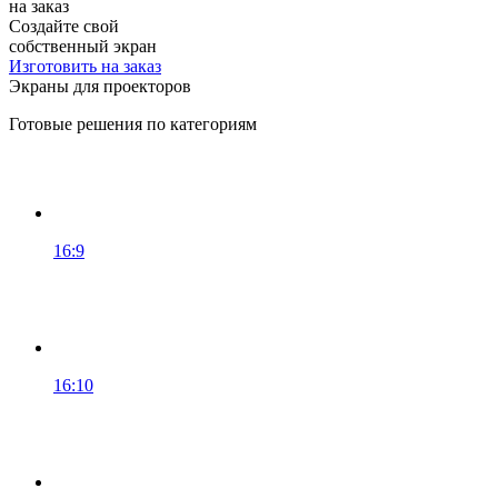
на заказ
Создайте свой
собственный экран
Изготовить на заказ
Экраны для проекторов
Готовые решения по категориям
16:9
16:10