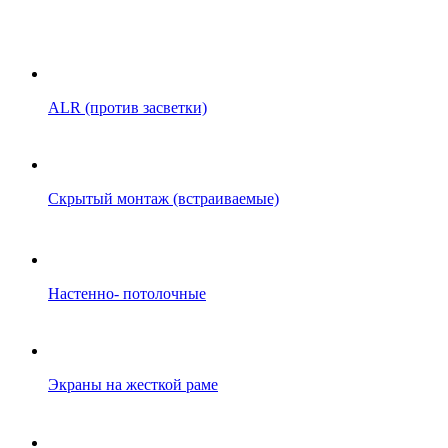
ALR (против засветки)
Скрытый монтаж (встраиваемые)
Настенно- потолочные
Экраны на жесткой раме