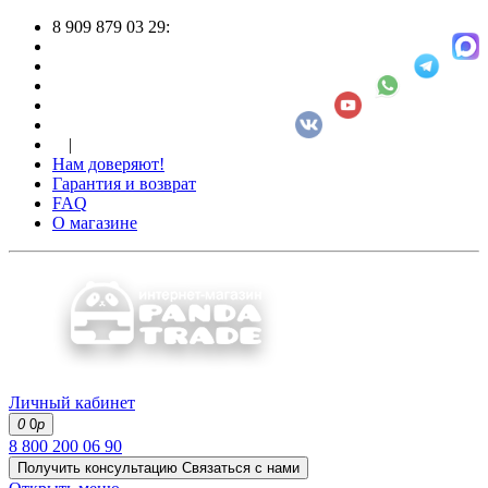
8 909 879 03 29:
|
Нам доверяют!
Гарантия и возврат
FAQ
О магазине
Личный кабинет
0
0
р
8 800 200 06 90
Получить консультацию
Связаться с нами