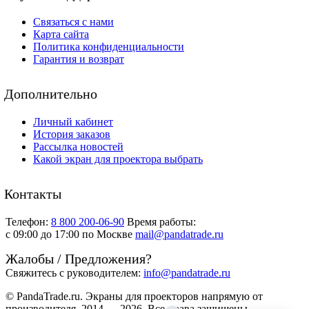
Связаться с нами
Карта сайта
Политика конфиденциальности
Гарантия и возврат
Дополнительно
Личный кабинет
История заказов
Рассылка новостей
Какой экран для проектора выбрать
Контакты
Телефон:
8 800 200-06-90
Время работы:
c 09:00 до 17:00 по Москве
mail@pandatrade.ru
Жалобы / Предложения?
Свяжитесь с руководителем:
info@pandatrade.ru
© PandaTrade.ru. Экраны для проекторов напрямую от
производителя, 2014 — 2026. Все права защищены.