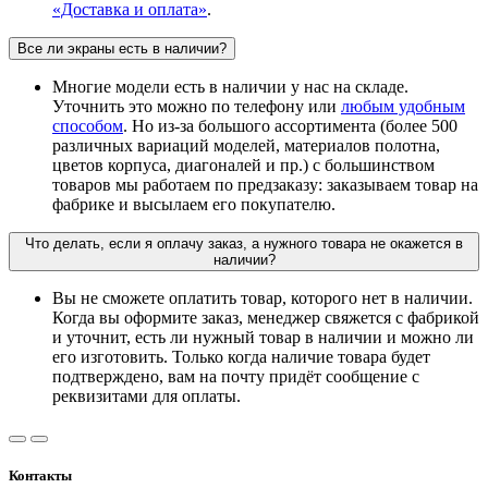
«Доставка и оплата»
.
Все ли экраны есть в наличии?
Многие модели есть в наличии у нас на складе.
Уточнить это можно по телефону или
любым удобным
способом
. Но из-за большого ассортимента (более 500
различных вариаций моделей, материалов полотна,
цветов корпуса, диагоналей и пр.) с большинством
товаров мы работаем по предзаказу: заказываем товар на
фабрике и высылаем его покупателю.
Что делать, если я оплачу заказ, а нужного товара не окажется в
наличии?
Вы не сможете оплатить товар, которого нет в наличии.
Когда вы оформите заказ, менеджер свяжется с фабрикой
и уточнит, есть ли нужный товар в наличии и можно ли
его изготовить. Только когда наличие товара будет
подтверждено, вам на почту придёт сообщение с
реквизитами для оплаты.
Контакты