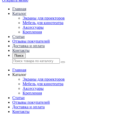
Открыть меню
Главная
Каталог
Экраны для проекторов
Mебель для кинотеатра
Аксессуары
Крепления
Статьи
Отзывы покупателей
Доставка и оплата
Контакты
Поиск
Главная
Каталог
Экраны для проекторов
Mебель для кинотеатра
Аксессуары
Крепления
Статьи
Отзывы покупателей
Доставка и оплата
Контакты