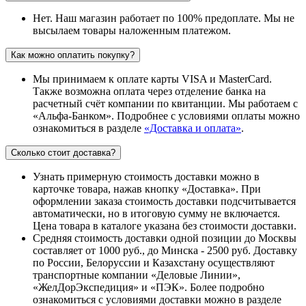
Нет. Наш магазин работает по 100% предоплате. Мы не
высылаем товары наложенным платежом.
Как можно оплатить покупку?
Мы принимаем к оплате карты VISA и MasterCard.
Также возможна оплата через отделение банка на
расчетный счёт компании по квитанции. Мы работаем с
«Альфа-Банком». Подробнее с условиями оплаты можно
ознакомиться в разделе
«Доставка и оплата»
.
Сколько стоит доставка?
Узнать примерную стоимость доставки можно в
карточке товара, нажав кнопку «Доставка». При
оформлении заказа стоимость доставки подсчитывается
автоматически, но в итоговую сумму не включается.
Цена товара в каталоге указана без стоимости доставки.
Средняя стоимость доставки одной позиции до Москвы
составляет от 1000 руб., до Минска - 2500 руб. Доставку
по России, Белоруссии и Казахстану осуществляют
транспортные компании «Деловые Линии»,
«ЖелДорЭкспедиция» и «ПЭК». Более подробно
ознакомиться с условиями доставки можно в разделе