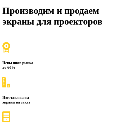
Производим и продаем
экраны для проекторов
Цены ниже рынка
до 60%
Изготавливаем
экраны на заказ