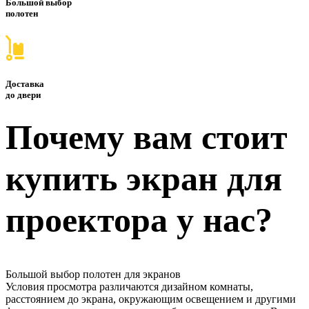
Большой выбор
полотен
Доставка
до двери
Почему вам стоит
купить экран для
проектора у нас?
Большой выбор полотен для экранов
Условия просмотра различаются дизайном комнаты,
расстоянием до экрана, окружающим освещением и другими