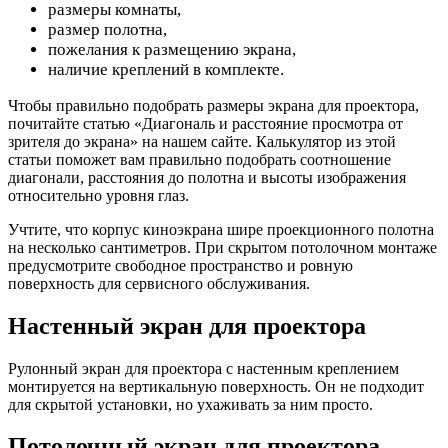
размеры комнаты,
размер полотна,
пожелания к размещению экрана,
наличие креплений в комплекте.
Чтобы правильно подобрать размеры экрана для проектора,
почитайте статью «Диагональ и расстояние просмотра от
зрителя до экрана» на нашем сайте. Калькулятор из этой
статьи поможет вам правильно подобрать соотношение
диагонали, расстояния до полотна и высоты изображения
относительно уровня глаз.
Учтите, что корпус киноэкрана шире проекционного полотна
на несколько сантиметров. При скрытом потолочном монтаже
предусмотрите свободное пространство и ровную
поверхность для сервисного обслуживания.
Настенный экран для проектора
Рулонный экран для проектора с настенным креплением
монтируется на вертикальную поверхность. Он не подходит
для скрытой установки, но ухаживать за ним просто.
Потолочный экран для проектора