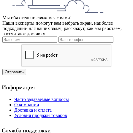
Мы обязательно свяжемся с вами!
Наши эксперты помогут вам выбрать экран, наиболее
подходящий для ваших задач, расскажут, как мы работаем,
рассчитают доставку.
Отправить
Информация
Часто задаваемые вопросы
О компании
Доставка и оплата
Условия продажи товаров
Служба поддержки