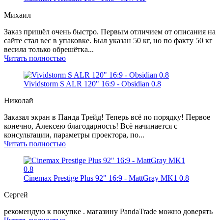
Михаил
Заказ пришёл очень быстро. Первым отличием от описания на
сайте стал вес в упаковке. Был указан 50 кг, но по факту 50 кг
весила только обрешётка...
Читать полностью
Vividstorm S ALR 120" 16:9 - Obsidian 0.8
Николай
Заказал экран в Панда Трейд! Теперь всё по порядку! Первое
конечно, Алексею благодарность! Всё начинается с
консультации, параметры проектора, по...
Читать полностью
Cinemax Prestige Plus 92" 16:9 - MattGray MK1 0.8
Сергей
рекомендую к покупке . магазину PandaTrade можно доверять