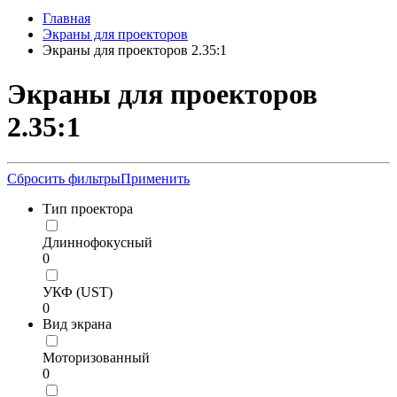
Главная
Экраны для проекторов
Экраны для проекторов 2.35:1
Экраны для проекторов
2.35:1
Сбросить фильтры
Применить
Тип проектора
Длиннофокусный
0
УКФ (UST)
0
Вид экрана
Моторизованный
0