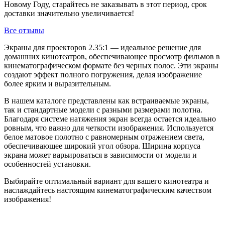
Новому Году, старайтесь не заказывать в этот период, срок
доставки значительно увеличивается!
Все отзывы
Экраны для проекторов 2.35:1 — идеальное решение для
домашних кинотеатров, обеспечивающее просмотр фильмов в
кинематографическом формате без черных полос. Эти экраны
создают эффект полного погружения, делая изображение
более ярким и выразительным.
В нашем каталоге представлены как встраиваемые экраны,
так и стандартные модели с разными размерами полотна.
Благодаря системе натяжения экран всегда остается идеально
ровным, что важно для четкости изображения. Используется
белое матовое полотно с равномерным отражением света,
обеспечивающее широкий угол обзора. Ширина корпуса
экрана может варьироваться в зависимости от модели и
особенностей установки.
Выбирайте оптимальный вариант для вашего кинотеатра и
наслаждайтесь настоящим кинематографическим качеством
изображения!