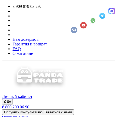
8 909 879 03 29:
|
Нам доверяют!
Гарантия и возврат
FAQ
О магазине
Личный кабинет
0
0
р
8 800 200 06 90
Получить консультацию
Связаться с нами