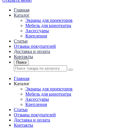
Открыть меню
Главная
Каталог
Экраны для проекторов
Mебель для кинотеатра
Аксессуары
Крепления
Статьи
Отзывы покупателей
Доставка и оплата
Контакты
Поиск
Главная
Каталог
Экраны для проекторов
Mебель для кинотеатра
Аксессуары
Крепления
Статьи
Отзывы покупателей
Доставка и оплата
Контакты