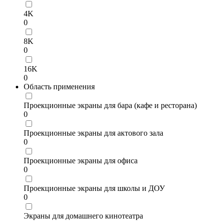
4K
0
8K
0
16K
0
Область применения
Проекционные экраны для бара (кафе и ресторана)
0
Проекционные экраны для актового зала
0
Проекционные экраны для офиса
0
Проекционные экраны для школы и ДОУ
0
Экраны для домашнего кинотеатра