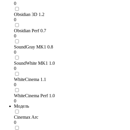
0
Obsidian 3D 1.2
0
Obsidian Perf 0.7
0
SoundGray MK1 0.8
0
SoundWhite MK1 1.0
0
WhiteCinema 1.1
0
WhiteCinema Perf 1.0
0
Модель
Cinemax Arc
0