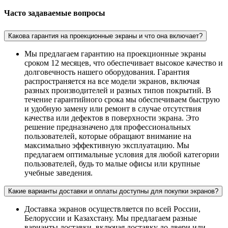
Часто задаваемые вопросы
Какова гарантия на проекционные экраны и что она включает?
Мы предлагаем гарантию на проекционные экраны
сроком 12 месяцев, что обеспечивает высокое качество и
долговечность нашего оборудования. Гарантия
распространяется на все модели экранов, включая
разных производителей и разных типов покрытий. В
течение гарантийного срока мы обеспечиваем быструю
и удобную замену или ремонт в случае отсутствия
качества или дефектов в поверхности экрана. Это
решение предназначено для профессиональных
пользователей, которые обращают внимание на
максимально эффективную эксплуатацию. Мы
предлагаем оптимальные условия для любой категории
пользователей, будь то малые офисы или крупные
учебные заведения.
Какие варианты доставки и оплаты доступны для покупки экранов?
Доставка экранов осуществляется по всей России,
Белоруссии и Казахстану. Мы предлагаем разные
варианты доставки, включая доставку до двери или