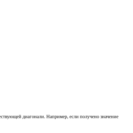
ществующей диагонали. Например, если получено значение