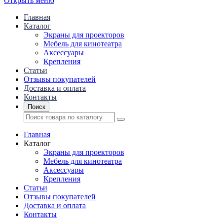
Открыть меню
Главная
Каталог
Экраны для проекторов
Mебель для кинотеатра
Аксессуары
Крепления
Статьи
Отзывы покупателей
Доставка и оплата
Контакты
Поиск
Главная
Каталог
Экраны для проекторов
Mебель для кинотеатра
Аксессуары
Крепления
Статьи
Отзывы покупателей
Доставка и оплата
Контакты