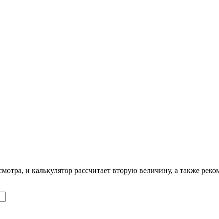
смотра, и калькулятор рассчитает вторую величину, а также реко