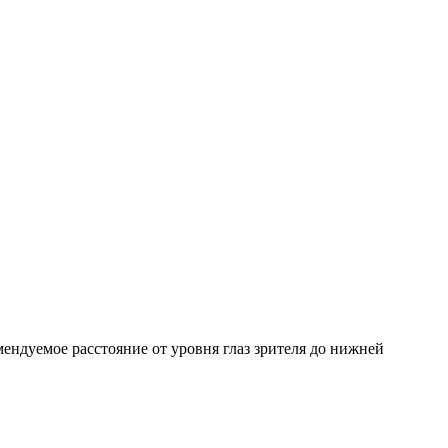
мендуемое расстояние от уровня глаз зрителя до нижней