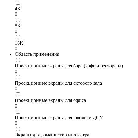
4K
0
8K
0
16K
0
Область применения
Проекционные экраны для бара (кафе и ресторана)
0
Проекционные экраны для актового зала
0
Проекционные экраны для офиса
0
Проекционные экраны для школы и ДОУ
0
Экраны для домашнего кинотеатра