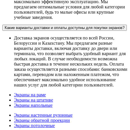
максимально эффективную эксплуатацию. Мы
предлагаем оптимальные условия для любой категории
пользователей, будь то малые офисы или крупные
учебные заведения.
Какие варианты доставки и оплаты доступны для покупки экранов?
Доставка экранов осуществляется по всей России,
Белоруссии и Казахстану. Мы предлагаем разные
варианты доставки, включая доставку до двери или
терминала, что позволяет выбрать удобный вариант для
любых локаций. В случае необходимости возможна
быстрая доставка в течение нескольких недель. Оплата
заказа осуществляется разными способами: банковскими
картами, переводом или наложенным платежом, что
обеспечивает максимально удобное использование
наших услуг для любой категории пользователей.
Экраны на раме
Экраны на штативе
Экраны напольные
Экраны настенные рулонные
Экраны обратной проекции
Экраны потолочные