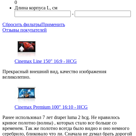
0
Длина корпуса L, см
-
Сбросить фильтры
Применить
Отзывы покупателей
Cinemax Line 150" 16:9 - HCG
Прекрасный внешний вид, качество изображения
великолепно.
Cinemax Premium 100" 16:10 - HCG
Ранее использовал 7 лет draper luma 2 hcg. Не нравилось
кривое полотно (волны) , которых стало все больше со
временем. Так же полотно всегда было видно и оно немного
серебрило, бликовало что ли. Сначала не думал брать дорогой