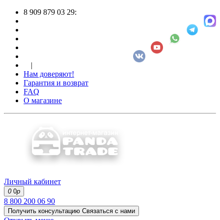
8 909 879 03 29:
|
Нам доверяют!
Гарантия и возврат
FAQ
О магазине
Личный кабинет
0
0
р
8 800 200 06 90
Получить консультацию
Связаться с нами