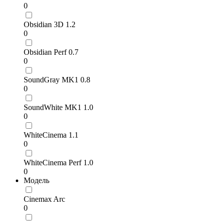
0
Obsidian 3D 1.2
0
Obsidian Perf 0.7
0
SoundGray MK1 0.8
0
SoundWhite MK1 1.0
0
WhiteCinema 1.1
0
WhiteCinema Perf 1.0
0
Модель
Cinemax Arc
0