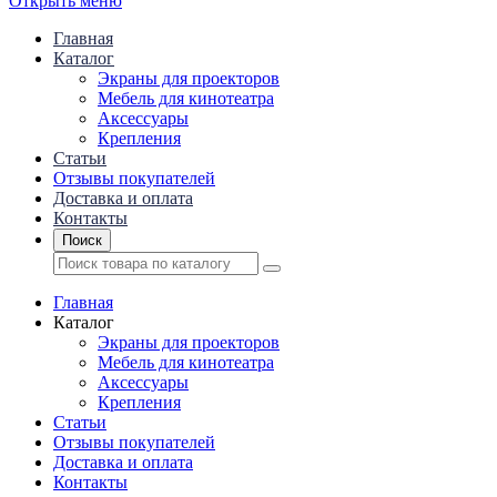
Открыть меню
Главная
Каталог
Экраны для проекторов
Mебель для кинотеатра
Аксессуары
Крепления
Статьи
Отзывы покупателей
Доставка и оплата
Контакты
Поиск
Главная
Каталог
Экраны для проекторов
Mебель для кинотеатра
Аксессуары
Крепления
Статьи
Отзывы покупателей
Доставка и оплата
Контакты