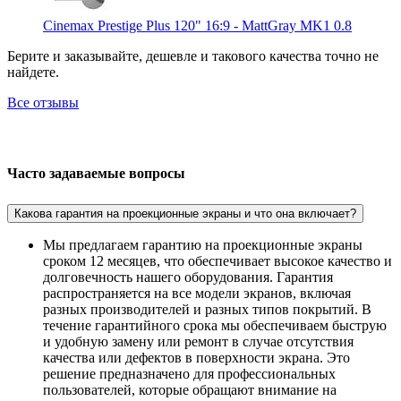
Cinemax Prestige Plus 120" 16:9 - MattGray MK1 0.8
Берите и заказывайте, дешевле и такового качества точно не
найдете.
Все отзывы
Часто задаваемые вопросы
Какова гарантия на проекционные экраны и что она включает?
Мы предлагаем гарантию на проекционные экраны
сроком 12 месяцев, что обеспечивает высокое качество и
долговечность нашего оборудования. Гарантия
распространяется на все модели экранов, включая
разных производителей и разных типов покрытий. В
течение гарантийного срока мы обеспечиваем быструю
и удобную замену или ремонт в случае отсутствия
качества или дефектов в поверхности экрана. Это
решение предназначено для профессиональных
пользователей, которые обращают внимание на