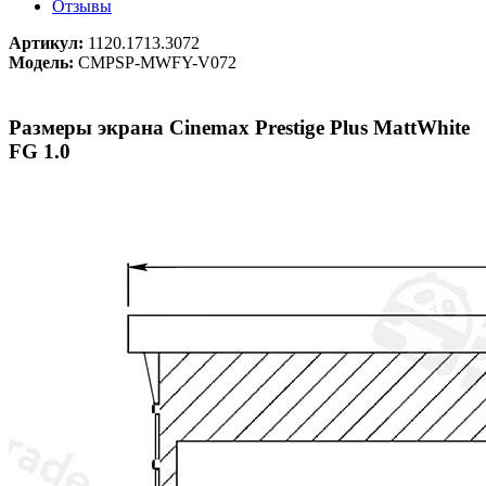
Отзывы
Артикул:
1120.1713.3072
Модель:
CMPSP-MWFY-V072
Размеры экрана Cinemax Prestige Plus MattWhite
FG 1.0