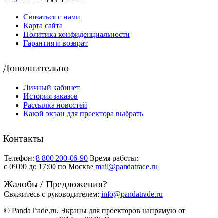
Связаться с нами
Карта сайта
Политика конфиденциальности
Гарантия и возврат
Дополнительно
Личный кабинет
История заказов
Рассылка новостей
Какой экран для проектора выбрать
Контакты
Телефон:
8 800 200-06-90
Время работы:
c 09:00 до 17:00 по Москве
mail@pandatrade.ru
Жалобы / Предложения?
Свяжитесь с руководителем:
info@pandatrade.ru
© PandaTrade.ru. Экраны для проекторов напрямую от