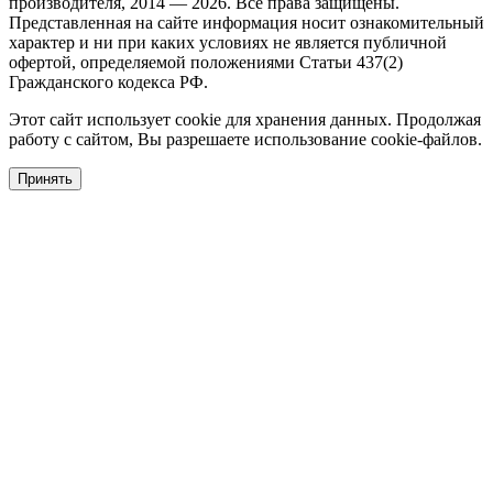
производителя, 2014 — 2026. Все права защищены.
Представленная на сайте информация носит ознакомительный
характер и ни при каких условиях не является публичной
офертой, определяемой положениями Статьи 437(2)
Гражданского кодекса РФ.
Этот сайт использует cookie для хранения данных. Продолжая
работу с сайтом, Вы разрешаете использование cookie-файлов.
Принять