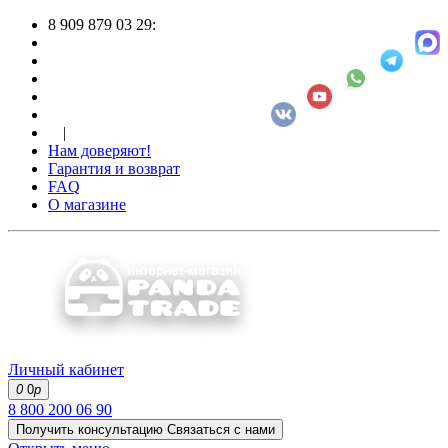
8 909 879 03 29:
|
Нам доверяют!
Гарантия и возврат
FAQ
О магазине
Личный кабинет
0
0
р
8 800 200 06 90
Получить консультацию
Связаться с нами