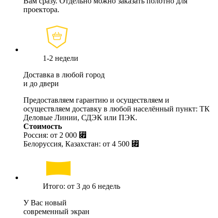
Вам сразу. Отдельно можно заказать полотно для
проектора.
1-2 недели
Доставка в любой город
и до двери
Предоставляем гарантию и осуществляем и
осуществляем доставку в любой населённый пункт: ТК
Деловые Линии, СДЭК или ПЭК.
Стоимость
Россия: от
2 000 ⃏
Белоруссия, Казахстан: от
4 500 ⃏
Итого: от 3 до 6 недель
У Вас новый
современный экран