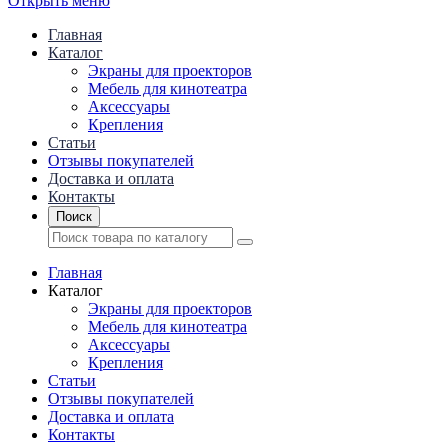
Открыть меню
Главная
Каталог
Экраны для проекторов
Mебель для кинотеатра
Аксессуары
Крепления
Статьи
Отзывы покупателей
Доставка и оплата
Контакты
Поиск
Главная
Каталог
Экраны для проекторов
Mебель для кинотеатра
Аксессуары
Крепления
Статьи
Отзывы покупателей
Доставка и оплата
Контакты