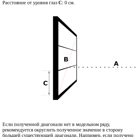
Расстояние от уровня глаз
C
:
0
см.
Если полученной диагонали нет в модельном ряду,
рекомендуется округлить полученное значение в сторону
большей существующей диагонали. Например, если получено