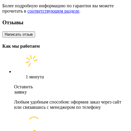
Более подробную информацию по гарантии вы можете
прочитать в
соответствующем разделе
.
Отзывы
Написать отзыв
Как мы работаем
1 минута
Оставить
заявку
Любым удобным способом: оформив заказ через сайт
или связавшись с менеджером по телефону