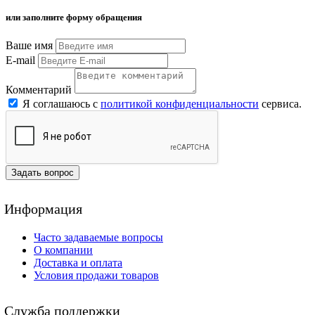
или заполните форму обращения
Ваше имя
E-mail
Комментарий
Я соглашаюсь с
политикой конфиденциальности
сервиса.
Задать вопрос
Информация
Часто задаваемые вопросы
О компании
Доставка и оплата
Условия продажи товаров
Служба поддержки