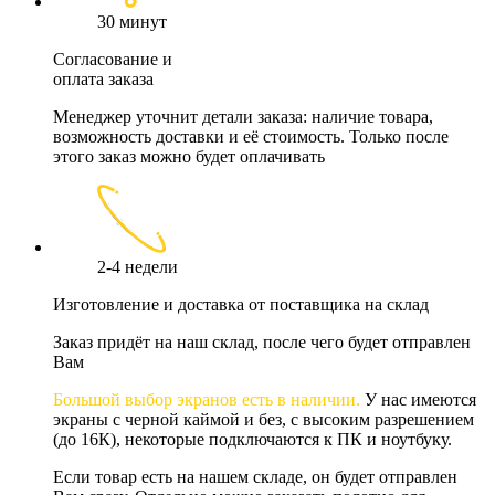
30 минут
Согласование и
оплата заказа
Менеджер уточнит детали заказа: наличие товара,
возможность доставки и её стоимость. Только после
этого заказ можно будет оплачивать
2-4 недели
Изготовление и доставка от поставщика на склад
Заказ придёт на наш склад, после чего будет отправлен
Вам
Большой выбор экранов есть в наличии.
У нас имеются
экраны с черной каймой и без, с высоким разрешением
(до 16К), некоторые подключаются к ПК и ноутбуку.
Если товар есть на нашем складе, он будет отправлен