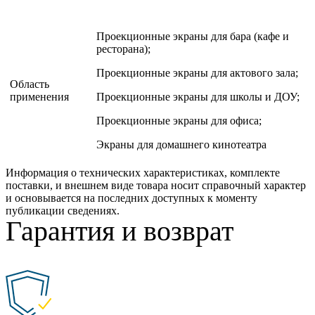
Проекционные экраны для бара (кафе и
ресторана);
Проекционные экраны для актового зала;
Область
применения
Проекционные экраны для школы и ДОУ;
Проекционные экраны для офиса;
Экраны для домашнего кинотеатра
Информация о технических характеристиках, комплекте
поставки, и внешнем виде товара носит справочный характер
и основывается на последних доступных к моменту
публикации сведениях.
Гарантия и возврат