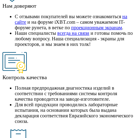
Нам доверяют
С отзывами покупателей вы можете ознакомиться
на
сайте
и на форуме iXBT.com – самом уважаемом IT-
форуме рунета, в ветке по
проекционным экранам
.
Наши специалисты
всегда на связи
и готовы помочь по
любому вопросу. Наша специализация - экраны для
проекторов, и мы знаем в них толк!
Контроль качества
Полная предпродажная диагностика изделий в
соответствии с требованиями системы контроля
качества проводится на заводе-изготовителе.
Для всей продукции проводились лабораторные
испытания, на основании которых была выдана
декларация соответствия Евразийского экономического
союза.