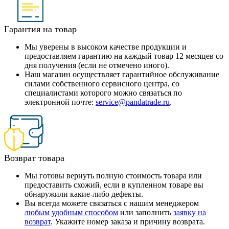
Гарантия на товар
Мы уверены в высоком качестве продукции и
предоставляем гарантию на каждый товар 12 месяцев со
дня получения (если не отмечено иного).
Наш магазин осуществляет гарантийное обслуживание
силами собственного сервисного центра, со
специалистами которого можно связаться по
электронной почте:
service@pandatrade.ru
.
Возврат товара
Мы готовы вернуть полную стоимость товара или
предоставить схожий, если в купленном товаре вы
обнаружили какие-либо дефекты.
Вы всегда можете связаться с нашим менеджером
любым удобным способом
или заполнить
заявку на
возврат
. Укажите номер заказа и причину возврата.