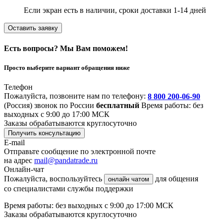
Если экран есть в наличии, сроки доставки 1-14 дней
Оставить заявку
Есть вопросы? Мы Вам поможем!
Просто выберите вариант обращения ниже
Телефон
Пожалуйста, позвоните нам по телефону:
8 800 200-06-90
(Россия)
звонок по России
бесплатный
Время работы: без
выходных с 9:00 до 17:00 МСК
Заказы обрабатываются круглосуточно
Получить консультацию
E-mail
Отправьте сообщение по электронной почте
на адрес
mail@pandatrade.ru
Онлайн-чат
Пожалуйста, воспользуйтесь
для общения
онлайн чатом
со специалистами службы поддержки
Время работы: без выходных с 9:00 до 17:00 МСК
Заказы обрабатываются круглосуточно