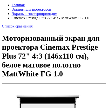
Главная
Экраны для проекторов
Экраны с электроприводом
Cinemax Prestige Plus 72" 4:3 - MattWhite FG 1.0
Список сравнения
Моторизованный экран для
проектора Cinemax Prestige
Plus 72" 4:3 (146x110 см),
белое матовое полотно
MattWhite FG 1.0