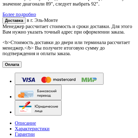
значение диагонали 89", следует выбрать 92".
Более подробно
в г.
Эль-Монте
Доставка
Менеджер рассчитает стоимость и сроки доставки. Для этого
Вам нужно указать точный адрес при оформлении заказа.
<b>Стоимость доставки до двери или терминала рассчитает
менеджер.</b> Вы получите итоговую сумму до
подтверждения и оплаты заказа.
Оплата
Описание
Характеристики
Гарантии