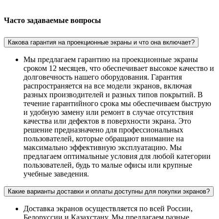
Часто задаваемые вопросы
Какова гарантия на проекционные экраны и что она включает?
Мы предлагаем гарантию на проекционные экраны
сроком 12 месяцев, что обеспечивает высокое качество и
долговечность нашего оборудования. Гарантия
распространяется на все модели экранов, включая
разных производителей и разных типов покрытий. В
течение гарантийного срока мы обеспечиваем быструю
и удобную замену или ремонт в случае отсутствия
качества или дефектов в поверхности экрана. Это
решение предназначено для профессиональных
пользователей, которые обращают внимание на
максимально эффективную эксплуатацию. Мы
предлагаем оптимальные условия для любой категории
пользователей, будь то малые офисы или крупные
учебные заведения.
Какие варианты доставки и оплаты доступны для покупки экранов?
Доставка экранов осуществляется по всей России,
Белоруссии и Казахстану. Мы предлагаем разные