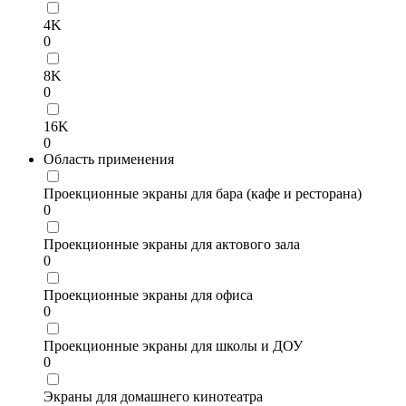
4K
0
8K
0
16K
0
Область применения
Проекционные экраны для бара (кафе и ресторана)
0
Проекционные экраны для актового зала
0
Проекционные экраны для офиса
0
Проекционные экраны для школы и ДОУ
0
Экраны для домашнего кинотеатра