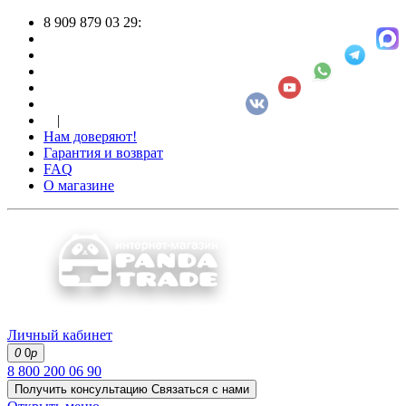
8 909 879 03 29:
|
Нам доверяют!
Гарантия и возврат
FAQ
О магазине
Личный кабинет
0
0
р
8 800 200 06 90
Получить консультацию
Связаться с нами