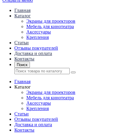
Открыть меню
Главная
Каталог
Экраны для проекторов
Mебель для кинотеатра
Аксессуары
Крепления
Статьи
Отзывы покупателей
Доставка и оплата
Контакты
Поиск
Главная
Каталог
Экраны для проекторов
Mебель для кинотеатра
Аксессуары
Крепления
Статьи
Отзывы покупателей
Доставка и оплата
Контакты