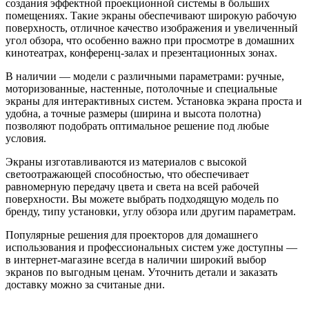
создания эффектной проекционной системы в больших
помещениях. Такие экраны обеспечивают широкую рабочую
поверхность, отличное качество изображения и увеличенный
угол обзора, что особенно важно при просмотре в домашних
кинотеатрах, конференц-залах и презентационных зонах.
В наличии — модели с различными параметрами: ручные,
моторизованные, настенные, потолочные и специальные
экраны для интерактивных систем. Установка экрана проста и
удобна, а точные размеры (ширина и высота полотна)
позволяют подобрать оптимальное решение под любые
условия.
Экраны изготавливаются из материалов с высокой
светоотражающей способностью, что обеспечивает
равномерную передачу цвета и света на всей рабочей
поверхности. Вы можете выбрать подходящую модель по
бренду, типу установки, углу обзора или другим параметрам.
Популярные решения для проекторов для домашнего
использования и профессиональных систем уже доступны —
в интернет-магазине всегда в наличии широкий выбор
экранов по выгодным ценам. Уточнить детали и заказать
доставку можно за считаные дни.