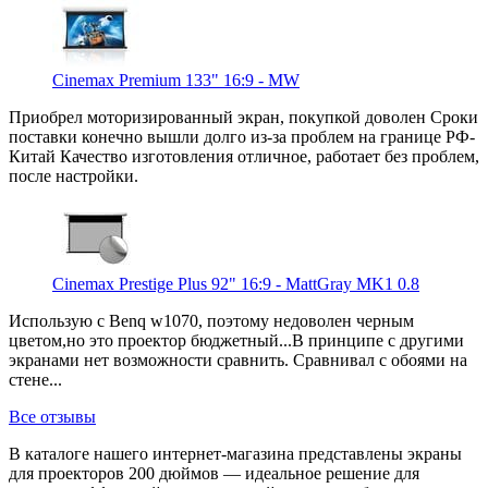
Cinemax Premium 133" 16:9 - MW
Приобрел моторизированный экран, покупкой доволен Сроки
поставки конечно вышли долго из-за проблем на границе РФ-
Китай Качество изготовления отличное, работает без проблем,
после настройки.
Cinemax Prestige Plus 92" 16:9 - MattGray MK1 0.8
Использую с Benq w1070, поэтому недоволен черным
цветом,но это проектор бюджетный...В принципе с другими
экранами нет возможности сравнить. Сравнивал с обоями на
стене...
Все отзывы
В каталоге нашего интернет-магазина представлены экраны
для проекторов 200 дюймов — идеальное решение для