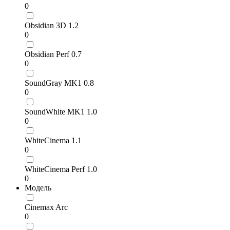
0
Obsidian 3D 1.2
0
Obsidian Perf 0.7
0
SoundGray MK1 0.8
0
SoundWhite MK1 1.0
0
WhiteCinema 1.1
0
WhiteCinema Perf 1.0
0
Модель
Cinemax Arc
0