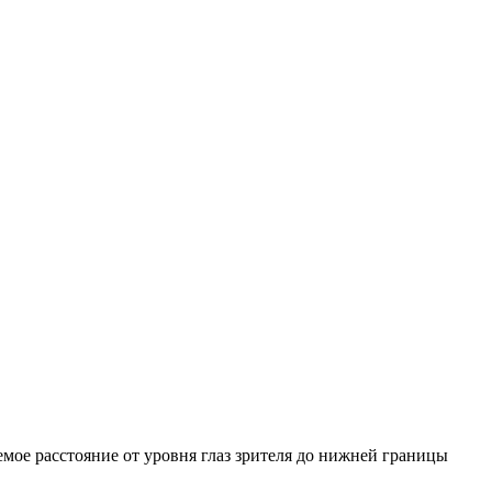
емое расстояние от уровня глаз зрителя до нижней границы