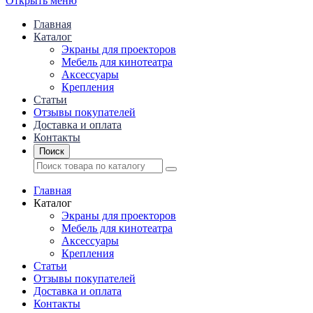
Открыть меню
Главная
Каталог
Экраны для проекторов
Mебель для кинотеатра
Аксессуары
Крепления
Статьи
Отзывы покупателей
Доставка и оплата
Контакты
Поиск
Главная
Каталог
Экраны для проекторов
Mебель для кинотеатра
Аксессуары
Крепления
Статьи
Отзывы покупателей
Доставка и оплата
Контакты