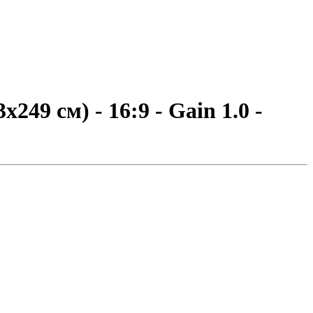
49 см) - 16:9 - Gain 1.0 -