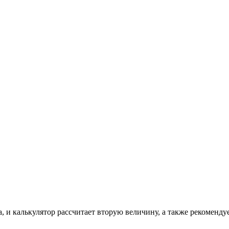
, и калькулятор рассчитает вторую величину, а также рекоменду