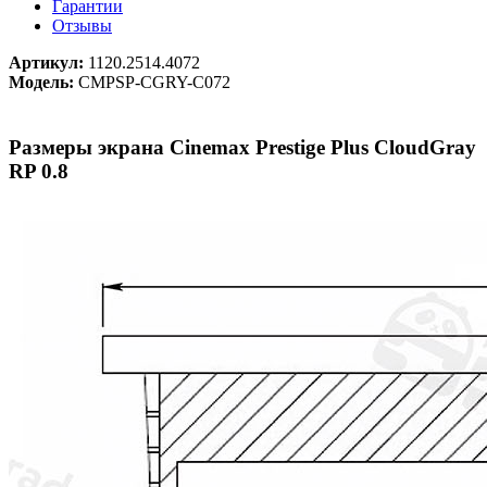
Гарантии
Отзывы
Артикул:
1120.2514.4072
Модель:
CMPSP-CGRY-C072
Размеры экрана Cinemax Prestige Plus CloudGray
RP 0.8