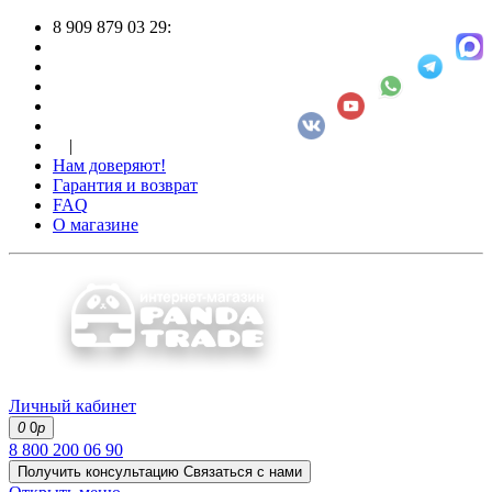
8 909 879 03 29:
|
Нам доверяют!
Гарантия и возврат
FAQ
О магазине
Личный кабинет
0
0
р
8 800 200 06 90
Получить консультацию
Связаться с нами