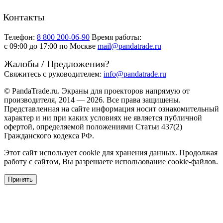
Контакты
Телефон:
8 800 200-06-90
Время работы:
c 09:00 до 17:00 по Москве
mail@pandatrade.ru
Жалобы / Предложения?
Свяжитесь с руководителем:
info@pandatrade.ru
© PandaTrade.ru. Экраны для проекторов напрямую от
производителя, 2014 — 2026. Все права защищены.
Представленная на сайте информация носит ознакомительный
характер и ни при каких условиях не является публичной
офертой, определяемой положениями Статьи 437(2)
Гражданского кодекса РФ.
Этот сайт использует cookie для хранения данных. Продолжая
работу с сайтом, Вы разрешаете использование cookie-файлов.
Принять