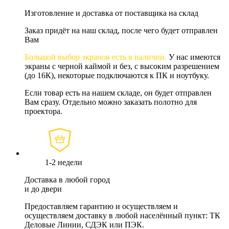
Изготовление и доставка от поставщика на склад
Заказ придёт на наш склад, после чего будет отправлен
Вам
Большой выбор экранов есть в наличии.
У нас имеются
экраны с черной каймой и без, с высоким разрешением
(до 16К), некоторые подключаются к ПК и ноутбуку.
Если товар есть на нашем складе, он будет отправлен
Вам сразу. Отдельно можно заказать полотно для
проектора.
1-2 недели
Доставка в любой город
и до двери
Предоставляем гарантию и осуществляем и
осуществляем доставку в любой населённый пункт: ТК
Деловые Линии, СДЭК или ПЭК.