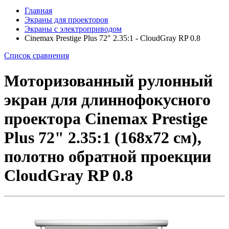
Главная
Экраны для проекторов
Экраны с электроприводом
Cinemax Prestige Plus 72" 2.35:1 - CloudGray RP 0.8
Список сравнения
Моторизованный рулонный
экран для длиннофокусного
проектора Cinemax Prestige
Plus 72" 2.35:1 (168x72 см),
полотно обратной проекции
CloudGray RP 0.8