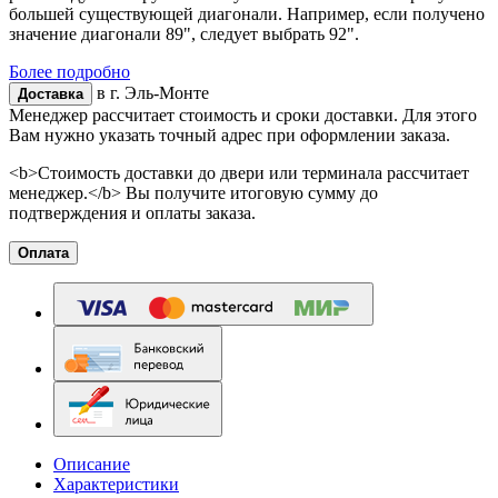
большей существующей диагонали. Например, если получено
значение диагонали 89", следует выбрать 92".
Более подробно
в г.
Эль-Монте
Доставка
Менеджер рассчитает стоимость и сроки доставки. Для этого
Вам нужно указать точный адрес при оформлении заказа.
<b>Стоимость доставки до двери или терминала рассчитает
менеджер.</b> Вы получите итоговую сумму до
подтверждения и оплаты заказа.
Оплата
Описание
Характеристики