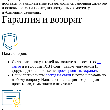
поставки, и внешнем виде товара носит справочный характер
и основывается на последних доступных к моменту
публикации сведениях.
Гарантия и возврат
Нам доверяют
С отзывами покупателей вы можете ознакомиться
на
сайте
и на форуме iXBT.com – самом уважаемом IT-
форуме рунета, в ветке по
проекционным экранам
.
Наши специалисты
всегда на связи
и готовы помочь по
любому вопросу. Наша специализация - экраны для
проекторов, и мы знаем в них толк!