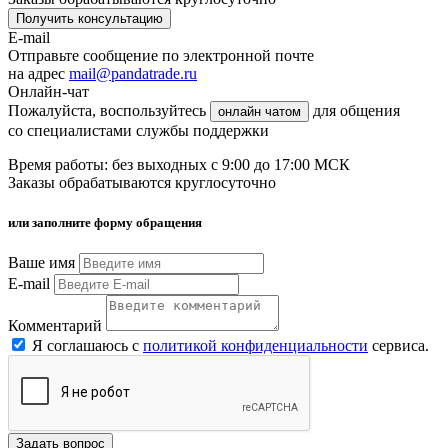
Получить консультацию
E-mail
Отправьте сообщение по электронной почте
на адрес
mail@pandatrade.ru
Онлайн-чат
Пожалуйста, воспользуйтесь
для общения
онлайн чатом
со специалистами службы поддержки
Время работы: без выходных с 9:00 до 17:00 МСК
Заказы обрабатываются круглосуточно
или заполните форму обращения
Ваше имя
E-mail
Комментарий
Я соглашаюсь с
политикой конфиденциальности
сервиса.
Задать вопрос