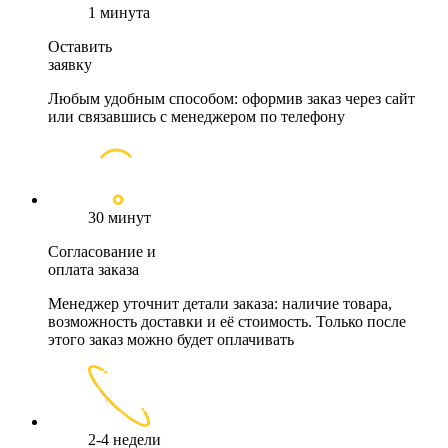
1 минута
Оставить
заявку
Любым удобным способом: оформив заказ через сайт
или связавшись с менеджером по телефону
30 минут
Согласование и
оплата заказа
Менеджер уточнит детали заказа: наличие товара,
возможность доставки и её стоимость. Только после
этого заказ можно будет оплачивать
2-4 недели