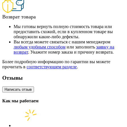
Возврат товара
Мы готовы вернуть полную стоимость товара или
предоставить схожий, если в купленном товаре вы
обнаружили какие-либо дефекты.
Вы всегда можете связаться с нашим менеджером
любым удобным способом
или заполнить
заявку на
возврат
. Укажите номер заказа и причину возврата.
Более подробную информацию по гарантии вы можете
прочитать в
соответствующем разделе
.
Отзывы
Написать отзыв
Как мы работаем