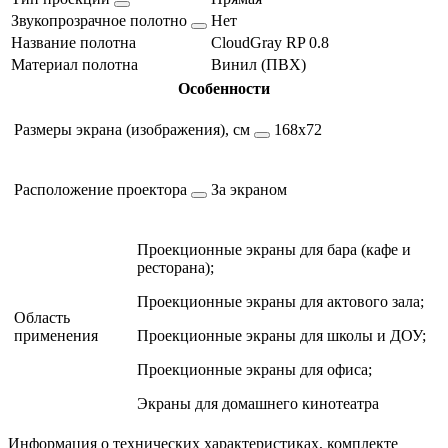
Звукопрозрачное полотно
Нет
Название полотна
CloudGray RP 0.8
Материал полотна
Винил (ПВХ)
Особенности
Размеры экрана (изображения), см
168х72
Расположение проектора
За экраном
Проекционные экраны для бара (кафе и
ресторана);
Проекционные экраны для актового зала;
Область
применения
Проекционные экраны для школы и ДОУ;
Проекционные экраны для офиса;
Экраны для домашнего кинотеатра
Информация о технических характеристиках, комплекте