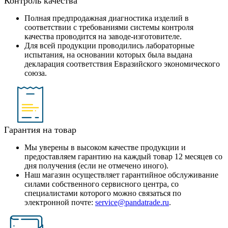
Контроль качества
Полная предпродажная диагностика изделий в
соответствии с требованиями системы контроля
качества проводится на заводе-изготовителе.
Для всей продукции проводились лабораторные
испытания, на основании которых была выдана
декларация соответствия Евразийского экономического
союза.
Гарантия на товар
Мы уверены в высоком качестве продукции и
предоставляем гарантию на каждый товар 12 месяцев со
дня получения (если не отмечено иного).
Наш магазин осуществляет гарантийное обслуживание
силами собственного сервисного центра, со
специалистами которого можно связаться по
электронной почте:
service@pandatrade.ru
.