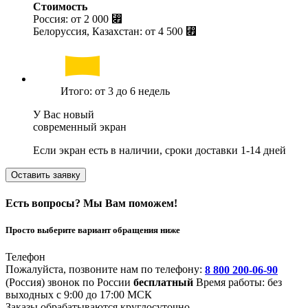
Стоимость
Россия: от
2 000 ⃏
Белоруссия, Казахстан: от
4 500 ⃏
Итого: от 3 до 6 недель
У Вас новый
современный экран
Если экран есть в наличии, сроки доставки 1-14 дней
Оставить заявку
Есть вопросы? Мы Вам поможем!
Просто выберите вариант обращения ниже
Телефон
Пожалуйста, позвоните нам по телефону:
8 800 200-06-90
(Россия)
звонок по России
бесплатный
Время работы: без
выходных с 9:00 до 17:00 МСК
Заказы обрабатываются круглосуточно