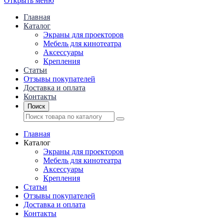
Открыть меню
Главная
Каталог
Экраны для проекторов
Mебель для кинотеатра
Аксессуары
Крепления
Статьи
Отзывы покупателей
Доставка и оплата
Контакты
Поиск
Главная
Каталог
Экраны для проекторов
Mебель для кинотеатра
Аксессуары
Крепления
Статьи
Отзывы покупателей
Доставка и оплата
Контакты