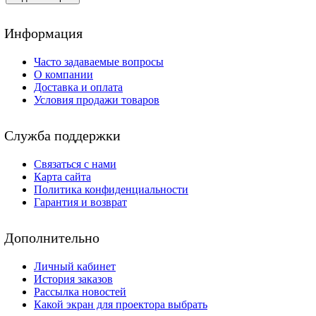
Информация
Часто задаваемые вопросы
О компании
Доставка и оплата
Условия продажи товаров
Служба поддержки
Связаться с нами
Карта сайта
Политика конфиденциальности
Гарантия и возврат
Дополнительно
Личный кабинет
История заказов
Рассылка новостей
Какой экран для проектора выбрать