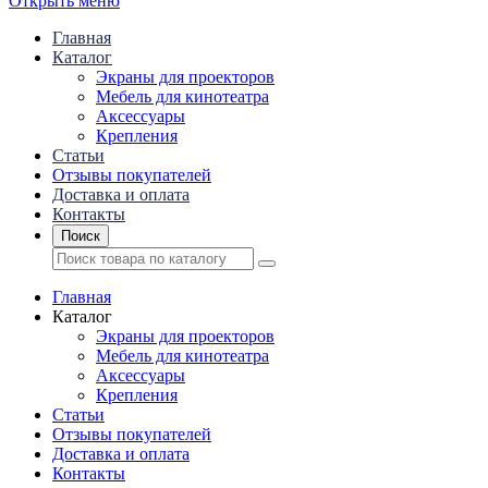
Открыть меню
Главная
Каталог
Экраны для проекторов
Mебель для кинотеатра
Аксессуары
Крепления
Статьи
Отзывы покупателей
Доставка и оплата
Контакты
Поиск
Главная
Каталог
Экраны для проекторов
Mебель для кинотеатра
Аксессуары
Крепления
Статьи
Отзывы покупателей
Доставка и оплата
Контакты