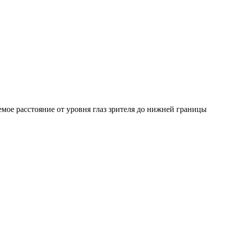
емое расстояние от уровня глаз зрителя до нижней границы