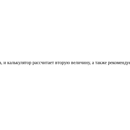
, и калькулятор рассчитает вторую величину, а также рекоменду