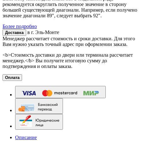
рекомендуется округлить полученное значение в сторону
большей существующей диагонали. Например, если получено
значение диагонали 89", следует выбрать 92".
Более подробно
в г.
Эль-Монте
Доставка
Менеджер рассчитает стоимость и сроки доставки. Для этого
Вам нужно указать точный адрес при оформлении заказа.
<b>Стоимость доставки до двери или терминала рассчитает
менеджер.</b> Вы получите итоговую сумму до
подтверждения и оплаты заказа.
Оплата
Описание