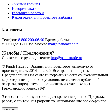
Личный кабинет
История заказов
Рассылка новостей
Какой экран для проектора выбрать
Контакты
Телефон:
8 800 200-06-90
Время работы:
c 09:00 до 17:00 по Москве
mail@pandatrade.ru
Жалобы / Предложения?
Свяжитесь с руководителем:
info@pandatrade.ru
© PandaTrade.ru. Экраны для проекторов напрямую от
производителя, 2014 — 2026. Все права защищены.
Представленная на сайте информация носит ознакомительный
характер и ни при каких условиях не является публичной
офертой, определяемой положениями Статьи 437(2)
Гражданского кодекса РФ.
Этот сайт использует cookie для хранения данных. Продолжая
работу с сайтом, Вы разрешаете использование cookie-файлов.
Принять