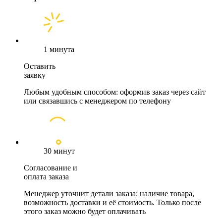
1 минута
Оставить
заявку
Любым удобным способом: оформив заказ через сайт
или связавшись с менеджером по телефону
30 минут
Согласование и
оплата заказа
Менеджер уточнит детали заказа: наличие товара,
возможность доставки и её стоимость. Только после
этого заказ можно будет оплачивать