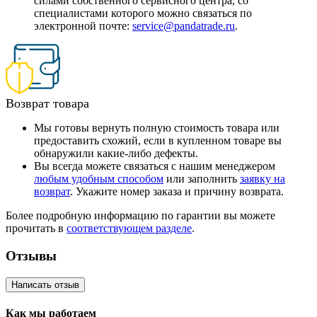
силами собственного сервисного центра, со
специалистами которого можно связаться по
электронной почте:
service@pandatrade.ru
.
Возврат товара
Мы готовы вернуть полную стоимость товара или
предоставить схожий, если в купленном товаре вы
обнаружили какие-либо дефекты.
Вы всегда можете связаться с нашим менеджером
любым удобным способом
или заполнить
заявку на
возврат
. Укажите номер заказа и причину возврата.
Более подробную информацию по гарантии вы можете
прочитать в
соответствующем разделе
.
Отзывы
Написать отзыв
Как мы работаем