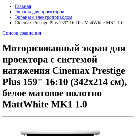
Главная
Экраны для проекторов
Экраны с электроприводом
Cinemax Prestige Plus 159" 16:10 - MattWhite MK1 1.0
Список сравнения
Моторизованный экран для
проектора с системой
натяжения Cinemax Prestige
Plus 159" 16:10 (342x214 см),
белое матовое полотно
MattWhite MK1 1.0