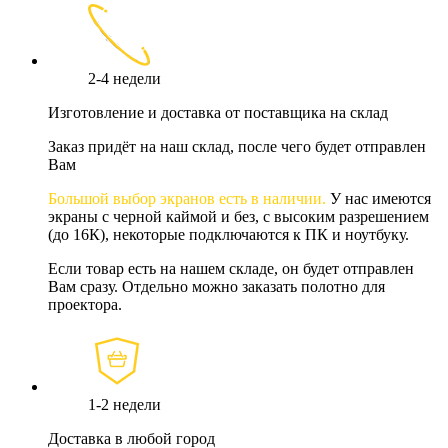
2-4 недели
Изготовление и доставка от поставщика на склад
Заказ придёт на наш склад, после чего будет отправлен
Вам
Большой выбор экранов есть в наличии.
У нас имеются
экраны с черной каймой и без, с высоким разрешением
(до 16К), некоторые подключаются к ПК и ноутбуку.
Если товар есть на нашем складе, он будет отправлен
Вам сразу. Отдельно можно заказать полотно для
проектора.
1-2 недели
Доставка в любой город