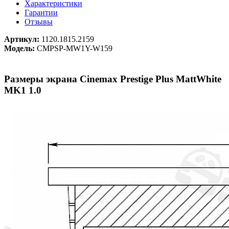
Характеристики
Гарантии
Отзывы
Артикул:
1120.1815.2159
Модель:
CMPSP-MW1Y-W159
Размеры экрана Cinemax Prestige Plus MattWhite
MK1 1.0