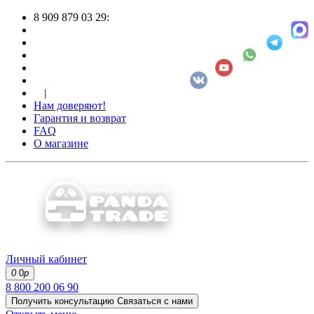
8 909 879 03 29:
|
Нам доверяют!
Гарантия и возврат
FAQ
О магазине
Личный кабинет
0
0
р
8 800 200 06 90
Получить консультацию
Связаться с нами