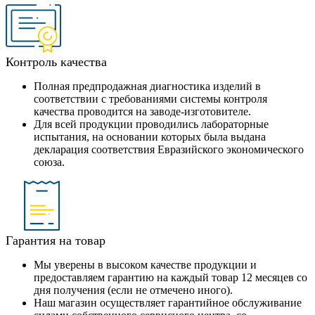
Контроль качества
Полная предпродажная диагностика изделий в
соответствии с требованиями системы контроля
качества проводится на заводе-изготовителе.
Для всей продукции проводились лабораторные
испытания, на основании которых была выдана
декларация соответствия Евразийского экономического
союза.
Гарантия на товар
Мы уверены в высоком качестве продукции и
предоставляем гарантию на каждый товар 12 месяцев со
дня получения (если не отмечено иного).
Наш магазин осуществляет гарантийное обслуживание