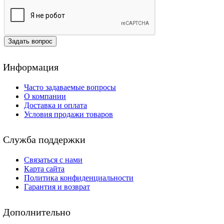
Задать вопрос
Информация
Часто задаваемые вопросы
О компании
Доставка и оплата
Условия продажи товаров
Служба поддержки
Связаться с нами
Карта сайта
Политика конфиденциальности
Гарантия и возврат
Дополнительно