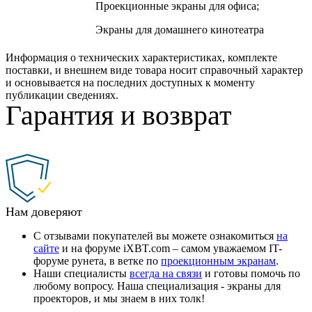
Проекционные экраны для офиса;
Экраны для домашнего кинотеатра
Информация о технических характеристиках, комплекте
поставки, и внешнем виде товара носит справочный характер
и основывается на последних доступных к моменту
публикации сведениях.
Гарантия и возврат
Нам доверяют
С отзывами покупателей вы можете ознакомиться
на
сайте
и на форуме iXBT.com – самом уважаемом IT-
форуме рунета, в ветке по
проекционным экранам
.
Наши специалисты
всегда на связи
и готовы помочь по
любому вопросу. Наша специализация - экраны для
проекторов, и мы знаем в них толк!