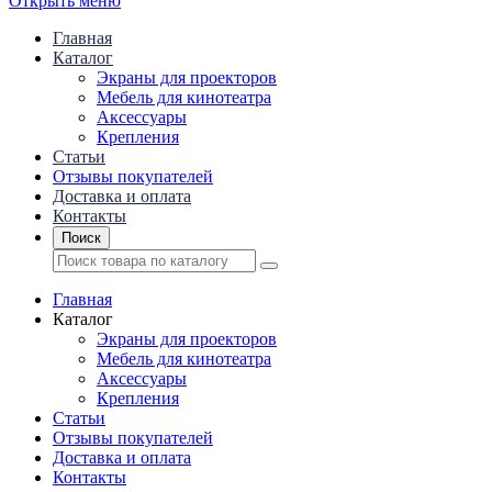
Открыть меню
Главная
Каталог
Экраны для проекторов
Mебель для кинотеатра
Аксессуары
Крепления
Статьи
Отзывы покупателей
Доставка и оплата
Контакты
Поиск
Главная
Каталог
Экраны для проекторов
Mебель для кинотеатра
Аксессуары
Крепления
Статьи
Отзывы покупателей
Доставка и оплата
Контакты