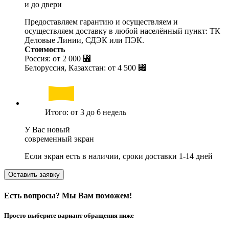
и до двери
Предоставляем гарантию и осуществляем и
осуществляем доставку в любой населённый пункт: ТК
Деловые Линии, СДЭК или ПЭК.
Стоимость
Россия: от
2 000 ⃏
Белоруссия, Казахстан: от
4 500 ⃏
Итого: от 3 до 6 недель
У Вас новый
современный экран
Если экран есть в наличии, сроки доставки 1-14 дней
Оставить заявку
Есть вопросы? Мы Вам поможем!
Просто выберите вариант обращения ниже