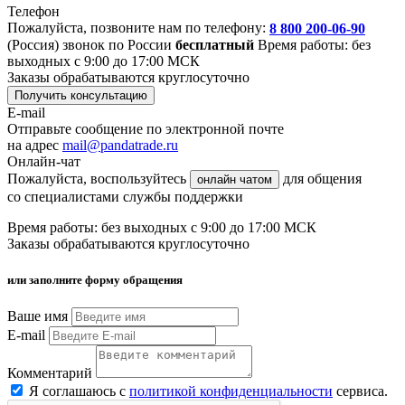
Телефон
Пожалуйста, позвоните нам по телефону:
8 800 200-06-90
(Россия)
звонок по России
бесплатный
Время работы: без
выходных с 9:00 до 17:00 МСК
Заказы обрабатываются круглосуточно
Получить консультацию
E-mail
Отправьте сообщение по электронной почте
на адрес
mail@pandatrade.ru
Онлайн-чат
Пожалуйста, воспользуйтесь
для общения
онлайн чатом
со специалистами службы поддержки
Время работы: без выходных с 9:00 до 17:00 МСК
Заказы обрабатываются круглосуточно
или заполните форму обращения
Ваше имя
E-mail
Комментарий
Я соглашаюсь с
политикой конфиденциальности
сервиса.