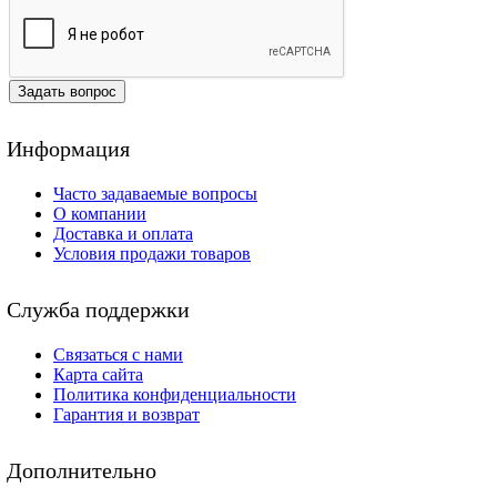
Задать вопрос
Информация
Часто задаваемые вопросы
О компании
Доставка и оплата
Условия продажи товаров
Служба поддержки
Связаться с нами
Карта сайта
Политика конфиденциальности
Гарантия и возврат
Дополнительно