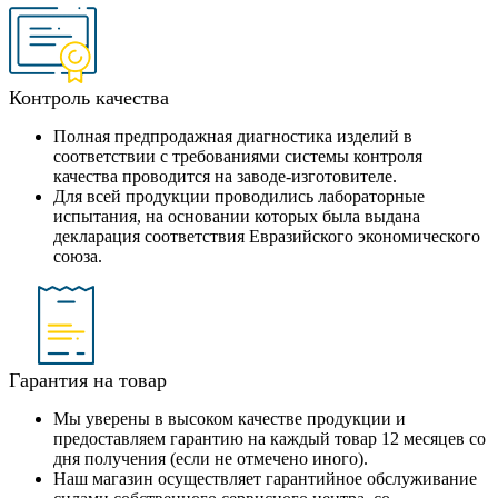
Контроль качества
Полная предпродажная диагностика изделий в
соответствии с требованиями системы контроля
качества проводится на заводе-изготовителе.
Для всей продукции проводились лабораторные
испытания, на основании которых была выдана
декларация соответствия Евразийского экономического
союза.
Гарантия на товар
Мы уверены в высоком качестве продукции и
предоставляем гарантию на каждый товар 12 месяцев со
дня получения (если не отмечено иного).
Наш магазин осуществляет гарантийное обслуживание