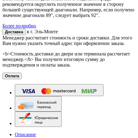
рекомендуется округлить полученное значение в сторону
большей существующей диагонали. Например, если получено
значение диагонали 89", следует выбрать 92".
Более подробно
в г.
Эль-Монте
Доставка
Менеджер рассчитает стоимость и сроки доставки. Для этого
Вам нужно указать точный адрес при оформлении заказа.
<b>Стоимость доставки до двери или терминала рассчитает
менеджер.</b> Вы получите итоговую сумму до
подтверждения и оплаты заказа.
Оплата
Описание