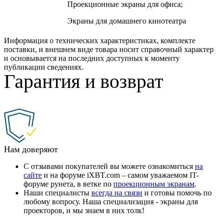
Проекционные экраны для офиса;
Экраны для домашнего кинотеатра
Информация о технических характеристиках, комплекте
поставки, и внешнем виде товара носит справочный характер
и основывается на последних доступных к моменту
публикации сведениях.
Гарантия и возврат
Нам доверяют
С отзывами покупателей вы можете ознакомиться
на
сайте
и на форуме iXBT.com – самом уважаемом IT-
форуме рунета, в ветке по
проекционным экранам
.
Наши специалисты
всегда на связи
и готовы помочь по
любому вопросу. Наша специализация - экраны для
проекторов, и мы знаем в них толк!