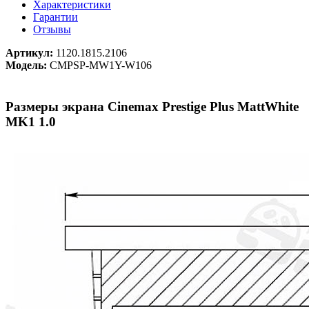
Характеристики
Гарантии
Отзывы
Артикул:
1120.1815.2106
Модель:
CMPSP-MW1Y-W106
Размеры экрана Cinemax Prestige Plus MattWhite
MK1 1.0