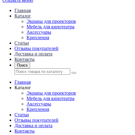
Открыть меню
Главная
Каталог
Экраны для проекторов
Mебель для кинотеатра
Аксессуары
Крепления
Статьи
Отзывы покупателей
Доставка и оплата
Контакты
Поиск
Главная
Каталог
Экраны для проекторов
Mебель для кинотеатра
Аксессуары
Крепления
Статьи
Отзывы покупателей
Доставка и оплата
Контакты