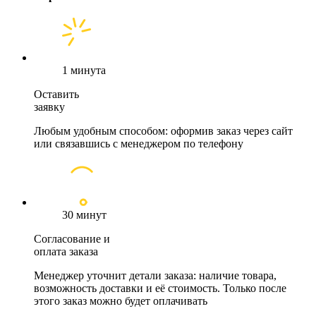
1 минута
Оставить
заявку
Любым удобным способом: оформив заказ через сайт
или связавшись с менеджером по телефону
30 минут
Согласование и
оплата заказа
Менеджер уточнит детали заказа: наличие товара,
возможность доставки и её стоимость. Только после
этого заказ можно будет оплачивать