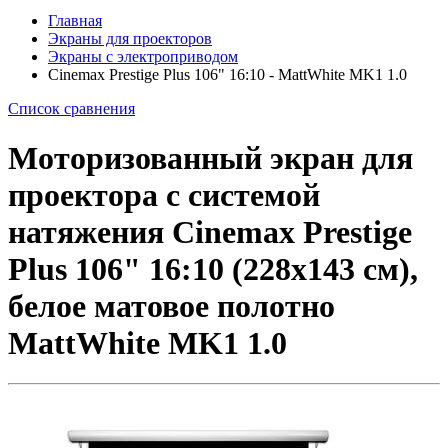
Главная
Экраны для проекторов
Экраны с электроприводом
Cinemax Prestige Plus 106" 16:10 - MattWhite MK1 1.0
Список сравнения
Моторизованный экран для
проектора с системой
натяжения Cinemax Prestige
Plus 106" 16:10 (228x143 см),
белое матовое полотно
MattWhite MK1 1.0