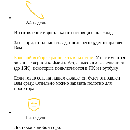
2-4 недели
Изготовление и доставка от поставщика на склад
Заказ придёт на наш склад, после чего будет отправлен
Вам
Большой выбор экранов есть в наличии.
У нас имеются
экраны с черной каймой и без, с высоким разрешением
(до 16К), некоторые подключаются к ПК и ноутбуку.
Если товар есть на нашем складе, он будет отправлен
Вам сразу. Отдельно можно заказать полотно для
проектора.
1-2 недели
Доставка в любой город