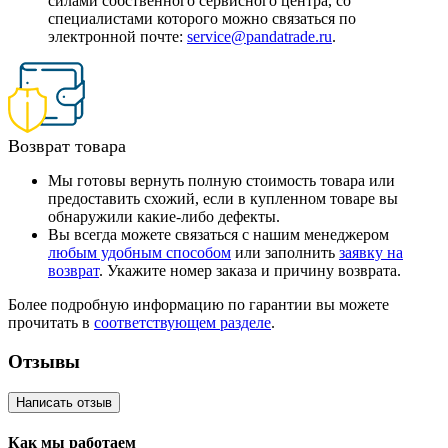
силами собственного сервисного центра, со
специалистами которого можно связаться по
электронной почте:
service@pandatrade.ru
.
Возврат товара
Мы готовы вернуть полную стоимость товара или
предоставить схожий, если в купленном товаре вы
обнаружили какие-либо дефекты.
Вы всегда можете связаться с нашим менеджером
любым удобным способом
или заполнить
заявку на
возврат
. Укажите номер заказа и причину возврата.
Более подробную информацию по гарантии вы можете
прочитать в
соответствующем разделе
.
Отзывы
Написать отзыв
Как мы работаем