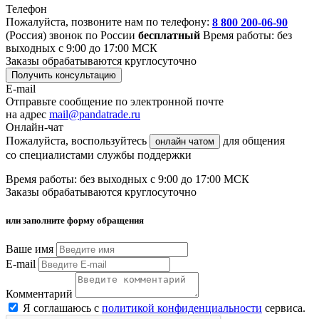
Телефон
Пожалуйста, позвоните нам по телефону:
8 800 200-06-90
(Россия)
звонок по России
бесплатный
Время работы: без
выходных с 9:00 до 17:00 МСК
Заказы обрабатываются круглосуточно
Получить консультацию
E-mail
Отправьте сообщение по электронной почте
на адрес
mail@pandatrade.ru
Онлайн-чат
Пожалуйста, воспользуйтесь
для общения
онлайн чатом
со специалистами службы поддержки
Время работы: без выходных с 9:00 до 17:00 МСК
Заказы обрабатываются круглосуточно
или заполните форму обращения
Ваше имя
E-mail
Комментарий
Я соглашаюсь с
политикой конфиденциальности
сервиса.