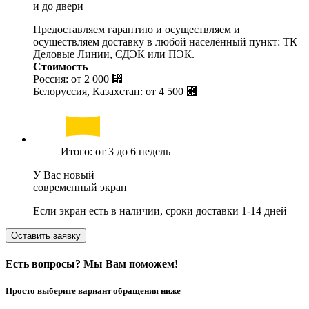
и до двери
Предоставляем гарантию и осуществляем и
осуществляем доставку в любой населённый пункт: ТК
Деловые Линии, СДЭК или ПЭК.
Стоимость
Россия: от
2 000 ⃏
Белоруссия, Казахстан: от
4 500 ⃏
Итого: от 3 до 6 недель
У Вас новый
современный экран
Если экран есть в наличии, сроки доставки 1-14 дней
Оставить заявку
Есть вопросы? Мы Вам поможем!
Просто выберите вариант обращения ниже