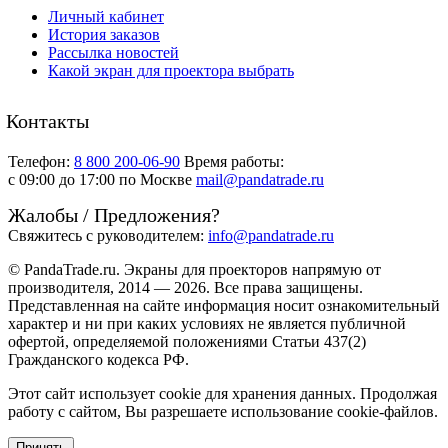
Личный кабинет
История заказов
Рассылка новостей
Какой экран для проектора выбрать
Контакты
Телефон:
8 800 200-06-90
Время работы:
c 09:00 до 17:00 по Москве
mail@pandatrade.ru
Жалобы / Предложения?
Свяжитесь с руководителем:
info@pandatrade.ru
© PandaTrade.ru. Экраны для проекторов напрямую от
производителя, 2014 — 2026. Все права защищены.
Представленная на сайте информация носит ознакомительный
характер и ни при каких условиях не является публичной
офертой, определяемой положениями Статьи 437(2)
Гражданского кодекса РФ.
Этот сайт использует cookie для хранения данных. Продолжая
работу с сайтом, Вы разрешаете использование cookie-файлов.
Принять