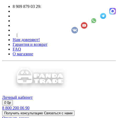
8 909 879 03 29:
|
Нам доверяют!
Гарантия и возврат
FAQ
О магазине
Личный кабинет
0
0
р
8 800 200 06 90
Получить консультацию
Связаться с нами