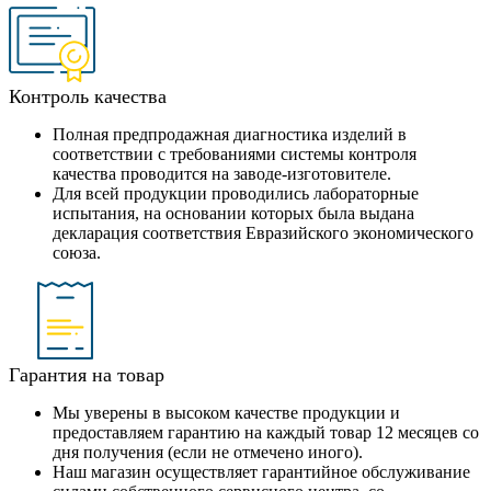
Контроль качества
Полная предпродажная диагностика изделий в
соответствии с требованиями системы контроля
качества проводится на заводе-изготовителе.
Для всей продукции проводились лабораторные
испытания, на основании которых была выдана
декларация соответствия Евразийского экономического
союза.
Гарантия на товар
Мы уверены в высоком качестве продукции и
предоставляем гарантию на каждый товар 12 месяцев со
дня получения (если не отмечено иного).
Наш магазин осуществляет гарантийное обслуживание