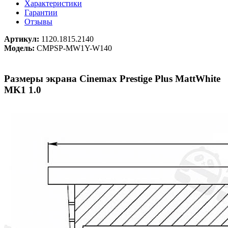
Характеристики
Гарантии
Отзывы
Артикул:
1120.1815.2140
Модель:
CMPSP-MW1Y-W140
Размеры экрана Cinemax Prestige Plus MattWhite
MK1 1.0