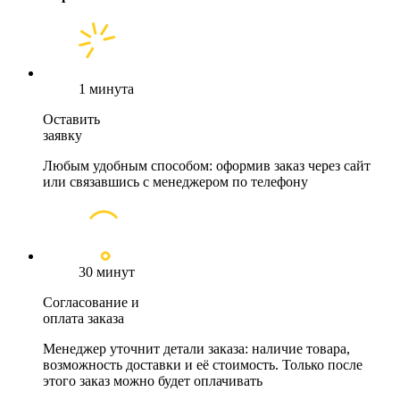
1 минута
Оставить
заявку
Любым удобным способом: оформив заказ через сайт
или связавшись с менеджером по телефону
30 минут
Согласование и
оплата заказа
Менеджер уточнит детали заказа: наличие товара,
возможность доставки и её стоимость. Только после
этого заказ можно будет оплачивать