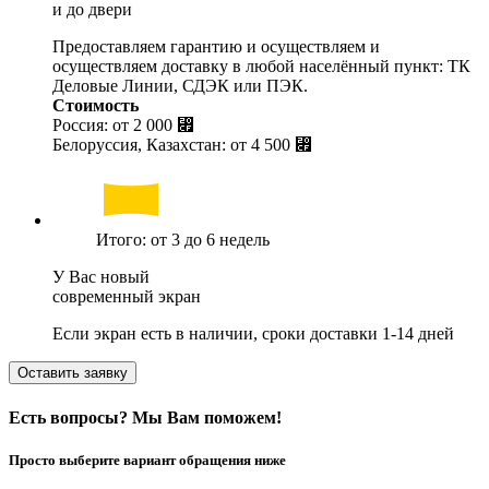
и до двери
Предоставляем гарантию и осуществляем и
осуществляем доставку в любой населённый пункт: ТК
Деловые Линии, СДЭК или ПЭК.
Стоимость
Россия: от
2 000 ⃏
Белоруссия, Казахстан: от
4 500 ⃏
Итого: от 3 до 6 недель
У Вас новый
современный экран
Если экран есть в наличии, сроки доставки 1-14 дней
Оставить заявку
Есть вопросы? Мы Вам поможем!
Просто выберите вариант обращения ниже