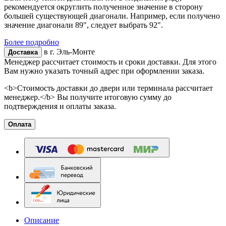
рекомендуется округлить полученное значение в сторону
большей существующей диагонали. Например, если получено
значение диагонали 89", следует выбрать 92".
Более подробно
в г.
Эль-Монте
Доставка
Менеджер рассчитает стоимость и сроки доставки. Для этого
Вам нужно указать точный адрес при оформлении заказа.
<b>Стоимость доставки до двери или терминала рассчитает
менеджер.</b> Вы получите итоговую сумму до
подтверждения и оплаты заказа.
Оплата
Описание