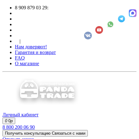
8 909 879 03 29:
|
Нам доверяют!
Гарантия и возврат
FAQ
О магазине
Личный кабинет
0
0
р
8 800 200 06 90
Получить консультацию
Связаться с нами