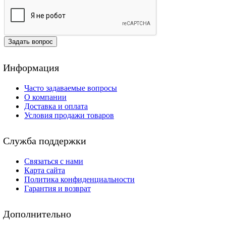
Задать вопрос
Информация
Часто задаваемые вопросы
О компании
Доставка и оплата
Условия продажи товаров
Служба поддержки
Связаться с нами
Карта сайта
Политика конфиденциальности
Гарантия и возврат
Дополнительно