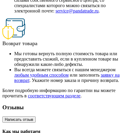
силами собственного сервисного центра, со
специалистами которого можно связаться по
электронной почте:
service@pandatrade.ru
.
Возврат товара
Мы готовы вернуть полную стоимость товара или
предоставить схожий, если в купленном товаре вы
обнаружили какие-либо дефекты.
Вы всегда можете связаться с нашим менеджером
любым удобным способом
или заполнить
заявку на
возврат
. Укажите номер заказа и причину возврата.
Более подробную информацию по гарантии вы можете
прочитать в
соответствующем разделе
.
Отзывы
Написать отзыв
Как мы работаем