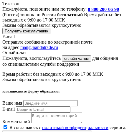
Телефон
Пожалуйста, позвоните нам по телефону:
8 800 200-06-90
(Россия)
звонок по России
бесплатный
Время работы: без
выходных с 9:00 до 17:00 МСК
Заказы обрабатываются круглосуточно
Получить консультацию
E-mail
Отправьте сообщение по электронной почте
на адрес
mail@pandatrade.ru
Онлайн-чат
Пожалуйста, воспользуйтесь
для общения
онлайн чатом
со специалистами службы поддержки
Время работы: без выходных с 9:00 до 17:00 МСК
Заказы обрабатываются круглосуточно
или заполните форму обращения
Ваше имя
E-mail
Комментарий
Я соглашаюсь с
политикой конфиденциальности
сервиса.