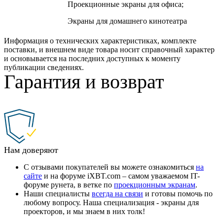
Проекционные экраны для офиса;
Экраны для домашнего кинотеатра
Информация о технических характеристиках, комплекте
поставки, и внешнем виде товара носит справочный характер
и основывается на последних доступных к моменту
публикации сведениях.
Гарантия и возврат
Нам доверяют
С отзывами покупателей вы можете ознакомиться
на
сайте
и на форуме iXBT.com – самом уважаемом IT-
форуме рунета, в ветке по
проекционным экранам
.
Наши специалисты
всегда на связи
и готовы помочь по
любому вопросу. Наша специализация - экраны для
проекторов, и мы знаем в них толк!