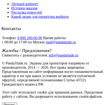
Личный кабинет
История заказов
Рассылка новостей
Какой экран для проектора выбрать
Контакты
Телефон:
8 800 200-06-90
Время работы:
c 09:00 до 17:00 по Москве
mail@pandatrade.ru
Жалобы / Предложения?
Свяжитесь с руководителем:
info@pandatrade.ru
© PandaTrade.ru. Экраны для проекторов напрямую от
производителя, 2014 — 2026. Все права защищены.
Представленная на сайте информация носит ознакомительный
характер и ни при каких условиях не является публичной
офертой, определяемой положениями Статьи 437(2)
Гражданского кодекса РФ.
Этот сайт использует cookie для хранения данных. Продолжая
работу с сайтом, Вы разрешаете использование cookie-файлов.
Принять