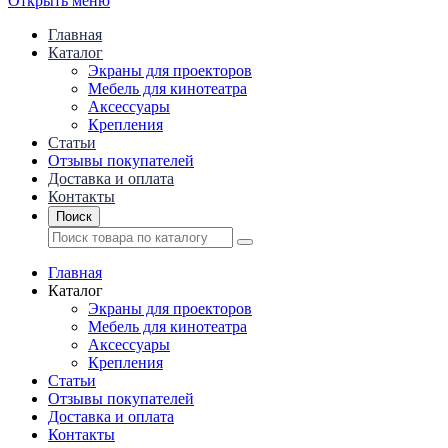
Открыть меню
Главная
Каталог
Экраны для проекторов
Mебель для кинотеатра
Аксессуары
Крепления
Статьи
Отзывы покупателей
Доставка и оплата
Контакты
Поиск
Главная
Каталог
Экраны для проекторов
Mебель для кинотеатра
Аксессуары
Крепления
Статьи
Отзывы покупателей
Доставка и оплата
Контакты