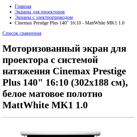
Главная
Экраны для проекторов
Экраны с электроприводом
Cinemax Prestige Plus 140" 16:10 - MattWhite MK1 1.0
Список сравнения
Моторизованный экран для
проектора с системой
натяжения Cinemax Prestige
Plus 140" 16:10 (302x188 см),
белое матовое полотно
MattWhite MK1 1.0