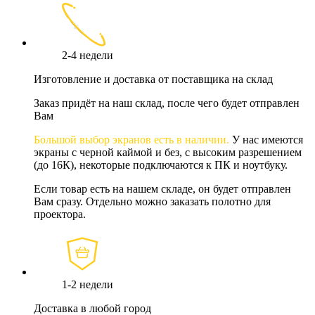
2-4 недели
Изготовление и доставка от поставщика на склад
Заказ придёт на наш склад, после чего будет отправлен
Вам
Большой выбор экранов есть в наличии.
У нас имеются
экраны с черной каймой и без, с высоким разрешением
(до 16К), некоторые подключаются к ПК и ноутбуку.
Если товар есть на нашем складе, он будет отправлен
Вам сразу. Отдельно можно заказать полотно для
проектора.
1-2 недели
Доставка в любой город