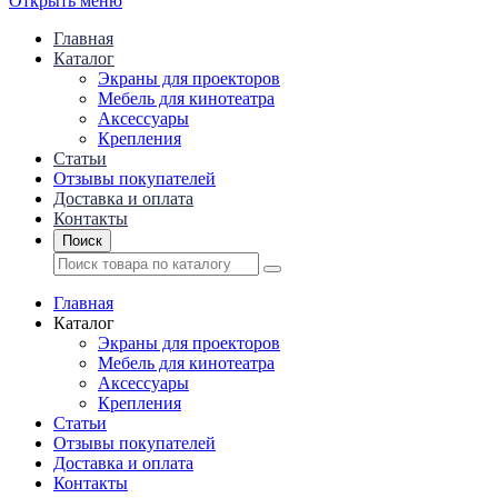
Открыть меню
Главная
Каталог
Экраны для проекторов
Mебель для кинотеатра
Аксессуары
Крепления
Статьи
Отзывы покупателей
Доставка и оплата
Контакты
Поиск
Главная
Каталог
Экраны для проекторов
Mебель для кинотеатра
Аксессуары
Крепления
Статьи
Отзывы покупателей
Доставка и оплата
Контакты