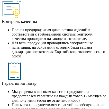
Контроль качества
Полная предпродажная диагностика изделий в
соответствии с требованиями системы контроля
качества проводится на заводе-изготовителе.
Для всей продукции проводились лабораторные
испытания, на основании которых была выдана
декларация соответствия Евразийского экономического
союза.
Гарантия на товар
Мы уверены в высоком качестве продукции и
предоставляем гарантию на каждый товар 12 месяцев со
дня получения (если не отмечено иного).
Наш магазин осуществляет гарантийное обслуживание