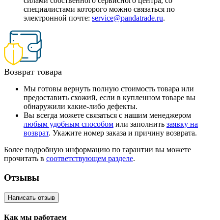
силами собственного сервисного центра, со
специалистами которого можно связаться по
электронной почте:
service@pandatrade.ru
.
Возврат товара
Мы готовы вернуть полную стоимость товара или
предоставить схожий, если в купленном товаре вы
обнаружили какие-либо дефекты.
Вы всегда можете связаться с нашим менеджером
любым удобным способом
или заполнить
заявку на
возврат
. Укажите номер заказа и причину возврата.
Более подробную информацию по гарантии вы можете
прочитать в
соответствующем разделе
.
Отзывы
Написать отзыв
Как мы работаем