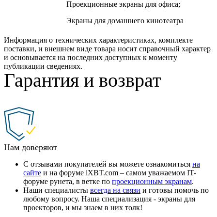
Проекционные экраны для офиса;
Экраны для домашнего кинотеатра
Информация о технических характеристиках, комплекте
поставки, и внешнем виде товара носит справочный характер
и основывается на последних доступных к моменту
публикации сведениях.
Гарантия и возврат
Нам доверяют
С отзывами покупателей вы можете ознакомиться
на
сайте
и на форуме iXBT.com – самом уважаемом IT-
форуме рунета, в ветке по
проекционным экранам
.
Наши специалисты
всегда на связи
и готовы помочь по
любому вопросу. Наша специализация - экраны для
проекторов, и мы знаем в них толк!