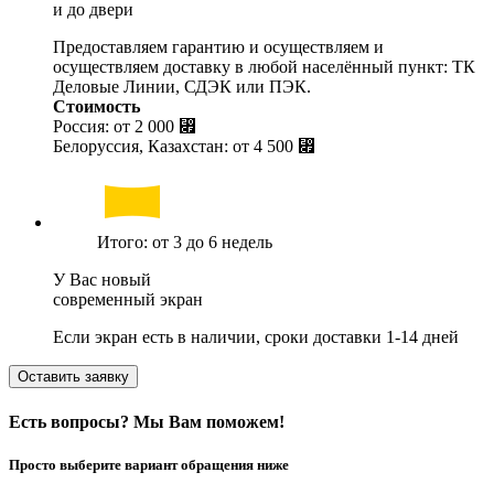
и до двери
Предоставляем гарантию и осуществляем и
осуществляем доставку в любой населённый пункт: ТК
Деловые Линии, СДЭК или ПЭК.
Стоимость
Россия: от
2 000 ⃏
Белоруссия, Казахстан: от
4 500 ⃏
Итого: от 3 до 6 недель
У Вас новый
современный экран
Если экран есть в наличии, сроки доставки 1-14 дней
Оставить заявку
Есть вопросы? Мы Вам поможем!
Просто выберите вариант обращения ниже