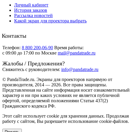
Личный кабинет
История заказов
Рассылка новостей
Какой экран для проектора выбрать
Контакты
Телефон:
8 800 200-06-90
Время работы:
c 09:00 до 17:00 по Москве
mail@pandatrade.ru
Жалобы / Предложения?
Свяжитесь с руководителем:
info@pandatrade.ru
© PandaTrade.ru. Экраны для проекторов напрямую от
производителя, 2014 — 2026. Все права защищены.
Представленная на сайте информация носит ознакомительный
характер и ни при каких условиях не является публичной
офертой, определяемой положениями Статьи 437(2)
Гражданского кодекса РФ.
Этот сайт использует cookie для хранения данных. Продолжая
работу с сайтом, Вы разрешаете использование cookie-файлов.
Принять