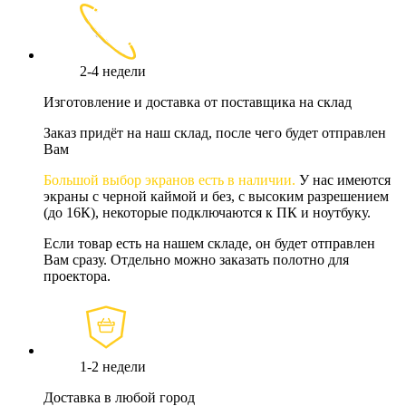
2-4 недели
Изготовление и доставка от поставщика на склад
Заказ придёт на наш склад, после чего будет отправлен
Вам
Большой выбор экранов есть в наличии.
У нас имеются
экраны с черной каймой и без, с высоким разрешением
(до 16К), некоторые подключаются к ПК и ноутбуку.
Если товар есть на нашем складе, он будет отправлен
Вам сразу. Отдельно можно заказать полотно для
проектора.
1-2 недели
Доставка в любой город