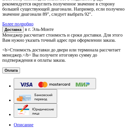
рекомендуется округлить полученное значение в сторону
большей существующей диагонали. Например, если получено
значение диагонали 89", следует выбрать 92".
Более подробно
в г.
Эль-Монте
Доставка
Менеджер рассчитает стоимость и сроки доставки. Для этого
Вам нужно указать точный адрес при оформлении заказа.
<b>Стоимость доставки до двери или терминала рассчитает
менеджер.</b> Вы получите итоговую сумму до
подтверждения и оплаты заказа.
Оплата
Описание