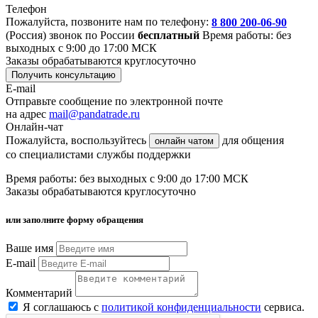
Телефон
Пожалуйста, позвоните нам по телефону:
8 800 200-06-90
(Россия)
звонок по России
бесплатный
Время работы: без
выходных с 9:00 до 17:00 МСК
Заказы обрабатываются круглосуточно
Получить консультацию
E-mail
Отправьте сообщение по электронной почте
на адрес
mail@pandatrade.ru
Онлайн-чат
Пожалуйста, воспользуйтесь
для общения
онлайн чатом
со специалистами службы поддержки
Время работы: без выходных с 9:00 до 17:00 МСК
Заказы обрабатываются круглосуточно
или заполните форму обращения
Ваше имя
E-mail
Комментарий
Я соглашаюсь с
политикой конфиденциальности
сервиса.