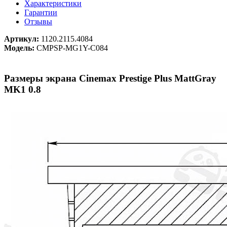
Характеристики
Гарантии
Отзывы
Артикул:
1120.2115.4084
Модель:
CMPSP-MG1Y-C084
Размеры экрана Cinemax Prestige Plus MattGray
MK1 0.8