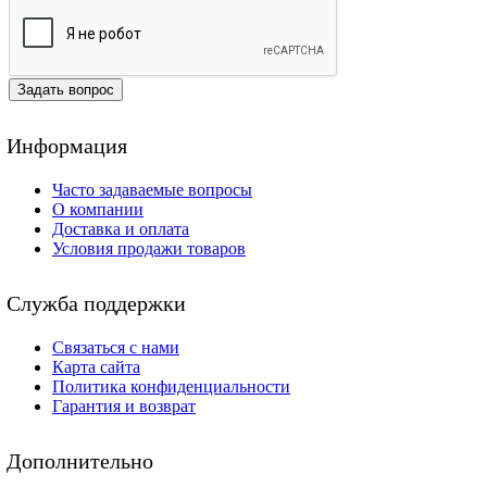
Задать вопрос
Информация
Часто задаваемые вопросы
О компании
Доставка и оплата
Условия продажи товаров
Служба поддержки
Связаться с нами
Карта сайта
Политика конфиденциальности
Гарантия и возврат
Дополнительно