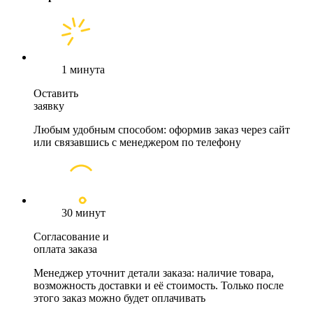
1 минута
Оставить
заявку
Любым удобным способом: оформив заказ через сайт
или связавшись с менеджером по телефону
30 минут
Согласование и
оплата заказа
Менеджер уточнит детали заказа: наличие товара,
возможность доставки и её стоимость. Только после
этого заказ можно будет оплачивать