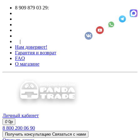
8 909 879 03 29:
|
Нам доверяют!
Гарантия и возврат
FAQ
О магазине
Личный кабинет
0
0
р
8 800 200 06 90
Получить консультацию
Связаться с нами