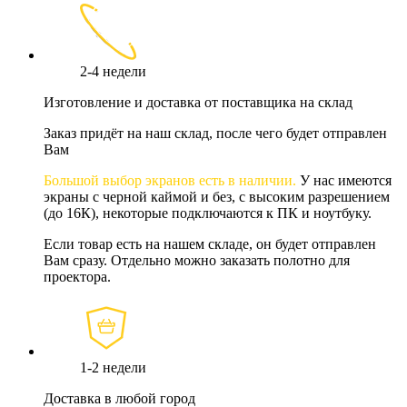
2-4 недели
Изготовление и доставка от поставщика на склад
Заказ придёт на наш склад, после чего будет отправлен
Вам
Большой выбор экранов есть в наличии.
У нас имеются
экраны с черной каймой и без, с высоким разрешением
(до 16К), некоторые подключаются к ПК и ноутбуку.
Если товар есть на нашем складе, он будет отправлен
Вам сразу. Отдельно можно заказать полотно для
проектора.
1-2 недели
Доставка в любой город