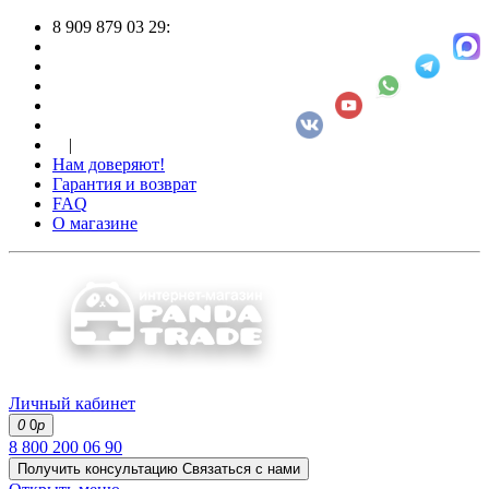
8 909 879 03 29:
|
Нам доверяют!
Гарантия и возврат
FAQ
О магазине
Личный кабинет
0
0
р
8 800 200 06 90
Получить консультацию
Связаться с нами