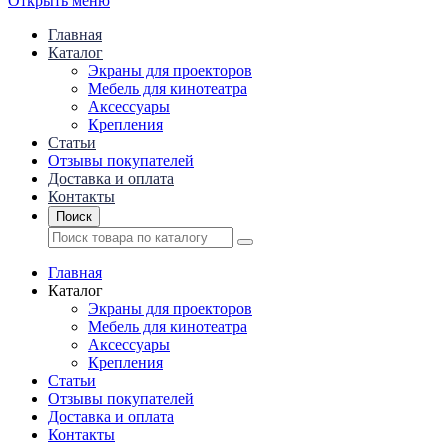
Открыть меню
Главная
Каталог
Экраны для проекторов
Mебель для кинотеатра
Аксессуары
Крепления
Статьи
Отзывы покупателей
Доставка и оплата
Контакты
Поиск
Главная
Каталог
Экраны для проекторов
Mебель для кинотеатра
Аксессуары
Крепления
Статьи
Отзывы покупателей
Доставка и оплата
Контакты