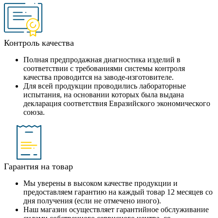
Контроль качества
Полная предпродажная диагностика изделий в
соответствии с требованиями системы контроля
качества проводится на заводе-изготовителе.
Для всей продукции проводились лабораторные
испытания, на основании которых была выдана
декларация соответствия Евразийского экономического
союза.
Гарантия на товар
Мы уверены в высоком качестве продукции и
предоставляем гарантию на каждый товар 12 месяцев со
дня получения (если не отмечено иного).
Наш магазин осуществляет гарантийное обслуживание