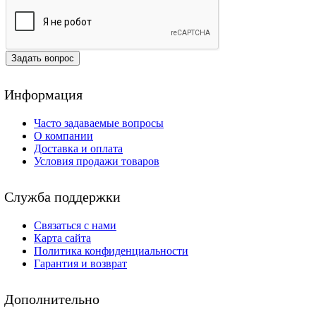
Задать вопрос
Информация
Часто задаваемые вопросы
О компании
Доставка и оплата
Условия продажи товаров
Служба поддержки
Связаться с нами
Карта сайта
Политика конфиденциальности
Гарантия и возврат
Дополнительно