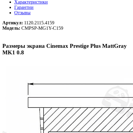
Характеристики
Гарантии
Отзывы
Артикул:
1120.2115.4159
Модель:
CMPSP-MG1Y-C159
Размеры экрана Cinemax Prestige Plus MattGray
MK1 0.8