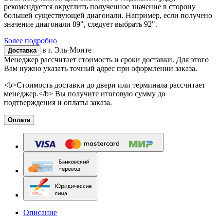
рекомендуется округлить полученное значение в сторону
большей существующей диагонали. Например, если получено
значение диагонали 89", следует выбрать 92".
Более подробно
в г.
Эль-Монте
Доставка
Менеджер рассчитает стоимость и сроки доставки. Для этого
Вам нужно указать точный адрес при оформлении заказа.
<b>Стоимость доставки до двери или терминала рассчитает
менеджер.</b> Вы получите итоговую сумму до
подтверждения и оплаты заказа.
Оплата
Описание