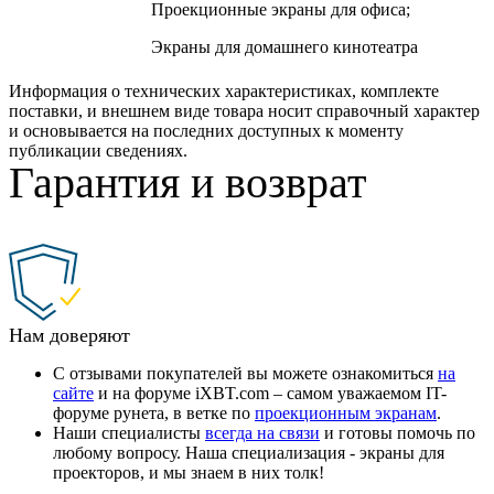
Проекционные экраны для офиса;
Экраны для домашнего кинотеатра
Информация о технических характеристиках, комплекте
поставки, и внешнем виде товара носит справочный характер
и основывается на последних доступных к моменту
публикации сведениях.
Гарантия и возврат
Нам доверяют
С отзывами покупателей вы можете ознакомиться
на
сайте
и на форуме iXBT.com – самом уважаемом IT-
форуме рунета, в ветке по
проекционным экранам
.
Наши специалисты
всегда на связи
и готовы помочь по
любому вопросу. Наша специализация - экраны для
проекторов, и мы знаем в них толк!