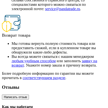
силами собственного сервисного центра, со
специалистами которого можно связаться по
электронной почте:
service@pandatrade.ru
.
Возврат товара
Мы готовы вернуть полную стоимость товара или
предоставить схожий, если в купленном товаре вы
обнаружили какие-либо дефекты.
Вы всегда можете связаться с нашим менеджером
любым удобным способом
или заполнить
заявку на
возврат
. Укажите номер заказа и причину возврата.
Более подробную информацию по гарантии вы можете
прочитать в
соответствующем разделе
.
Отзывы
Написать отзыв
Как мы работаем