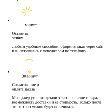
1 минута
Оставить
заявку
Любым удобным способом: оформив заказ через сайт
или связавшись с менеджером по телефону
30 минут
Согласование и
оплата заказа
Менеджер уточнит детали заказа: наличие товара,
возможность доставки и её стоимость. Только после
этого заказ можно будет оплачивать