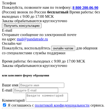
Телефон
Пожалуйста, позвоните нам по телефону:
8 800 200-06-90
(Россия)
звонок по России
бесплатный
Время работы: без
выходных с 9:00 до 17:00 МСК
Заказы обрабатываются круглосуточно
Получить консультацию
E-mail
Отправьте сообщение по электронной почте
на адрес
mail@pandatrade.ru
Онлайн-чат
Пожалуйста, воспользуйтесь
для общения
онлайн чатом
со специалистами службы поддержки
Время работы: без выходных с 9:00 до 17:00 МСК
Заказы обрабатываются круглосуточно
или заполните форму обращения
Ваше имя
E-mail
Комментарий
Я соглашаюсь с
политикой конфиденциальности
сервиса.