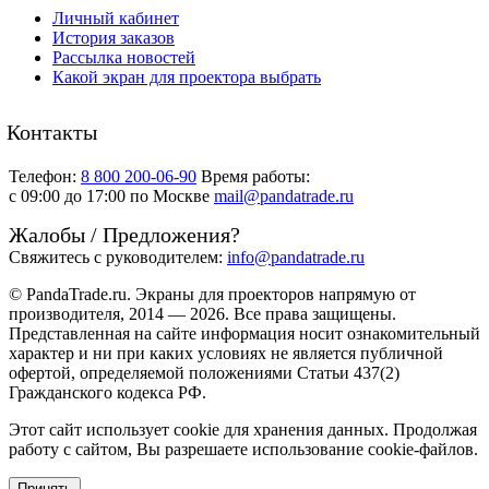
Личный кабинет
История заказов
Рассылка новостей
Какой экран для проектора выбрать
Контакты
Телефон:
8 800 200-06-90
Время работы:
c 09:00 до 17:00 по Москве
mail@pandatrade.ru
Жалобы / Предложения?
Свяжитесь с руководителем:
info@pandatrade.ru
© PandaTrade.ru. Экраны для проекторов напрямую от
производителя, 2014 — 2026. Все права защищены.
Представленная на сайте информация носит ознакомительный
характер и ни при каких условиях не является публичной
офертой, определяемой положениями Статьи 437(2)
Гражданского кодекса РФ.
Этот сайт использует cookie для хранения данных. Продолжая
работу с сайтом, Вы разрешаете использование cookie-файлов.
Принять