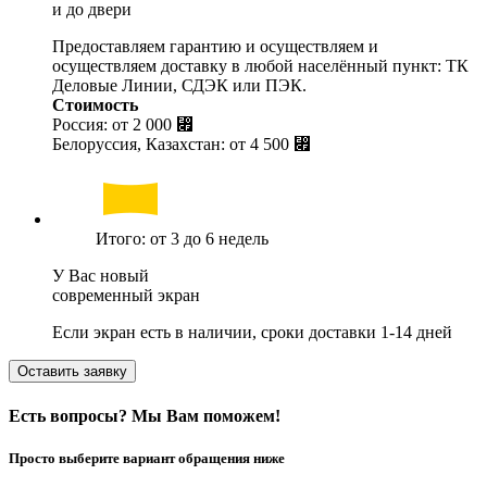
и до двери
Предоставляем гарантию и осуществляем и
осуществляем доставку в любой населённый пункт: ТК
Деловые Линии, СДЭК или ПЭК.
Стоимость
Россия: от
2 000 ⃏
Белоруссия, Казахстан: от
4 500 ⃏
Итого: от 3 до 6 недель
У Вас новый
современный экран
Если экран есть в наличии, сроки доставки 1-14 дней
Оставить заявку
Есть вопросы? Мы Вам поможем!
Просто выберите вариант обращения ниже