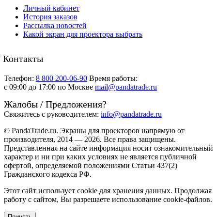
Личный кабинет
История заказов
Рассылка новостей
Какой экран для проектора выбрать
Контакты
Телефон:
8 800 200-06-90
Время работы:
c 09:00 до 17:00 по Москве
mail@pandatrade.ru
Жалобы / Предложения?
Свяжитесь с руководителем:
info@pandatrade.ru
© PandaTrade.ru. Экраны для проекторов напрямую от
производителя, 2014 — 2026. Все права защищены.
Представленная на сайте информация носит ознакомительный
характер и ни при каких условиях не является публичной
офертой, определяемой положениями Статьи 437(2)
Гражданского кодекса РФ.
Этот сайт использует cookie для хранения данных. Продолжая
работу с сайтом, Вы разрешаете использование cookie-файлов.
Принять