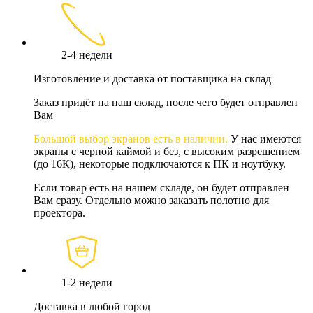
2-4 недели
Изготовление и доставка от поставщика на склад
Заказ придёт на наш склад, после чего будет отправлен
Вам
Большой выбор экранов есть в наличии.
У нас имеются
экраны с черной каймой и без, с высоким разрешением
(до 16К), некоторые подключаются к ПК и ноутбуку.
Если товар есть на нашем складе, он будет отправлен
Вам сразу. Отдельно можно заказать полотно для
проектора.
1-2 недели
Доставка в любой город