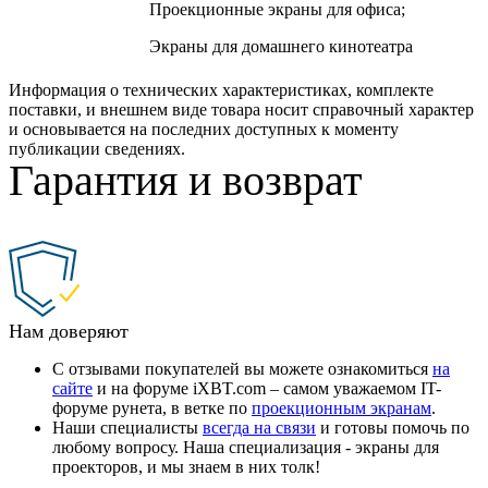
Проекционные экраны для офиса;
Экраны для домашнего кинотеатра
Информация о технических характеристиках, комплекте
поставки, и внешнем виде товара носит справочный характер
и основывается на последних доступных к моменту
публикации сведениях.
Гарантия и возврат
Нам доверяют
С отзывами покупателей вы можете ознакомиться
на
сайте
и на форуме iXBT.com – самом уважаемом IT-
форуме рунета, в ветке по
проекционным экранам
.
Наши специалисты
всегда на связи
и готовы помочь по
любому вопросу. Наша специализация - экраны для
проекторов, и мы знаем в них толк!