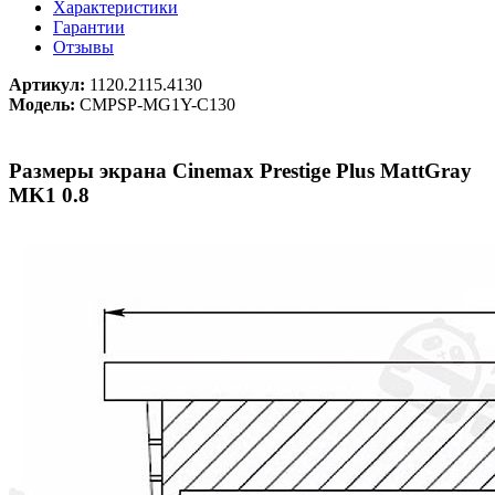
Характеристики
Гарантии
Отзывы
Артикул:
1120.2115.4130
Модель:
CMPSP-MG1Y-C130
Размеры экрана Cinemax Prestige Plus MattGray
MK1 0.8