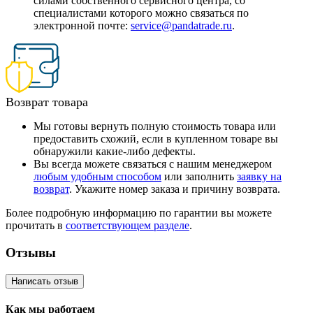
силами собственного сервисного центра, со
специалистами которого можно связаться по
электронной почте:
service@pandatrade.ru
.
Возврат товара
Мы готовы вернуть полную стоимость товара или
предоставить схожий, если в купленном товаре вы
обнаружили какие-либо дефекты.
Вы всегда можете связаться с нашим менеджером
любым удобным способом
или заполнить
заявку на
возврат
. Укажите номер заказа и причину возврата.
Более подробную информацию по гарантии вы можете
прочитать в
соответствующем разделе
.
Отзывы
Написать отзыв
Как мы работаем