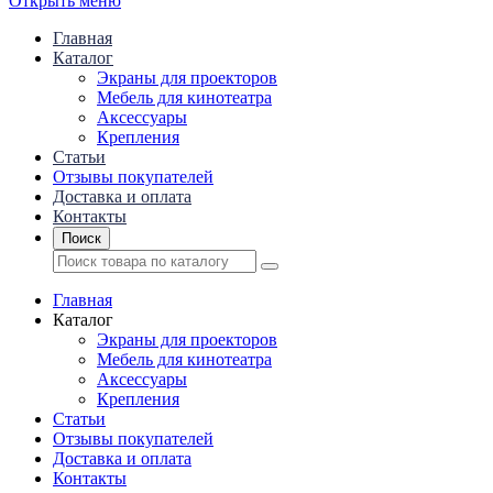
Открыть меню
Главная
Каталог
Экраны для проекторов
Mебель для кинотеатра
Аксессуары
Крепления
Статьи
Отзывы покупателей
Доставка и оплата
Контакты
Поиск
Главная
Каталог
Экраны для проекторов
Mебель для кинотеатра
Аксессуары
Крепления
Статьи
Отзывы покупателей
Доставка и оплата
Контакты