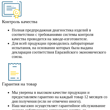
Контроль качества
Полная предпродажная диагностика изделий в
соответствии с требованиями системы контроля
качества проводится на заводе-изготовителе.
Для всей продукции проводились лабораторные
испытания, на основании которых была выдана
декларация соответствия Евразийского экономического
союза.
Гарантия на товар
Мы уверены в высоком качестве продукции и
предоставляем гарантию на каждый товар 12 месяцев со
дня получения (если не отмечено иного).
Наш магазин осуществляет гарантийное обслуживание