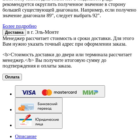
рекомендуется округлить полученное значение в сторону
большей существующей диагонали. Например, если получено
значение диагонали 89", следует выбрать 92".
Более подробно
в г.
Эль-Монте
Доставка
Менеджер рассчитает стоимость и сроки доставки. Для этого
Вам нужно указать точный адрес при оформлении заказа.
<b>Стоимость доставки до двери или терминала рассчитает
менеджер.</b> Вы получите итоговую сумму до
подтверждения и оплаты заказа.
Оплата
Описание