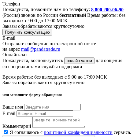
Телефон
Пожалуйста, позвоните нам по телефону:
8 800 200-06-90
(Россия)
звонок по России
бесплатный
Время работы: без
выходных с 9:00 до 17:00 МСК
Заказы обрабатываются круглосуточно
Получить консультацию
E-mail
Отправьте сообщение по электронной почте
на адрес
mail@pandatrade.ru
Онлайн-чат
Пожалуйста, воспользуйтесь
для общения
онлайн чатом
со специалистами службы поддержки
Время работы: без выходных с 9:00 до 17:00 МСК
Заказы обрабатываются круглосуточно
или заполните форму обращения
Ваше имя
E-mail
Комментарий
Я соглашаюсь с
политикой конфиденциальности
сервиса.