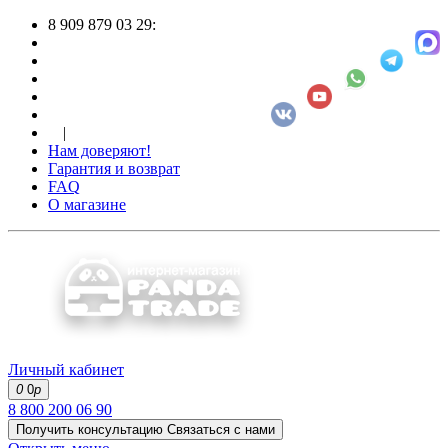
8 909 879 03 29:
|
Нам доверяют!
Гарантия и возврат
FAQ
О магазине
Личный кабинет
0
0
р
8 800 200 06 90
Получить консультацию
Связаться с нами