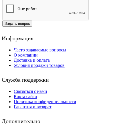
Задать вопрос
Информация
Часто задаваемые вопросы
О компании
Доставка и оплата
Условия продажи товаров
Служба поддержки
Связаться с нами
Карта сайта
Политика конфиденциальности
Гарантия и возврат
Дополнительно