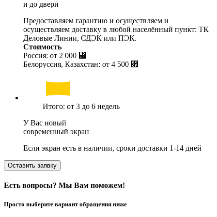
и до двери
Предоставляем гарантию и осуществляем и
осуществляем доставку в любой населённый пункт: ТК
Деловые Линии, СДЭК или ПЭК.
Стоимость
Россия: от
2 000 ⃏
Белоруссия, Казахстан: от
4 500 ⃏
Итого: от 3 до 6 недель
У Вас новый
современный экран
Если экран есть в наличии, сроки доставки 1-14 дней
Оставить заявку
Есть вопросы? Мы Вам поможем!
Просто выберите вариант обращения ниже