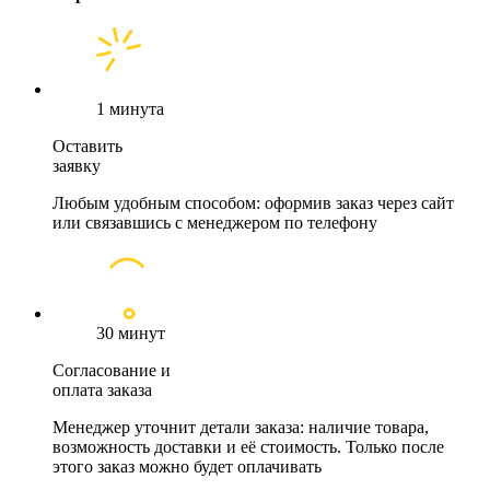
1 минута
Оставить
заявку
Любым удобным способом: оформив заказ через сайт
или связавшись с менеджером по телефону
30 минут
Согласование и
оплата заказа
Менеджер уточнит детали заказа: наличие товара,
возможность доставки и её стоимость. Только после
этого заказ можно будет оплачивать