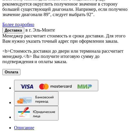
рекомендуется округлить полученное значение в сторону
большей существующей диагонали. Например, если получено
значение диагонали 89", следует выбрать 92".
Более подробно
в г.
Эль-Монте
Доставка
Менеджер рассчитает стоимость и сроки доставки. Для этого
Вам нужно указать точный адрес при оформлении заказа.
<b>Стоимость доставки до двери или терминала рассчитает
менеджер.</b> Вы получите итоговую сумму до
подтверждения и оплаты заказа.
Оплата
Описание