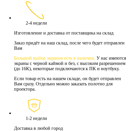
2-4 недели
Изготовление и доставка от поставщика на склад
Заказ придёт на наш склад, после чего будет отправлен
Вам
Большой выбор экранов есть в наличии.
У нас имеются
экраны с черной каймой и без, с высоким разрешением
(до 16К), некоторые подключаются к ПК и ноутбуку.
Если товар есть на нашем складе, он будет отправлен
Вам сразу. Отдельно можно заказать полотно для
проектора.
1-2 недели
Доставка в любой город