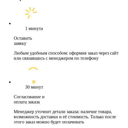
1 минута
Оставить
заявку
Любым удобным способом: оформив заказ через сайт
или связавшись с менеджером по телефону
30 минут
Согласование и
оплата заказа
Менеджер уточнит детали заказа: наличие товара,
возможность доставки и её стоимость. Только после
этого заказ можно будет оплачивать