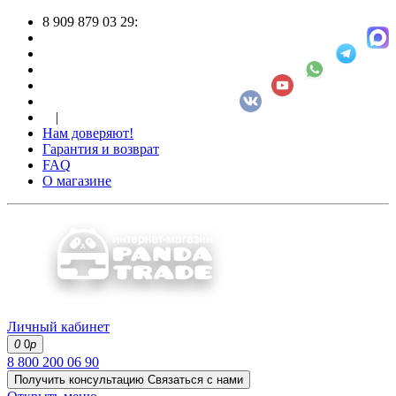
8 909 879 03 29:
|
Нам доверяют!
Гарантия и возврат
FAQ
О магазине
Личный кабинет
0
0
р
8 800 200 06 90
Получить консультацию
Связаться с нами