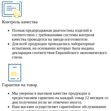
Контроль качества
Полная предпродажная диагностика изделий в
соответствии с требованиями системы контроля
качества проводится на заводе-изготовителе.
Для всей продукции проводились лабораторные
испытания, на основании которых была выдана
декларация соответствия Евразийского экономического
союза.
Гарантия на товар
Мы уверены в высоком качестве продукции и
предоставляем гарантию на каждый товар 12 месяцев со
дня получения (если не отмечено иного).
Наш магазин осуществляет гарантийное обслуживание