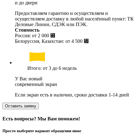
и до двери
Предоставляем гарантию и осуществляем и
осуществляем доставку в любой населённый пункт: ТК
Деловые Линии, СДЭК или ПЭК.
Стоимость
Россия: от
2 000 ⃏
Белоруссия, Казахстан: от
4 500 ⃏
Итого: от 3 до 6 недель
У Вас новый
современный экран
Если экран есть в наличии, сроки доставки 1-14 дней
Оставить заявку
Есть вопросы? Мы Вам поможем!
Просто выберите вариант обращения ниже