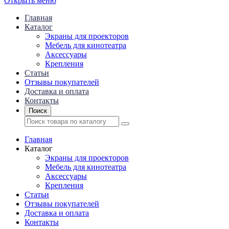
Открыть меню
Главная
Каталог
Экраны для проекторов
Mебель для кинотеатра
Аксессуары
Крепления
Статьи
Отзывы покупателей
Доставка и оплата
Контакты
Поиск
Главная
Каталог
Экраны для проекторов
Mебель для кинотеатра
Аксессуары
Крепления
Статьи
Отзывы покупателей
Доставка и оплата
Контакты