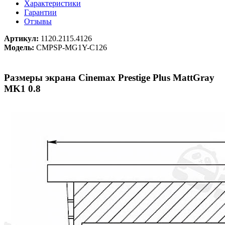
Характеристики
Гарантии
Отзывы
Артикул:
1120.2115.4126
Модель:
CMPSP-MG1Y-C126
Размеры экрана Cinemax Prestige Plus MattGray
MK1 0.8