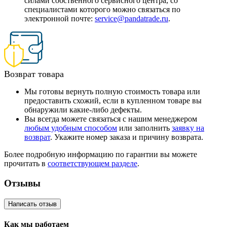
силами собственного сервисного центра, со
специалистами которого можно связаться по
электронной почте:
service@pandatrade.ru
.
Возврат товара
Мы готовы вернуть полную стоимость товара или
предоставить схожий, если в купленном товаре вы
обнаружили какие-либо дефекты.
Вы всегда можете связаться с нашим менеджером
любым удобным способом
или заполнить
заявку на
возврат
. Укажите номер заказа и причину возврата.
Более подробную информацию по гарантии вы можете
прочитать в
соответствующем разделе
.
Отзывы
Написать отзыв
Как мы работаем