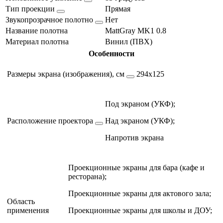
Тип проекции
Прямая
Звукопрозрачное полотно
Нет
Название полотна
MattGray MK1 0.8
Материал полотна
Винил (ПВХ)
Особенности
Размеры экрана (изображения), см
294х125
Под экраном (УКФ);
Расположение проектора
Над экраном (УКФ);
Напротив экрана
Проекционные экраны для бара (кафе и
ресторана);
Проекционные экраны для актового зала;
Область
применения
Проекционные экраны для школы и ДОУ;