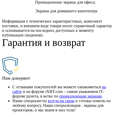
Проекционные экраны для офиса;
Экраны для домашнего кинотеатра
Информация о технических характеристиках, комплекте
поставки, и внешнем виде товара носит справочный характер
и основывается на последних доступных к моменту
публикации сведениях.
Гарантия и возврат
Нам доверяют
С отзывами покупателей вы можете ознакомиться
на
сайте
и на форуме iXBT.com – самом уважаемом IT-
форуме рунета, в ветке по
проекционным экранам
.
Наши специалисты
всегда на связи
и готовы помочь по
любому вопросу. Наша специализация - экраны для
проекторов, и мы знаем в них толк!