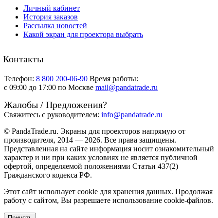
Личный кабинет
История заказов
Рассылка новостей
Какой экран для проектора выбрать
Контакты
Телефон:
8 800 200-06-90
Время работы:
c 09:00 до 17:00 по Москве
mail@pandatrade.ru
Жалобы / Предложения?
Свяжитесь с руководителем:
info@pandatrade.ru
© PandaTrade.ru. Экраны для проекторов напрямую от
производителя, 2014 — 2026. Все права защищены.
Представленная на сайте информация носит ознакомительный
характер и ни при каких условиях не является публичной
офертой, определяемой положениями Статьи 437(2)
Гражданского кодекса РФ.
Этот сайт использует cookie для хранения данных. Продолжая
работу с сайтом, Вы разрешаете использование cookie-файлов.
Принять