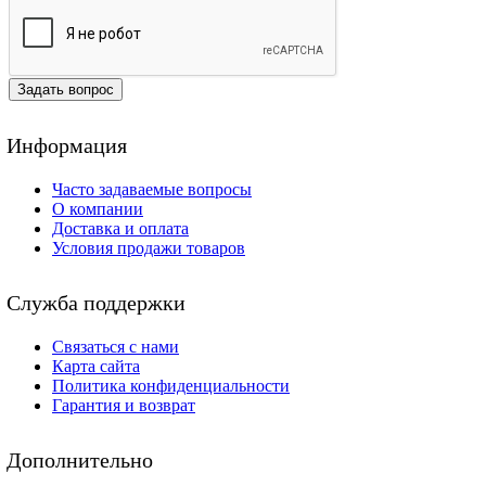
Задать вопрос
Информация
Часто задаваемые вопросы
О компании
Доставка и оплата
Условия продажи товаров
Служба поддержки
Связаться с нами
Карта сайта
Политика конфиденциальности
Гарантия и возврат
Дополнительно