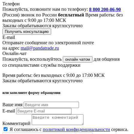
Телефон
Пожалуйста, позвоните нам по телефону:
8 800 200-06-90
(Россия)
звонок по России
бесплатный
Время работы: без
выходных с 9:00 до 17:00 МСК
Заказы обрабатываются круглосуточно
Получить консультацию
E-mail
Отправьте сообщение по электронной почте
на адрес
mail@pandatrade.ru
Онлайн-чат
Пожалуйста, воспользуйтесь
для общения
онлайн чатом
со специалистами службы поддержки
Время работы: без выходных с 9:00 до 17:00 МСК
Заказы обрабатываются круглосуточно
или заполните форму обращения
Ваше имя
E-mail
Комментарий
Я соглашаюсь с
политикой конфиденциальности
сервиса.