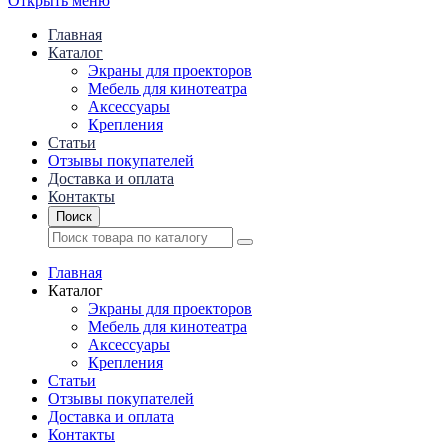
Открыть меню
Главная
Каталог
Экраны для проекторов
Mебель для кинотеатра
Аксессуары
Крепления
Статьи
Отзывы покупателей
Доставка и оплата
Контакты
Поиск
Главная
Каталог
Экраны для проекторов
Mебель для кинотеатра
Аксессуары
Крепления
Статьи
Отзывы покупателей
Доставка и оплата
Контакты