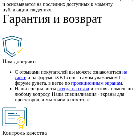
и основывается на последних доступных к моменту
публикации сведениях.
Гарантия и возврат
Нам доверяют
С отзывами покупателей вы можете ознакомиться
на
сайте
и на форуме iXBT.com – самом уважаемом IT-
форуме рунета, в ветке по
проекционным экранам
.
Наши специалисты
всегда на связи
и готовы помочь по
любому вопросу. Наша специализация - экраны для
проекторов, и мы знаем в них толк!
Контроль качества