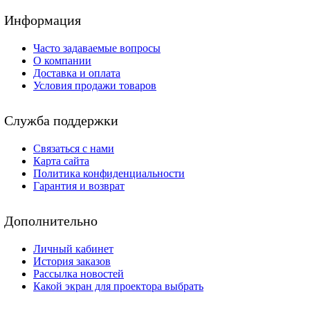
Информация
Часто задаваемые вопросы
О компании
Доставка и оплата
Условия продажи товаров
Служба поддержки
Связаться с нами
Карта сайта
Политика конфиденциальности
Гарантия и возврат
Дополнительно
Личный кабинет
История заказов
Рассылка новостей
Какой экран для проектора выбрать