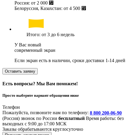
Россия: от
2 000 ⃏
Белоруссия, Казахстан: от
4 500 ⃏
Итого: от 3 до 6 недель
У Вас новый
современный экран
Если экран есть в наличии, сроки доставки 1-14 дней
Оставить заявку
Есть вопросы? Мы Вам поможем!
Просто выберите вариант обращения ниже
Телефон
Пожалуйста, позвоните нам по телефону:
8 800 200-06-90
(Россия)
звонок по России
бесплатный
Время работы: без
выходных с 9:00 до 17:00 МСК
Заказы обрабатываются круглосуточно