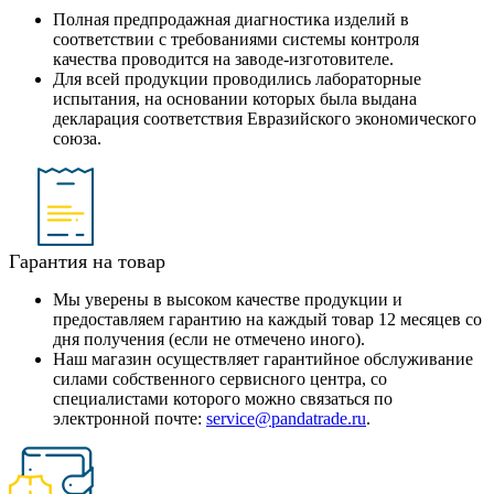
Полная предпродажная диагностика изделий в
соответствии с требованиями системы контроля
качества проводится на заводе-изготовителе.
Для всей продукции проводились лабораторные
испытания, на основании которых была выдана
декларация соответствия Евразийского экономического
союза.
Гарантия на товар
Мы уверены в высоком качестве продукции и
предоставляем гарантию на каждый товар 12 месяцев со
дня получения (если не отмечено иного).
Наш магазин осуществляет гарантийное обслуживание
силами собственного сервисного центра, со
специалистами которого можно связаться по
электронной почте:
service@pandatrade.ru
.