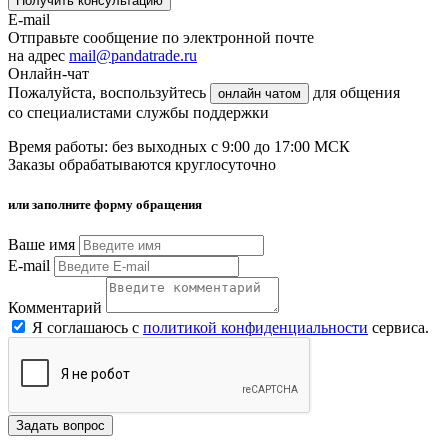
Получить консультацию
E-mail
Отправьте сообщение по электронной почте
на адрес
mail@pandatrade.ru
Онлайн-чат
Пожалуйста, воспользуйтесь
для общения
онлайн чатом
со специалистами службы поддержки
Время работы: без выходных с 9:00 до 17:00 МСК
Заказы обрабатываются круглосуточно
или заполните форму обращения
Ваше имя
E-mail
Комментарий
Я соглашаюсь с
политикой конфиденциальности
сервиса.
Задать вопрос