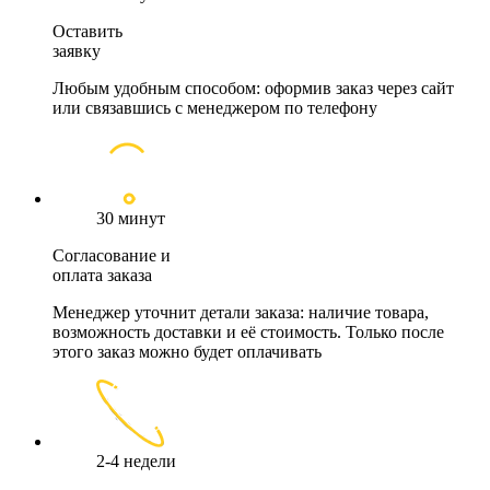
Оставить
заявку
Любым удобным способом: оформив заказ через сайт
или связавшись с менеджером по телефону
30 минут
Согласование и
оплата заказа
Менеджер уточнит детали заказа: наличие товара,
возможность доставки и её стоимость. Только после
этого заказ можно будет оплачивать
2-4 недели