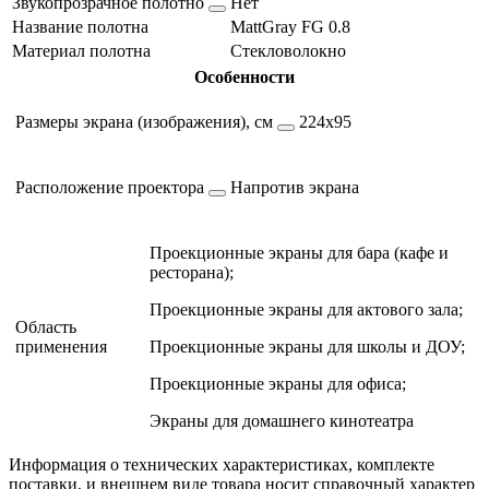
Звукопрозрачное полотно
Нет
Название полотна
MattGray FG 0.8
Материал полотна
Стекловолокно
Особенности
Размеры экрана (изображения), см
224х95
Расположение проектора
Напротив экрана
Проекционные экраны для бара (кафе и
ресторана);
Проекционные экраны для актового зала;
Область
применения
Проекционные экраны для школы и ДОУ;
Проекционные экраны для офиса;
Экраны для домашнего кинотеатра
Информация о технических характеристиках, комплекте
поставки, и внешнем виде товара носит справочный характер