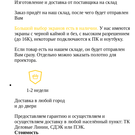
Изготовление и доставка от поставщика на склад
Заказ придёт на наш склад, после чего будет отправлен
Вам
Большой выбор экранов есть в наличии.
У нас имеются
экраны с черной каймой и без, с высоким разрешением
(до 16К), некоторые подключаются к ПК и ноутбуку.
Если товар есть на нашем складе, он будет отправлен
Вам сразу. Отдельно можно заказать полотно для
проектора.
1-2 недели
Доставка в любой город
и до двери
Предоставляем гарантию и осуществляем и
осуществляем доставку в любой населённый пункт: ТК
Деловые Линии, СДЭК или ПЭК.
Стоимость