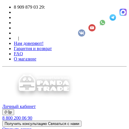
8 909 879 03 29:
|
Нам доверяют!
Гарантия и возврат
FAQ
О магазине
Личный кабинет
0
0
р
8 800 200 06 90
Получить консультацию
Связаться с нами