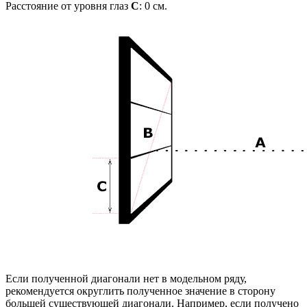
Расстояние от уровня глаз
C
:
0
см.
Если полученной диагонали нет в модельном ряду,
рекомендуется округлить полученное значение в сторону
большей существующей диагонали. Например, если получено