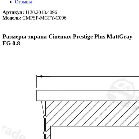
Отзывы
Артикул:
1120.2013.4096
Модель:
CMPSP-MGFY-C096
Размеры экрана Cinemax Prestige Plus MattGray
FG 0.8