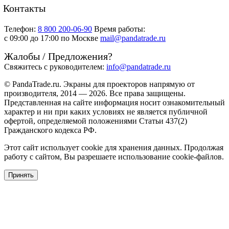
Контакты
Телефон:
8 800 200-06-90
Время работы:
c 09:00 до 17:00 по Москве
mail@pandatrade.ru
Жалобы / Предложения?
Свяжитесь с руководителем:
info@pandatrade.ru
© PandaTrade.ru. Экраны для проекторов напрямую от
производителя, 2014 — 2026. Все права защищены.
Представленная на сайте информация носит ознакомительный
характер и ни при каких условиях не является публичной
офертой, определяемой положениями Статьи 437(2)
Гражданского кодекса РФ.
Этот сайт использует cookie для хранения данных. Продолжая
работу с сайтом, Вы разрешаете использование cookie-файлов.
Принять