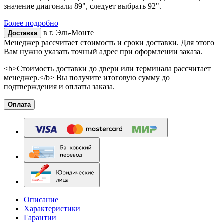
значение диагонали 89", следует выбрать 92".
Более подробно
в г.
Эль-Монте
Доставка
Менеджер рассчитает стоимость и сроки доставки. Для этого
Вам нужно указать точный адрес при оформлении заказа.
<b>Стоимость доставки до двери или терминала рассчитает
менеджер.</b> Вы получите итоговую сумму до
подтверждения и оплаты заказа.
Оплата
Описание
Характеристики
Гарантии