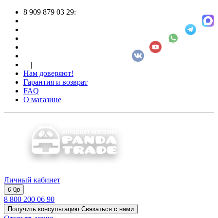
8 909 879 03 29:
|
Нам доверяют!
Гарантия и возврат
FAQ
О магазине
Личный кабинет
0
0
р
8 800 200 06 90
Получить консультацию
Связаться с нами