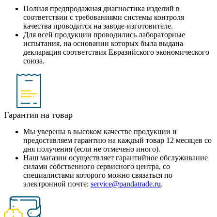
Полная предпродажная диагностика изделий в
соответствии с требованиями системы контроля
качества проводится на заводе-изготовителе.
Для всей продукции проводились лабораторные
испытания, на основании которых была выдана
декларация соответствия Евразийского экономического
союза.
Гарантия на товар
Мы уверены в высоком качестве продукции и
предоставляем гарантию на каждый товар 12 месяцев со
дня получения (если не отмечено иного).
Наш магазин осуществляет гарантийное обслуживание
силами собственного сервисного центра, со
специалистами которого можно связаться по
электронной почте:
service@pandatrade.ru
.