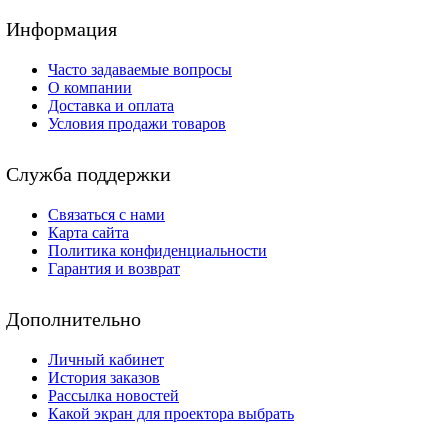
Информация
Часто задаваемые вопросы
О компании
Доставка и оплата
Условия продажи товаров
Служба поддержки
Связаться с нами
Карта сайта
Политика конфиденциальности
Гарантия и возврат
Дополнительно
Личный кабинет
История заказов
Рассылка новостей
Какой экран для проектора выбрать