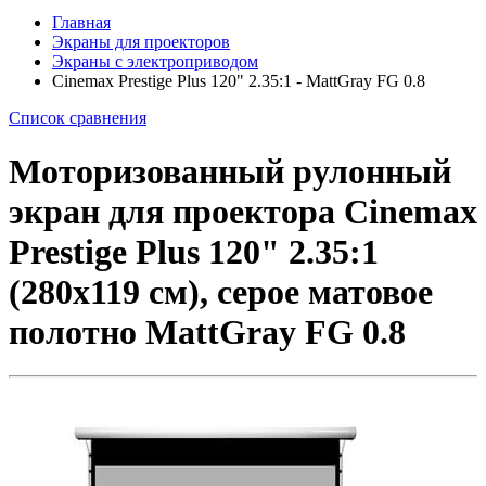
Главная
Экраны для проекторов
Экраны с электроприводом
Cinemax Prestige Plus 120" 2.35:1 - MattGray FG 0.8
Список сравнения
Моторизованный рулонный
экран для проектора Cinemax
Prestige Plus 120" 2.35:1
(280x119 см), серое матовое
полотно MattGray FG 0.8