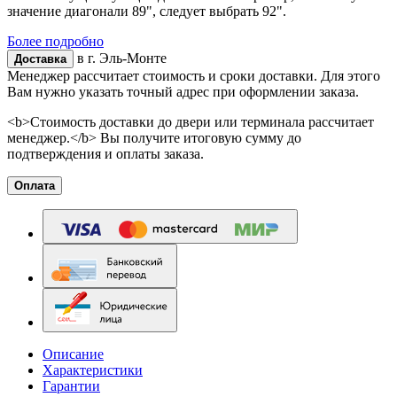
значение диагонали 89", следует выбрать 92".
Более подробно
в г.
Эль-Монте
Доставка
Менеджер рассчитает стоимость и сроки доставки. Для этого
Вам нужно указать точный адрес при оформлении заказа.
<b>Стоимость доставки до двери или терминала рассчитает
менеджер.</b> Вы получите итоговую сумму до
подтверждения и оплаты заказа.
Оплата
Описание
Характеристики
Гарантии