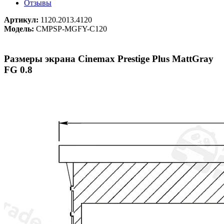
Отзывы
Артикул:
1120.2013.4120
Модель:
CMPSP-MGFY-C120
Размеры экрана Cinemax Prestige Plus MattGray
FG 0.8