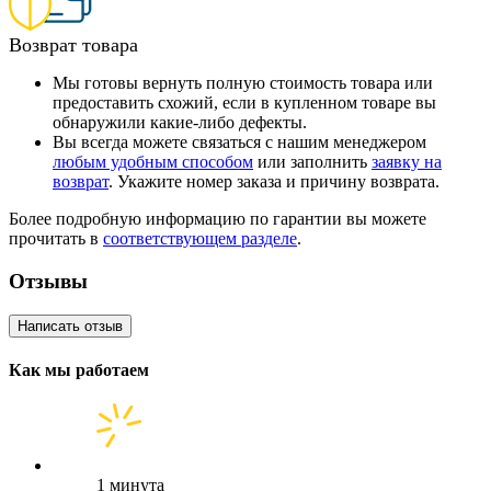
Возврат товара
Мы готовы вернуть полную стоимость товара или
предоставить схожий, если в купленном товаре вы
обнаружили какие-либо дефекты.
Вы всегда можете связаться с нашим менеджером
любым удобным способом
или заполнить
заявку на
возврат
. Укажите номер заказа и причину возврата.
Более подробную информацию по гарантии вы можете
прочитать в
соответствующем разделе
.
Отзывы
Написать отзыв
Как мы работаем
1 минута