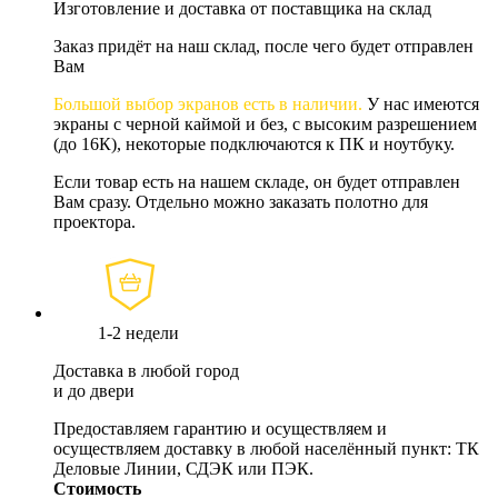
Изготовление и доставка от поставщика на склад
Заказ придёт на наш склад, после чего будет отправлен
Вам
Большой выбор экранов есть в наличии.
У нас имеются
экраны с черной каймой и без, с высоким разрешением
(до 16К), некоторые подключаются к ПК и ноутбуку.
Если товар есть на нашем складе, он будет отправлен
Вам сразу. Отдельно можно заказать полотно для
проектора.
1-2 недели
Доставка в любой город
и до двери
Предоставляем гарантию и осуществляем и
осуществляем доставку в любой населённый пункт: ТК
Деловые Линии, СДЭК или ПЭК.
Стоимость