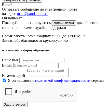
Получить консультацию
E-mail
Отправьте сообщение по электронной почте
на адрес
mail@pandatrade.ru
Онлайн-чат
Пожалуйста, воспользуйтесь
для общения
онлайн чатом
со специалистами службы поддержки
Время работы: без выходных с 9:00 до 17:00 МСК
Заказы обрабатываются круглосуточно
или заполните форму обращения
Ваше имя
E-mail
Комментарий
Я соглашаюсь с
политикой конфиденциальности
сервиса.
Задать вопрос