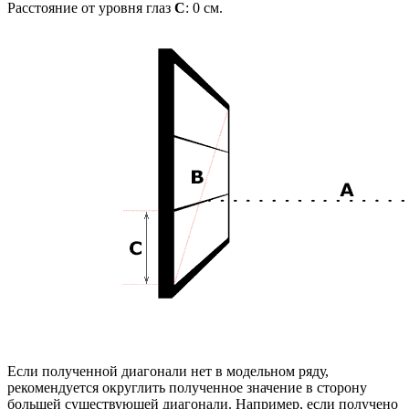
Расстояние от уровня глаз
C
:
0
см.
Если полученной диагонали нет в модельном ряду,
рекомендуется округлить полученное значение в сторону
большей существующей диагонали. Например, если получено