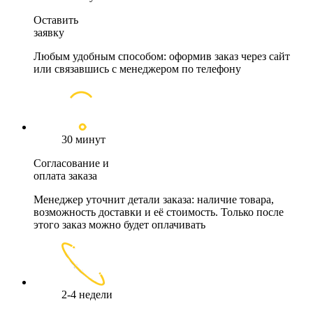
Оставить
заявку
Любым удобным способом: оформив заказ через сайт
или связавшись с менеджером по телефону
30 минут
Согласование и
оплата заказа
Менеджер уточнит детали заказа: наличие товара,
возможность доставки и её стоимость. Только после
этого заказ можно будет оплачивать
2-4 недели