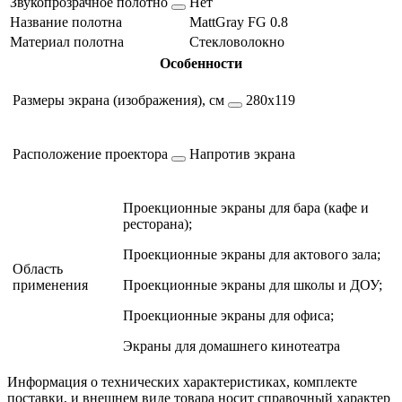
Звукопрозрачное полотно
Нет
Название полотна
MattGray FG 0.8
Материал полотна
Стекловолокно
Особенности
Размеры экрана (изображения), см
280х119
Расположение проектора
Напротив экрана
Проекционные экраны для бара (кафе и
ресторана);
Проекционные экраны для актового зала;
Область
применения
Проекционные экраны для школы и ДОУ;
Проекционные экраны для офиса;
Экраны для домашнего кинотеатра
Информация о технических характеристиках, комплекте
поставки, и внешнем виде товара носит справочный характер