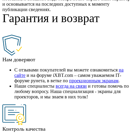
и основывается на последних доступных к моменту
публикации сведениях.
Гарантия и возврат
Нам доверяют
С отзывами покупателей вы можете ознакомиться
на
сайте
и на форуме iXBT.com – самом уважаемом IT-
форуме рунета, в ветке по
проекционным экранам
.
Наши специалисты
всегда на связи
и готовы помочь по
любому вопросу. Наша специализация - экраны для
проекторов, и мы знаем в них толк!
Контроль качества