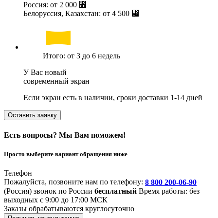
Россия: от
2 000 ⃏
Белоруссия, Казахстан: от
4 500 ⃏
Итого: от 3 до 6 недель
У Вас новый
современный экран
Если экран есть в наличии, сроки доставки 1-14 дней
Оставить заявку
Есть вопросы? Мы Вам поможем!
Просто выберите вариант обращения ниже
Телефон
Пожалуйста, позвоните нам по телефону:
8 800 200-06-90
(Россия)
звонок по России
бесплатный
Время работы: без
выходных с 9:00 до 17:00 МСК
Заказы обрабатываются круглосуточно