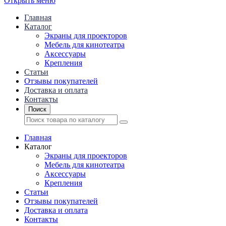
Открыть меню
Главная
Каталог
Экраны для проекторов
Mебель для кинотеатра
Аксессуары
Крепления
Статьи
Отзывы покупателей
Доставка и оплата
Контакты
Поиск
Главная
Каталог
Экраны для проекторов
Mебель для кинотеатра
Аксессуары
Крепления
Статьи
Отзывы покупателей
Доставка и оплата
Контакты