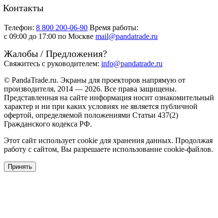
Контакты
Телефон:
8 800 200-06-90
Время работы:
c 09:00 до 17:00 по Москве
mail@pandatrade.ru
Жалобы / Предложения?
Свяжитесь с руководителем:
info@pandatrade.ru
© PandaTrade.ru. Экраны для проекторов напрямую от
производителя, 2014 — 2026. Все права защищены.
Представленная на сайте информация носит ознакомительный
характер и ни при каких условиях не является публичной
офертой, определяемой положениями Статьи 437(2)
Гражданского кодекса РФ.
Этот сайт использует cookie для хранения данных. Продолжая
работу с сайтом, Вы разрешаете использование cookie-файлов.
Принять