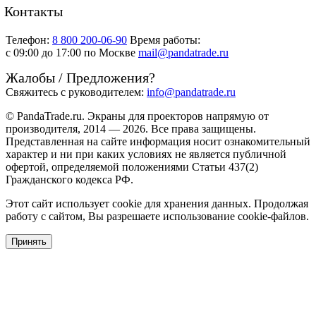
Контакты
Телефон:
8 800 200-06-90
Время работы:
c 09:00 до 17:00 по Москве
mail@pandatrade.ru
Жалобы / Предложения?
Свяжитесь с руководителем:
info@pandatrade.ru
© PandaTrade.ru. Экраны для проекторов напрямую от
производителя, 2014 — 2026. Все права защищены.
Представленная на сайте информация носит ознакомительный
характер и ни при каких условиях не является публичной
офертой, определяемой положениями Статьи 437(2)
Гражданского кодекса РФ.
Этот сайт использует cookie для хранения данных. Продолжая
работу с сайтом, Вы разрешаете использование cookie-файлов.
Принять