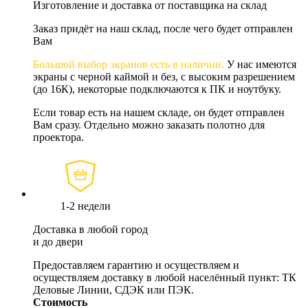
Изготовление и доставка от поставщика на склад
Заказ придёт на наш склад, после чего будет отправлен
Вам
Большой выбор экранов есть в наличии.
У нас имеются
экраны с черной каймой и без, с высоким разрешением
(до 16К), некоторые подключаются к ПК и ноутбуку.
Если товар есть на нашем складе, он будет отправлен
Вам сразу. Отдельно можно заказать полотно для
проектора.
1-2 недели
Доставка в любой город
и до двери
Предоставляем гарантию и осуществляем и
осуществляем доставку в любой населённый пункт: ТК
Деловые Линии, СДЭК или ПЭК.
Стоимость