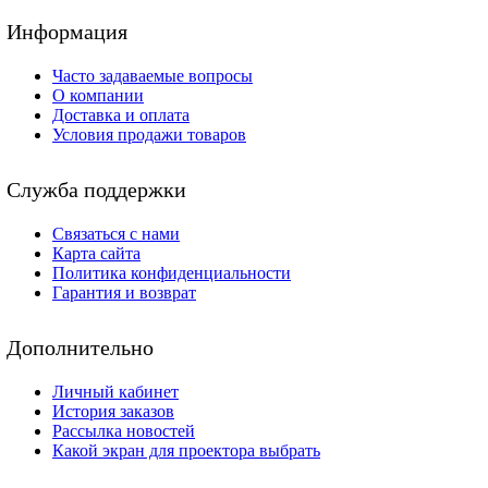
Информация
Часто задаваемые вопросы
О компании
Доставка и оплата
Условия продажи товаров
Служба поддержки
Связаться с нами
Карта сайта
Политика конфиденциальности
Гарантия и возврат
Дополнительно
Личный кабинет
История заказов
Рассылка новостей
Какой экран для проектора выбрать