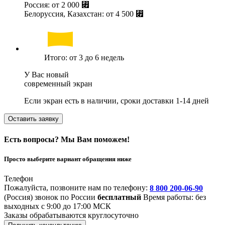
Россия: от
2 000 ⃏
Белоруссия, Казахстан: от
4 500 ⃏
Итого: от 3 до 6 недель
У Вас новый
современный экран
Если экран есть в наличии, сроки доставки 1-14 дней
Оставить заявку
Есть вопросы? Мы Вам поможем!
Просто выберите вариант обращения ниже
Телефон
Пожалуйста, позвоните нам по телефону:
8 800 200-06-90
(Россия)
звонок по России
бесплатный
Время работы: без
выходных с 9:00 до 17:00 МСК
Заказы обрабатываются круглосуточно