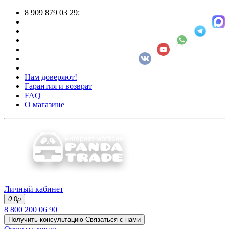
8 909 879 03 29:
|
Нам доверяют!
Гарантия и возврат
FAQ
О магазине
Личный кабинет
0
0
р
8 800 200 06 90
Получить консультацию
Связаться с нами