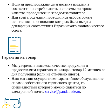
Полная предпродажная диагностика изделий в
соответствии с требованиями системы контроля
качества проводится на заводе-изготовителе.
Для всей продукции проводились лабораторные
испытания, на основании которых была выдана
декларация соответствия Евразийского экономического
союза.
Гарантия на товар
Мы уверены в высоком качестве продукции и
предоставляем гарантию на каждый товар 12 месяцев со
дня получения (если не отмечено иного).
Наш магазин осуществляет гарантийное обслуживание
силами собственного сервисного центра, со
специалистами которого можно связаться по
электронной почте:
service@pandatrade.ru
.