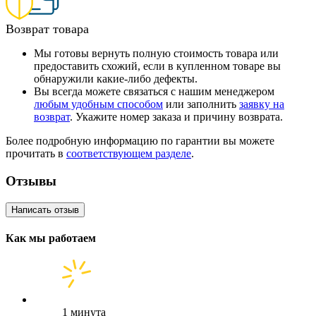
Возврат товара
Мы готовы вернуть полную стоимость товара или
предоставить схожий, если в купленном товаре вы
обнаружили какие-либо дефекты.
Вы всегда можете связаться с нашим менеджером
любым удобным способом
или заполнить
заявку на
возврат
. Укажите номер заказа и причину возврата.
Более подробную информацию по гарантии вы можете
прочитать в
соответствующем разделе
.
Отзывы
Написать отзыв
Как мы работаем
1 минута