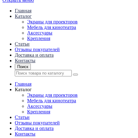
Открыть меню
Главная
Каталог
Экраны для проекторов
Mебель для кинотеатра
Аксессуары
Крепления
Статьи
Отзывы покупателей
Доставка и оплата
Контакты
Поиск
Главная
Каталог
Экраны для проекторов
Mебель для кинотеатра
Аксессуары
Крепления
Статьи
Отзывы покупателей
Доставка и оплата
Контакты