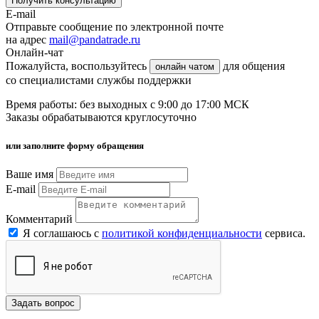
Получить консультацию
E-mail
Отправьте сообщение по электронной почте
на адрес
mail@pandatrade.ru
Онлайн-чат
Пожалуйста, воспользуйтесь
для общения
онлайн чатом
со специалистами службы поддержки
Время работы: без выходных с 9:00 до 17:00 МСК
Заказы обрабатываются круглосуточно
или заполните форму обращения
Ваше имя
E-mail
Комментарий
Я соглашаюсь с
политикой конфиденциальности
сервиса.
Задать вопрос