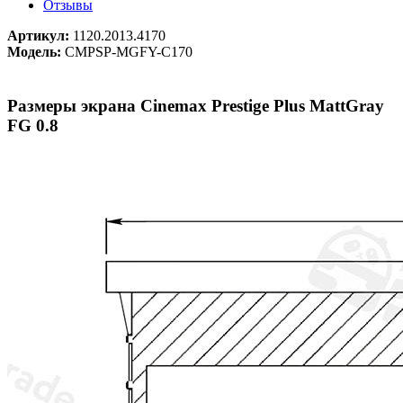
Отзывы
Артикул:
1120.2013.4170
Модель:
CMPSP-MGFY-C170
Размеры экрана Cinemax Prestige Plus MattGray
FG 0.8