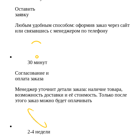
Оставить
заявку
Любым удобным способом: оформив заказ через сайт
или связавшись с менеджером по телефону
30 минут
Согласование и
оплата заказа
Менеджер уточнит детали заказа: наличие товара,
возможность доставки и её стоимость. Только после
этого заказ можно будет оплачивать
2-4 недели