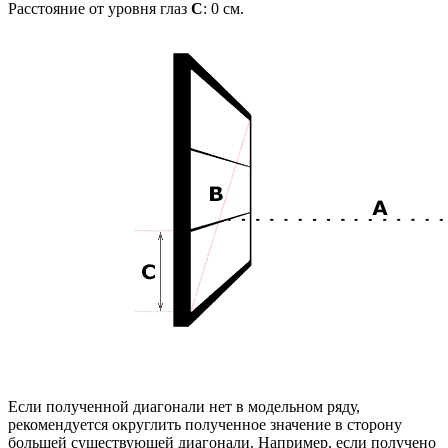
Расстояние от уровня глаз
C
:
0
см.
Если полученной диагонали нет в модельном ряду,
рекомендуется округлить полученное значение в сторону
большей существующей диагонали. Например, если получено