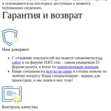
и основывается на последних доступных к моменту
публикации сведениях.
Гарантия и возврат
Нам доверяют
С отзывами покупателей вы можете ознакомиться
на
сайте
и на форуме iXBT.com – самом уважаемом IT-
форуме рунета, в ветке по
проекционным экранам
.
Наши специалисты
всегда на связи
и готовы помочь по
любому вопросу. Наша специализация - экраны для
проекторов, и мы знаем в них толк!
Контроль качества