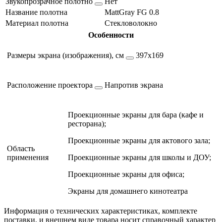
Звукопрозрачное полотно
Нет
Название полотна
MattGray FG 0.8
Материал полотна
Стекловолокно
Особенности
Размеры экрана (изображения), см
397х169
Расположение проектора
Напротив экрана
Проекционные экраны для бара (кафе и
ресторана);
Проекционные экраны для актового зала;
Область
применения
Проекционные экраны для школы и ДОУ;
Проекционные экраны для офиса;
Экраны для домашнего кинотеатра
Информация о технических характеристиках, комплекте
поставки, и внешнем виде товара носит справочный характер