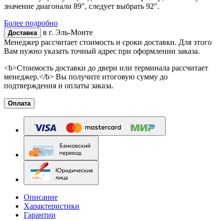
значение диагонали 89", следует выбрать 92".
Более подробно
в г.
Эль-Монте
Доставка
Менеджер рассчитает стоимость и сроки доставки. Для этого
Вам нужно указать точный адрес при оформлении заказа.
<b>Стоимость доставки до двери или терминала рассчитает
менеджер.</b> Вы получите итоговую сумму до
подтверждения и оплаты заказа.
Оплата
Описание
Характеристики
Гарантии