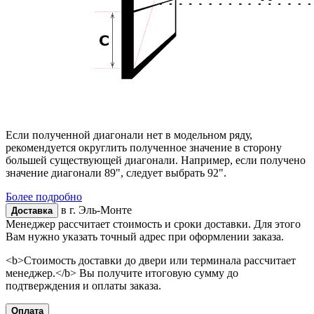
Если полученной диагонали нет в модельном ряду,
рекомендуется округлить полученное значение в сторону
большей существующей диагонали. Например, если получено
значение диагонали 89", следует выбрать 92".
Более подробно
в г.
Эль-Монте
Доставка
Менеджер рассчитает стоимость и сроки доставки. Для этого
Вам нужно указать точный адрес при оформлении заказа.
<b>Стоимость доставки до двери или терминала рассчитает
менеджер.</b> Вы получите итоговую сумму до
подтверждения и оплаты заказа.
Оплата