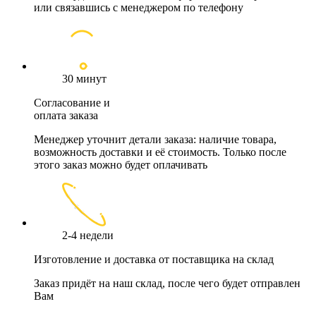
или связавшись с менеджером по телефону
30 минут
Согласование и
оплата заказа
Менеджер уточнит детали заказа: наличие товара,
возможность доставки и её стоимость. Только после
этого заказ можно будет оплачивать
2-4 недели
Изготовление и доставка от поставщика на склад
Заказ придёт на наш склад, после чего будет отправлен
Вам