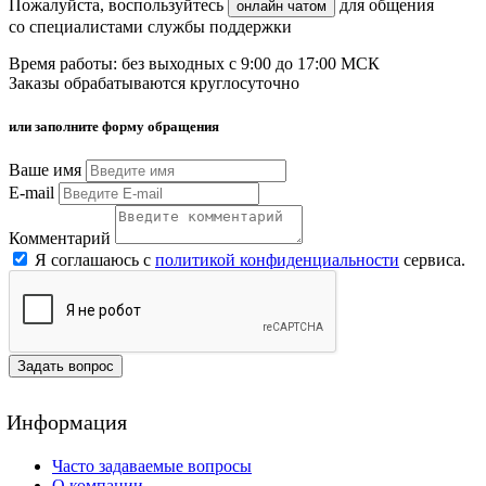
Пожалуйста, воспользуйтесь
для общения
онлайн чатом
со специалистами службы поддержки
Время работы: без выходных с 9:00 до 17:00 МСК
Заказы обрабатываются круглосуточно
или заполните форму обращения
Ваше имя
E-mail
Комментарий
Я соглашаюсь с
политикой конфиденциальности
сервиса.
Задать вопрос
Информация
Часто задаваемые вопросы
О компании