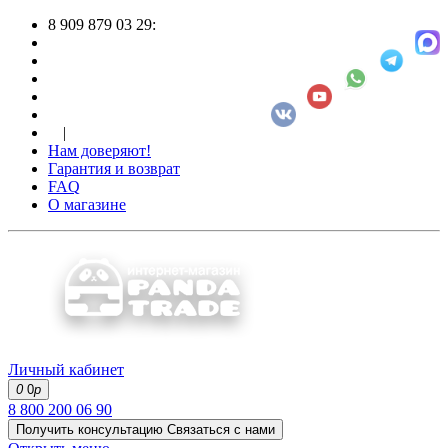
8 909 879 03 29:
|
Нам доверяют!
Гарантия и возврат
FAQ
О магазине
Личный кабинет
0
0
р
8 800 200 06 90
Получить консультацию
Связаться с нами