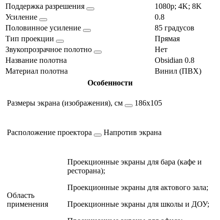
Поддержка разрешения
1080p; 4K; 8K
Усиление
0.8
Половинное усиление
85 градусов
Тип проекции
Прямая
Звукопрозрачное полотно
Нет
Название полотна
Obsidian 0.8
Материал полотна
Винил (ПВХ)
Особенности
Размеры экрана (изображения), см
186х105
Расположение проектора
Напротив экрана
Проекционные экраны для бара (кафе и
ресторана);
Проекционные экраны для актового зала;
Область
применения
Проекционные экраны для школы и ДОУ;