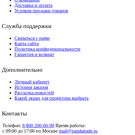
Доставка и оплата
Условия продажи товаров
Служба поддержки
Связаться с нами
Карта сайта
Политика конфиденциальности
Гарантия и возврат
Дополнительно
Личный кабинет
История заказов
Рассылка новостей
Какой экран для проектора выбрать
Контакты
Телефон:
8 800 200-06-90
Время работы:
c 09:00 до 17:00 по Москве
mail@pandatrade.ru