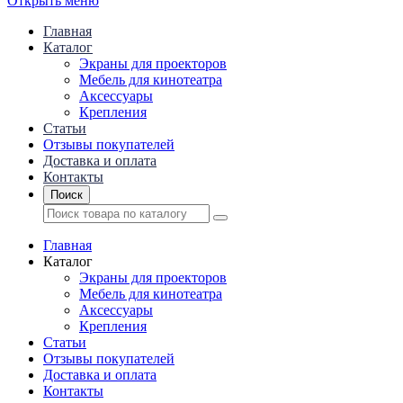
Открыть меню
Главная
Каталог
Экраны для проекторов
Mебель для кинотеатра
Аксессуары
Крепления
Статьи
Отзывы покупателей
Доставка и оплата
Контакты
Поиск
Главная
Каталог
Экраны для проекторов
Mебель для кинотеатра
Аксессуары
Крепления
Статьи
Отзывы покупателей
Доставка и оплата
Контакты