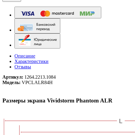
Описание
Характеристики
Отзывы
Артикул:
1264.2213.1084
Модель:
VPCLALR84H
Размеры экрана Vividstorm Phantom ALR