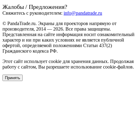
Жалобы / Предложения?
Свяжитесь с руководителем:
info@pandatrade.ru
© PandaTrade.ru. Экраны для проекторов напрямую от
производителя, 2014 — 2026. Все права защищены.
Представленная на сайте информация носит ознакомительный
характер и ни при каких условиях не является публичной
офертой, определяемой положениями Статьи 437(2)
Гражданского кодекса РФ.
Этот сайт использует cookie для хранения данных. Продолжая
работу с сайтом, Вы разрешаете использование cookie-файлов.
Принять