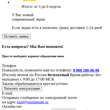
Итого: от 3 до 6 недель
У Вас новый
современный экран
Если экран есть в наличии, сроки доставки 1-14 дней
Оставить заявку
Есть вопросы? Мы Вам поможем!
Просто выберите вариант обращения ниже
Телефон
Пожалуйста, позвоните нам по телефону:
8 800 200-06-90
(Россия)
звонок по России
бесплатный
Время работы: без
выходных с 9:00 до 17:00 МСК
Заказы обрабатываются круглосуточно
Получить консультацию
E-mail
Отправьте сообщение по электронной почте
на адрес
mail@pandatrade.ru
Онлайн-чат