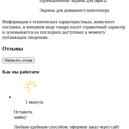
Проекционные экраны для офиса;
Экраны для домашнего кинотеатра
Информация о технических характеристиках, комплекте
поставки, и внешнем виде товара носит справочный характер
и основывается на последних доступных к моменту
публикации сведениях.
Отзывы
Написать отзыв
Как мы работаем
1 минута
Оставить
заявку
Любым удобным способом: оформив заказ через сайт