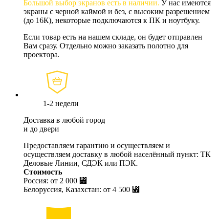
Большой выбор экранов есть в наличии.
У нас имеются
экраны с черной каймой и без, с высоким разрешением
(до 16К), некоторые подключаются к ПК и ноутбуку.
Если товар есть на нашем складе, он будет отправлен
Вам сразу. Отдельно можно заказать полотно для
проектора.
1-2 недели
Доставка в любой город
и до двери
Предоставляем гарантию и осуществляем и
осуществляем доставку в любой населённый пункт: ТК
Деловые Линии, СДЭК или ПЭК.
Стоимость
Россия: от
2 000 ⃏
Белоруссия, Казахстан: от
4 500 ⃏