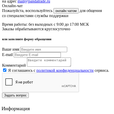
на адрес
mail@pandatrade.ru
Онлайн-чат
Пожалуйста, воспользуйтесь
для общения
онлайн чатом
со специалистами службы поддержки
Время работы: без выходных с 9:00 до 17:00 МСК
Заказы обрабатываются круглосуточно
или заполните форму обращения
Ваше имя
E-mail
Комментарий
Я соглашаюсь с
политикой конфиденциальности
сервиса.
Задать вопрос
Информация