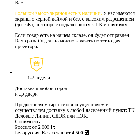
Вам
Большой выбор экранов есть в наличии.
У нас имеются
экраны с черной каймой и без, с высоким разрешением
(до 16К), некоторые подключаются к ПК и ноутбуку.
Если товар есть на нашем складе, он будет отправлен
Вам сразу. Отдельно можно заказать полотно для
проектора.
1-2 недели
Доставка в любой город
и до двери
Предоставляем гарантию и осуществляем и
осуществляем доставку в любой населённый пункт: ТК
Деловые Линии, СДЭК или ПЭК.
Стоимость
Россия: от
2 000 ⃏
Белоруссия, Казахстан: от
4 500 ⃏