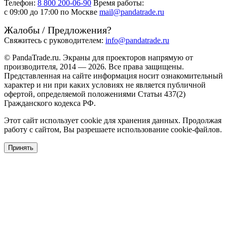
Телефон:
8 800 200-06-90
Время работы:
c 09:00 до 17:00 по Москве
mail@pandatrade.ru
Жалобы / Предложения?
Свяжитесь с руководителем:
info@pandatrade.ru
© PandaTrade.ru. Экраны для проекторов напрямую от
производителя, 2014 — 2026. Все права защищены.
Представленная на сайте информация носит ознакомительный
характер и ни при каких условиях не является публичной
офертой, определяемой положениями Статьи 437(2)
Гражданского кодекса РФ.
Этот сайт использует cookie для хранения данных. Продолжая
работу с сайтом, Вы разрешаете использование cookie-файлов.
Принять