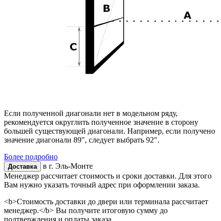
Если полученной диагонали нет в модельном ряду,
рекомендуется округлить полученное значение в сторону
большей существующей диагонали. Например, если получено
значение диагонали 89", следует выбрать 92".
Более подробно
в г.
Эль-Монте
Доставка
Менеджер рассчитает стоимость и сроки доставки. Для этого
Вам нужно указать точный адрес при оформлении заказа.
<b>Стоимость доставки до двери или терминала рассчитает
менеджер.</b> Вы получите итоговую сумму до
подтверждения и оплаты заказа.