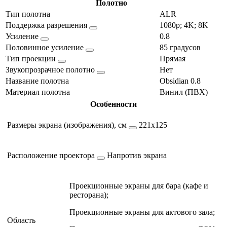
Полотно
Тип полотна
ALR
Поддержка разрешения
1080p; 4K; 8K
Усиление
0.8
Половинное усиление
85 градусов
Тип проекции
Прямая
Звукопрозрачное полотно
Нет
Название полотна
Obsidian 0.8
Материал полотна
Винил (ПВХ)
Особенности
Размеры экрана (изображения), см
221х125
Расположение проектора
Напротив экрана
Проекционные экраны для бара (кафе и
ресторана);
Проекционные экраны для актового зала;
Область