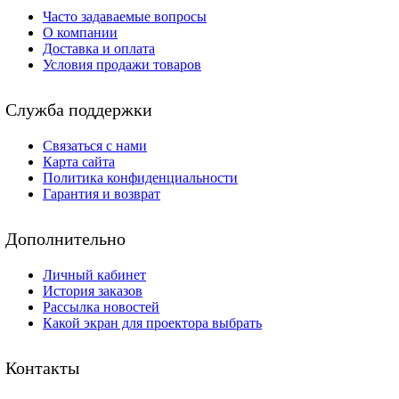
Часто задаваемые вопросы
О компании
Доставка и оплата
Условия продажи товаров
Служба поддержки
Связаться с нами
Карта сайта
Политика конфиденциальности
Гарантия и возврат
Дополнительно
Личный кабинет
История заказов
Рассылка новостей
Какой экран для проектора выбрать
Контакты