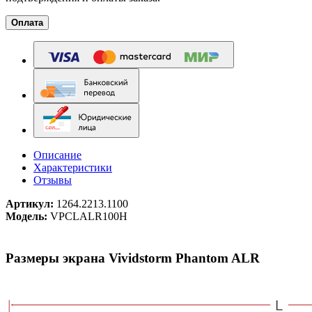
Оплата
Описание
Характеристики
Отзывы
Артикул:
1264.2213.1100
Модель:
VPCLALR100H
Размеры экрана Vividstorm Phantom ALR