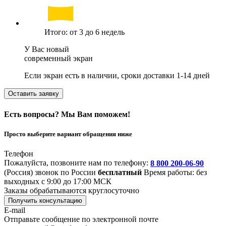
Итого: от 3 до 6 недель
У Вас новый
современный экран
Если экран есть в наличии, сроки доставки 1-14 дней
Оставить заявку
Есть вопросы? Мы Вам поможем!
Просто выберите вариант обращения ниже
Телефон
Пожалуйста, позвоните нам по телефону:
8 800 200-06-90
(Россия)
звонок по России
бесплатный
Время работы: без
выходных с 9:00 до 17:00 МСК
Заказы обрабатываются круглосуточно
Получить консультацию
E-mail
Отправьте сообщение по электронной почте