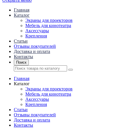
Открыть меню
Главная
Каталог
Экраны для проекторов
Mебель для кинотеатра
Аксессуары
Крепления
Статьи
Отзывы покупателей
Доставка и оплата
Контакты
Поиск
Главная
Каталог
Экраны для проекторов
Mебель для кинотеатра
Аксессуары
Крепления
Статьи
Отзывы покупателей
Доставка и оплата
Контакты