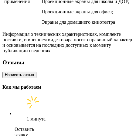
применения
Проекционные экраны для школы и ДОУ;
Проекционные экраны для офиса;
Экраны для домашнего кинотеатра
Информация о технических характеристиках, комплекте
поставки, и внешнем виде товара носит справочный характер
и основывается на последних доступных к моменту
публикации сведениях.
Отзывы
Написать отзыв
Как мы работаем
1 минута
Оставить
заявку