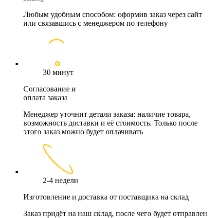
Любым удобным способом: оформив заказ через сайт
или связавшись с менеджером по телефону
30 минут
Согласование и
оплата заказа
Менеджер уточнит детали заказа: наличие товара,
возможность доставки и её стоимость. Только после
этого заказ можно будет оплачивать
2-4 недели
Изготовление и доставка от поставщика на склад
Заказ придёт на наш склад, после чего будет отправлен