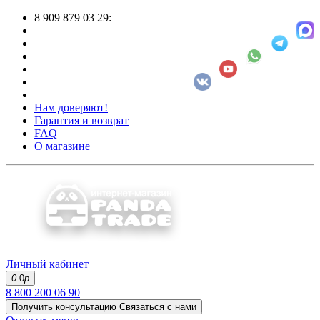
8 909 879 03 29:
|
Нам доверяют!
Гарантия и возврат
FAQ
О магазине
Личный кабинет
0
0
р
8 800 200 06 90
Получить консультацию
Связаться с нами