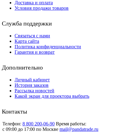
Доставка и оплата
Условия продажи товаров
Служба поддержки
Связаться с нами
Карта сайта
Политика конфиденциальности
Гарантия и возврат
Дополнительно
Личный кабинет
История заказов
Рассылка новостей
Какой экран для проектора выбрать
Контакты
Телефон:
8 800 200-06-90
Время работы:
c 09:00 до 17:00 по Москве
mail@pandatrade.ru