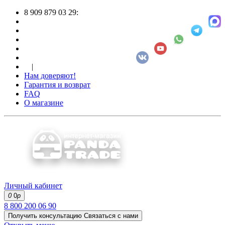
8 909 879 03 29:
|
Нам доверяют!
Гарантия и возврат
FAQ
О магазине
Личный кабинет
0
0
р
8 800 200 06 90
Получить консультацию
Связаться с нами