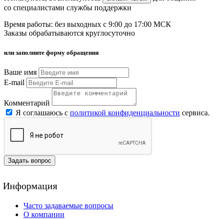
со специалистами службы поддержки
Время работы: без выходных с 9:00 до 17:00 МСК
Заказы обрабатываются круглосуточно
или заполните форму обращения
Ваше имя
E-mail
Комментарий
Я соглашаюсь с
политикой конфиденциальности
сервиса.
Задать вопрос
Информация
Часто задаваемые вопросы
О компании