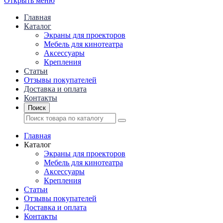
Открыть меню
Главная
Каталог
Экраны для проекторов
Mебель для кинотеатра
Аксессуары
Крепления
Статьи
Отзывы покупателей
Доставка и оплата
Контакты
Поиск
Главная
Каталог
Экраны для проекторов
Mебель для кинотеатра
Аксессуары
Крепления
Статьи
Отзывы покупателей
Доставка и оплата
Контакты