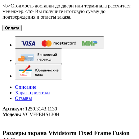
<b>Стоимость доставки до двери или терминала рассчитает
менеджер.</b> Вы получите итоговую сумму до
подтверждения и оплаты заказа.
Оплата
Описание
Характеристики
Отзывы
Артикул:
1259.3143.1130
Модель:
VCVFFEHS130H
Размеры экрана Vividstorm Fixed Frame Fusion