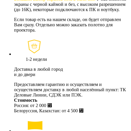
экраны с черной каймой и без, с высоким разрешением
(до 16К), некоторые подключаются к ПК и ноутбуку.
Если товар есть на нашем складе, он будет отправлен
Вам сразу. Отдельно можно заказать полотно для
проектора.
1-2 недели
Доставка в любой город
и до двери
Предоставляем гарантию и осуществляем и
осуществляем доставку в любой населённый пункт: ТК
Деловые Линии, СДЭК или ПЭК.
Стоимость
Россия: от
2 000 ⃏
Белоруссия, Казахстан: от
4 500 ⃏