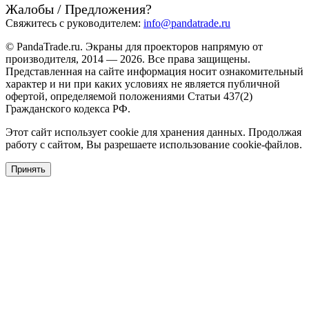
Жалобы / Предложения?
Свяжитесь с руководителем:
info@pandatrade.ru
© PandaTrade.ru. Экраны для проекторов напрямую от
производителя, 2014 — 2026. Все права защищены.
Представленная на сайте информация носит ознакомительный
характер и ни при каких условиях не является публичной
офертой, определяемой положениями Статьи 437(2)
Гражданского кодекса РФ.
Этот сайт использует cookie для хранения данных. Продолжая
работу с сайтом, Вы разрешаете использование cookie-файлов.
Принять