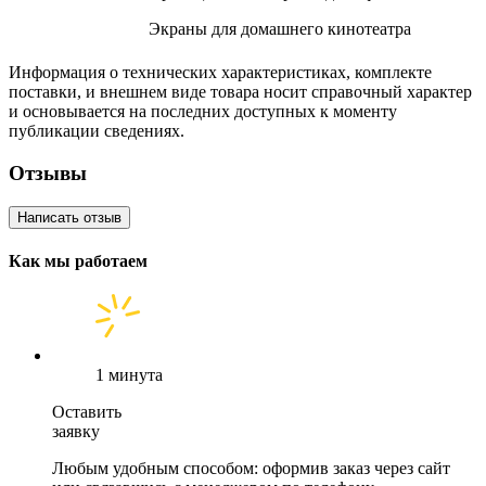
Экраны для домашнего кинотеатра
Информация о технических характеристиках, комплекте
поставки, и внешнем виде товара носит справочный характер
и основывается на последних доступных к моменту
публикации сведениях.
Отзывы
Написать отзыв
Как мы работаем
1 минута
Оставить
заявку
Любым удобным способом: оформив заказ через сайт