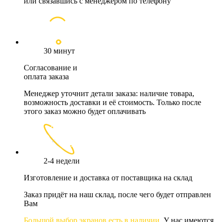
или связавшись с менеджером по телефону
30 минут
Согласование и
оплата заказа
Менеджер уточнит детали заказа: наличие товара,
возможность доставки и её стоимость. Только после
этого заказ можно будет оплачивать
2-4 недели
Изготовление и доставка от поставщика на склад
Заказ придёт на наш склад, после чего будет отправлен
Вам
Большой выбор экранов есть в наличии.
У нас имеются