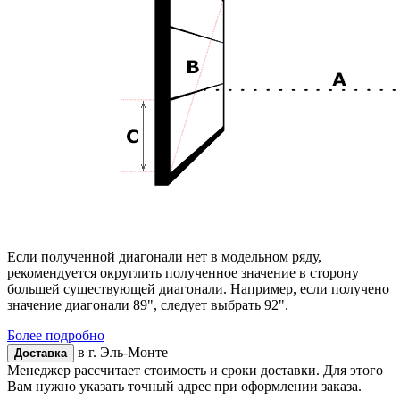
Если полученной диагонали нет в модельном ряду,
рекомендуется округлить полученное значение в сторону
большей существующей диагонали. Например, если получено
значение диагонали 89", следует выбрать 92".
Более подробно
в г.
Эль-Монте
Доставка
Менеджер рассчитает стоимость и сроки доставки. Для этого
Вам нужно указать точный адрес при оформлении заказа.