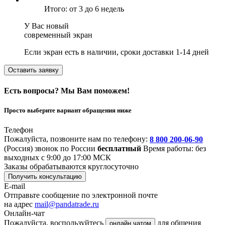
Итого: от 3 до 6 недель
У Вас новый
современный экран
Если экран есть в наличии, сроки доставки 1-14 дней
Оставить заявку
Есть вопросы? Мы Вам поможем!
Просто выберите вариант обращения ниже
Телефон
Пожалуйста, позвоните нам по телефону:
8 800 200-06-90
(Россия)
звонок по России
бесплатный
Время работы: без
выходных с 9:00 до 17:00 МСК
Заказы обрабатываются круглосуточно
Получить консультацию
E-mail
Отправьте сообщение по электронной почте
на адрес
mail@pandatrade.ru
Онлайн-чат
Пожалуйста, воспользуйтесь
для общения
онлайн чатом