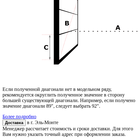
Если полученной диагонали нет в модельном ряду,
рекомендуется округлить полученное значение в сторону
большей существующей диагонали. Например, если получено
значение диагонали 89", следует выбрать 92".
Более подробно
в г.
Эль-Монте
Доставка
Менеджер рассчитает стоимость и сроки доставки. Для этого
Вам нужно указать точный адрес при оформлении заказа.