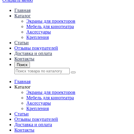
Открыть меню
Главная
Каталог
Экраны для проекторов
Mебель для кинотеатра
Аксессуары
Крепления
Статьи
Отзывы покупателей
Доставка и оплата
Контакты
Поиск
Главная
Каталог
Экраны для проекторов
Mебель для кинотеатра
Аксессуары
Крепления
Статьи
Отзывы покупателей
Доставка и оплата
Контакты