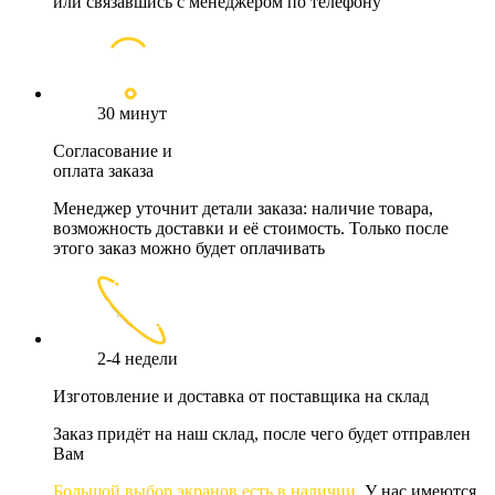
или связавшись с менеджером по телефону
30 минут
Согласование и
оплата заказа
Менеджер уточнит детали заказа: наличие товара,
возможность доставки и её стоимость. Только после
этого заказ можно будет оплачивать
2-4 недели
Изготовление и доставка от поставщика на склад
Заказ придёт на наш склад, после чего будет отправлен
Вам
Большой выбор экранов есть в наличии.
У нас имеются