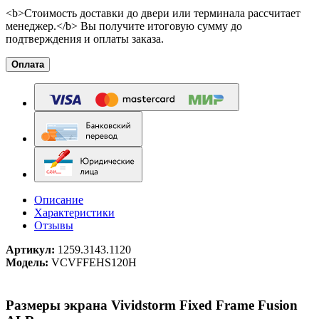
<b>Стоимость доставки до двери или терминала рассчитает
менеджер.</b> Вы получите итоговую сумму до
подтверждения и оплаты заказа.
Оплата
Описание
Характеристики
Отзывы
Артикул:
1259.3143.1120
Модель:
VCVFFEHS120H
Размеры экрана Vividstorm Fixed Frame Fusion