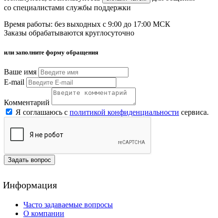
со специалистами службы поддержки
Время работы: без выходных с 9:00 до 17:00 МСК
Заказы обрабатываются круглосуточно
или заполните форму обращения
Ваше имя
E-mail
Комментарий
Я соглашаюсь с
политикой конфиденциальности
сервиса.
Задать вопрос
Информация
Часто задаваемые вопросы
О компании