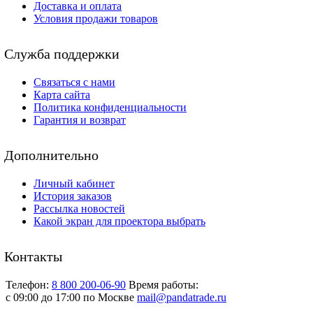
Доставка и оплата
Условия продажи товаров
Служба поддержки
Связаться с нами
Карта сайта
Политика конфиденциальности
Гарантия и возврат
Дополнительно
Личный кабинет
История заказов
Рассылка новостей
Какой экран для проектора выбрать
Контакты
Телефон:
8 800 200-06-90
Время работы:
c 09:00 до 17:00 по Москве
mail@pandatrade.ru