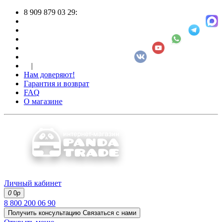
8 909 879 03 29:
|
Нам доверяют!
Гарантия и возврат
FAQ
О магазине
Личный кабинет
0
0
р
8 800 200 06 90
Получить консультацию
Связаться с нами