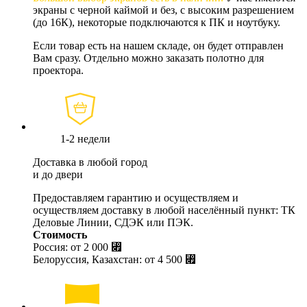
экраны с черной каймой и без, с высоким разрешением
(до 16К), некоторые подключаются к ПК и ноутбуку.
Если товар есть на нашем складе, он будет отправлен
Вам сразу. Отдельно можно заказать полотно для
проектора.
1-2 недели
Доставка в любой город
и до двери
Предоставляем гарантию и осуществляем и
осуществляем доставку в любой населённый пункт: ТК
Деловые Линии, СДЭК или ПЭК.
Стоимость
Россия: от
2 000 ⃏
Белоруссия, Казахстан: от
4 500 ⃏