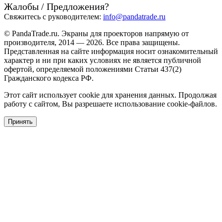
Жалобы / Предложения?
Свяжитесь с руководителем:
info@pandatrade.ru
© PandaTrade.ru. Экраны для проекторов напрямую от
производителя, 2014 — 2026. Все права защищены.
Представленная на сайте информация носит ознакомительный
характер и ни при каких условиях не является публичной
офертой, определяемой положениями Статьи 437(2)
Гражданского кодекса РФ.
Этот сайт использует cookie для хранения данных. Продолжая
работу с сайтом, Вы разрешаете использование cookie-файлов.
Принять