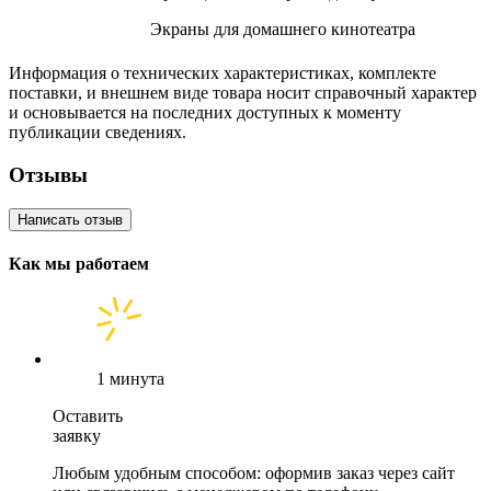
Экраны для домашнего кинотеатра
Информация о технических характеристиках, комплекте
поставки, и внешнем виде товара носит справочный характер
и основывается на последних доступных к моменту
публикации сведениях.
Отзывы
Написать отзыв
Как мы работаем
1 минута
Оставить
заявку
Любым удобным способом: оформив заказ через сайт