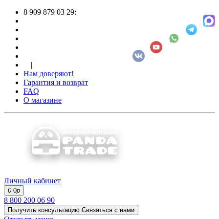
8 909 879 03 29:
|
Нам доверяют!
Гарантия и возврат
FAQ
О магазине
Личный кабинет
0
0
р
8 800 200 06 90
Получить консультацию
Связаться с нами