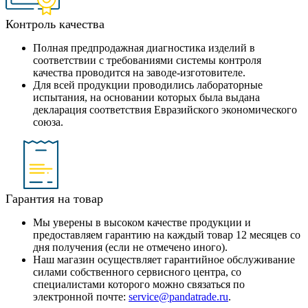
Контроль качества
Полная предпродажная диагностика изделий в
соответствии с требованиями системы контроля
качества проводится на заводе-изготовителе.
Для всей продукции проводились лабораторные
испытания, на основании которых была выдана
декларация соответствия Евразийского экономического
союза.
Гарантия на товар
Мы уверены в высоком качестве продукции и
предоставляем гарантию на каждый товар 12 месяцев со
дня получения (если не отмечено иного).
Наш магазин осуществляет гарантийное обслуживание
силами собственного сервисного центра, со
специалистами которого можно связаться по
электронной почте:
service@pandatrade.ru
.