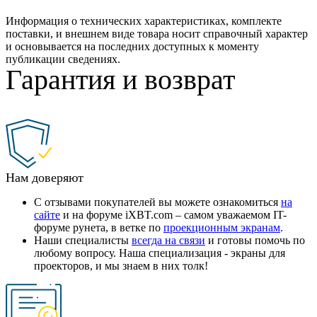
Информация о технических характеристиках, комплекте
поставки, и внешнем виде товара носит справочный характер
и основывается на последних доступных к моменту
публикации сведениях.
Гарантия и возврат
Нам доверяют
С отзывами покупателей вы можете ознакомиться
на
сайте
и на форуме iXBT.com – самом уважаемом IT-
форуме рунета, в ветке по
проекционным экранам
.
Наши специалисты
всегда на связи
и готовы помочь по
любому вопросу. Наша специализация - экраны для
проекторов, и мы знаем в них толк!