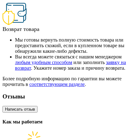
Возврат товара
Мы готовы вернуть полную стоимость товара или
предоставить схожий, если в купленном товаре вы
обнаружили какие-либо дефекты.
Вы всегда можете связаться с нашим менеджером
любым удобным способом
или заполнить
заявку на
возврат
. Укажите номер заказа и причину возврата.
Более подробную информацию по гарантии вы можете
прочитать в
соответствующем разделе
.
Отзывы
Написать отзыв
Как мы работаем