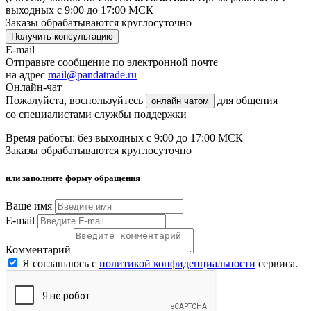
выходных с 9:00 до 17:00 МСК
Заказы обрабатываются круглосуточно
Получить консультацию
E-mail
Отправьте сообщение по электронной почте
на адрес
mail@pandatrade.ru
Онлайн-чат
Пожалуйста, воспользуйтесь
для общения
онлайн чатом
со специалистами службы поддержки
Время работы: без выходных с 9:00 до 17:00 МСК
Заказы обрабатываются круглосуточно
или заполните форму обращения
Ваше имя
E-mail
Комментарий
Я соглашаюсь с
политикой конфиденциальности
сервиса.