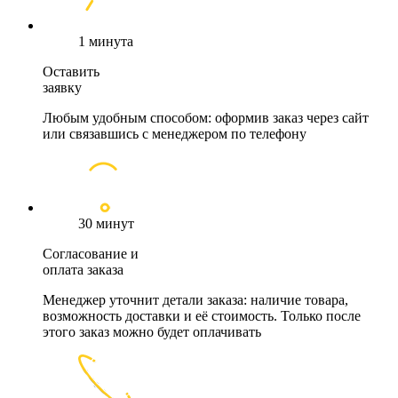
1 минута
Оставить
заявку
Любым удобным способом: оформив заказ через сайт
или связавшись с менеджером по телефону
30 минут
Согласование и
оплата заказа
Менеджер уточнит детали заказа: наличие товара,
возможность доставки и её стоимость. Только после
этого заказ можно будет оплачивать