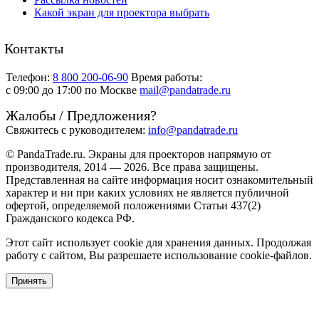
Какой экран для проектора выбрать
Контакты
Телефон:
8 800 200-06-90
Время работы:
c 09:00 до 17:00 по Москве
mail@pandatrade.ru
Жалобы / Предложения?
Свяжитесь с руководителем:
info@pandatrade.ru
© PandaTrade.ru. Экраны для проекторов напрямую от
производителя, 2014 — 2026. Все права защищены.
Представленная на сайте информация носит ознакомительный
характер и ни при каких условиях не является публичной
офертой, определяемой положениями Статьи 437(2)
Гражданского кодекса РФ.
Этот сайт использует cookie для хранения данных. Продолжая
работу с сайтом, Вы разрешаете использование cookie-файлов.
Принять