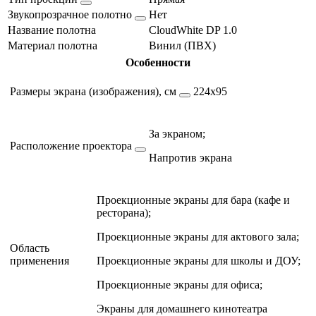
Звукопрозрачное полотно
Нет
Название полотна
CloudWhite DP 1.0
Материал полотна
Винил (ПВХ)
Особенности
Размеры экрана (изображения), см
224х95
За экраном;
Расположение проектора
Напротив экрана
Проекционные экраны для бара (кафе и
ресторана);
Проекционные экраны для актового зала;
Область
применения
Проекционные экраны для школы и ДОУ;
Проекционные экраны для офиса;
Экраны для домашнего кинотеатра