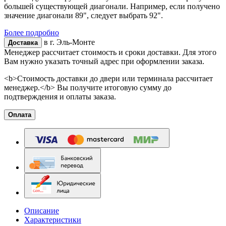
большей существующей диагонали. Например, если получено
значение диагонали 89", следует выбрать 92".
Более подробно
в г.
Эль-Монте
Доставка
Менеджер рассчитает стоимость и сроки доставки. Для этого
Вам нужно указать точный адрес при оформлении заказа.
<b>Стоимость доставки до двери или терминала рассчитает
менеджер.</b> Вы получите итоговую сумму до
подтверждения и оплаты заказа.
Оплата
Описание
Характеристики