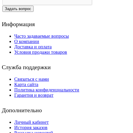
Задать вопрос
Информация
Часто задаваемые вопросы
О компании
Доставка и оплата
Условия продажи товаров
Служба поддержки
Связаться с нами
Карта сайта
Политика конфиденциальности
Гарантия и возврат
Дополнительно
Личный кабинет
История заказов
Рассылка новостей