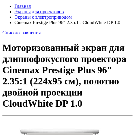
Главная
Экраны для проекторов
Экраны с электроприводом
Cinemax Prestige Plus 96" 2.35:1 - CloudWhite DP 1.0
Список сравнения
Моторизованный экран для
длиннофокусного проектора
Cinemax Prestige Plus 96"
2.35:1 (224x95 см), полотно
двойной проекции
CloudWhite DP 1.0