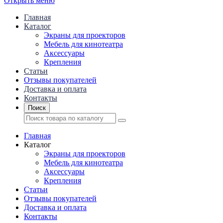
Открыть меню
Главная
Каталог
Экраны для проекторов
Mебель для кинотеатра
Аксессуары
Крепления
Статьи
Отзывы покупателей
Доставка и оплата
Контакты
Поиск
Главная
Каталог
Экраны для проекторов
Mебель для кинотеатра
Аксессуары
Крепления
Статьи
Отзывы покупателей
Доставка и оплата
Контакты