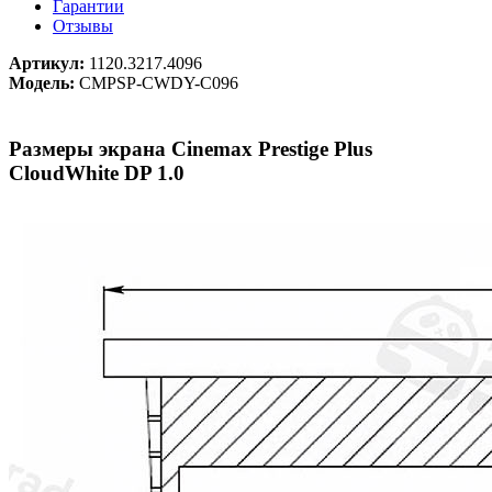
Гарантии
Отзывы
Артикул:
1120.3217.4096
Модель:
CMPSP-CWDY-C096
Размеры экрана Cinemax Prestige Plus
CloudWhite DP 1.0