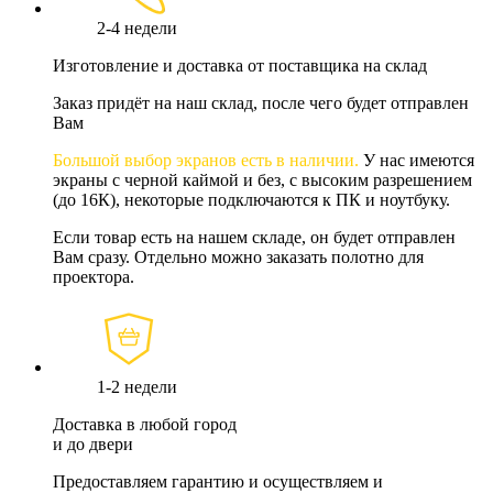
2-4 недели
Изготовление и доставка от поставщика на склад
Заказ придёт на наш склад, после чего будет отправлен
Вам
Большой выбор экранов есть в наличии.
У нас имеются
экраны с черной каймой и без, с высоким разрешением
(до 16К), некоторые подключаются к ПК и ноутбуку.
Если товар есть на нашем складе, он будет отправлен
Вам сразу. Отдельно можно заказать полотно для
проектора.
1-2 недели
Доставка в любой город
и до двери
Предоставляем гарантию и осуществляем и