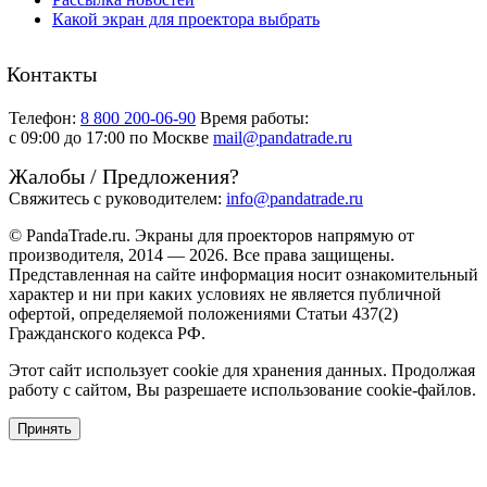
Какой экран для проектора выбрать
Контакты
Телефон:
8 800 200-06-90
Время работы:
c 09:00 до 17:00 по Москве
mail@pandatrade.ru
Жалобы / Предложения?
Свяжитесь с руководителем:
info@pandatrade.ru
© PandaTrade.ru. Экраны для проекторов напрямую от
производителя, 2014 — 2026. Все права защищены.
Представленная на сайте информация носит ознакомительный
характер и ни при каких условиях не является публичной
офертой, определяемой положениями Статьи 437(2)
Гражданского кодекса РФ.
Этот сайт использует cookie для хранения данных. Продолжая
работу с сайтом, Вы разрешаете использование cookie-файлов.
Принять