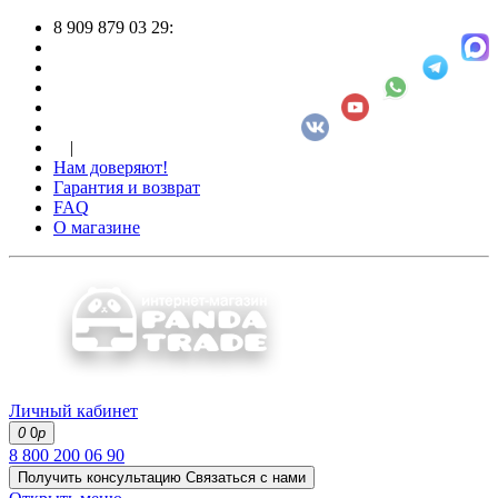
8 909 879 03 29:
|
Нам доверяют!
Гарантия и возврат
FAQ
О магазине
Личный кабинет
0
0
р
8 800 200 06 90
Получить консультацию
Связаться с нами