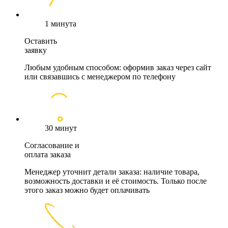
1 минута
Оставить
заявку
Любым удобным способом: оформив заказ через сайт
или связавшись с менеджером по телефону
30 минут
Согласование и
оплата заказа
Менеджер уточнит детали заказа: наличие товара,
возможность доставки и её стоимость. Только после
этого заказ можно будет оплачивать