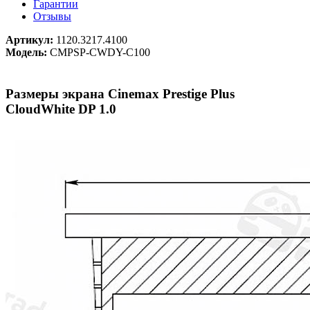
Гарантии
Отзывы
Артикул:
1120.3217.4100
Модель:
CMPSP-CWDY-C100
Размеры экрана Cinemax Prestige Plus
CloudWhite DP 1.0