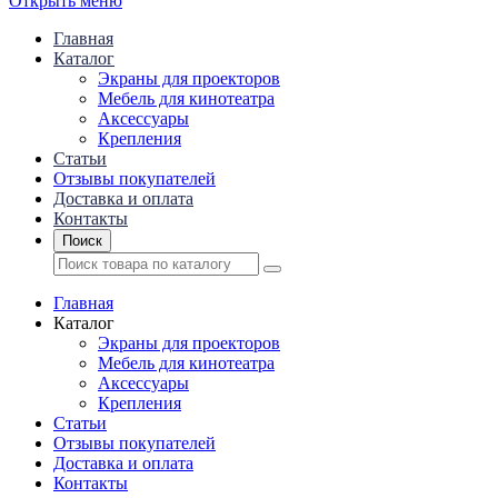
Открыть меню
Главная
Каталог
Экраны для проекторов
Mебель для кинотеатра
Аксессуары
Крепления
Статьи
Отзывы покупателей
Доставка и оплата
Контакты
Поиск
Главная
Каталог
Экраны для проекторов
Mебель для кинотеатра
Аксессуары
Крепления
Статьи
Отзывы покупателей
Доставка и оплата
Контакты