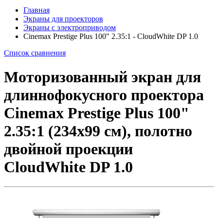
Главная
Экраны для проекторов
Экраны с электроприводом
Cinemax Prestige Plus 100" 2.35:1 - CloudWhite DP 1.0
Список сравнения
Моторизованный экран для
длиннофокусного проектора
Cinemax Prestige Plus 100"
2.35:1 (234x99 см), полотно
двойной проекции
CloudWhite DP 1.0