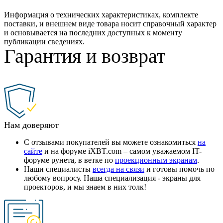
Информация о технических характеристиках, комплекте
поставки, и внешнем виде товара носит справочный характер
и основывается на последних доступных к моменту
публикации сведениях.
Гарантия и возврат
Нам доверяют
С отзывами покупателей вы можете ознакомиться
на
сайте
и на форуме iXBT.com – самом уважаемом IT-
форуме рунета, в ветке по
проекционным экранам
.
Наши специалисты
всегда на связи
и готовы помочь по
любому вопросу. Наша специализация - экраны для
проекторов, и мы знаем в них толк!