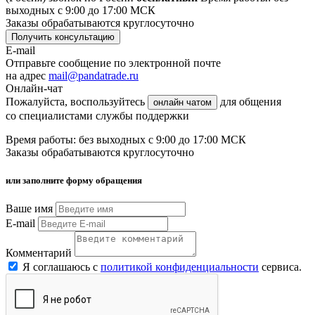
выходных с 9:00 до 17:00 МСК
Заказы обрабатываются круглосуточно
Получить консультацию
E-mail
Отправьте сообщение по электронной почте
на адрес
mail@pandatrade.ru
Онлайн-чат
Пожалуйста, воспользуйтесь
для общения
онлайн чатом
со специалистами службы поддержки
Время работы: без выходных с 9:00 до 17:00 МСК
Заказы обрабатываются круглосуточно
или заполните форму обращения
Ваше имя
E-mail
Комментарий
Я соглашаюсь с
политикой конфиденциальности
сервиса.