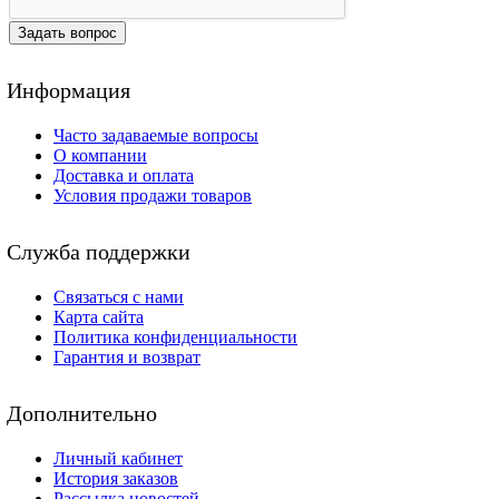
Задать вопрос
Информация
Часто задаваемые вопросы
О компании
Доставка и оплата
Условия продажи товаров
Служба поддержки
Связаться с нами
Карта сайта
Политика конфиденциальности
Гарантия и возврат
Дополнительно
Личный кабинет
История заказов
Рассылка новостей