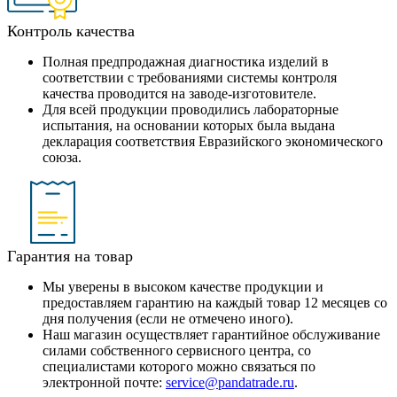
Контроль качества
Полная предпродажная диагностика изделий в
соответствии с требованиями системы контроля
качества проводится на заводе-изготовителе.
Для всей продукции проводились лабораторные
испытания, на основании которых была выдана
декларация соответствия Евразийского экономического
союза.
Гарантия на товар
Мы уверены в высоком качестве продукции и
предоставляем гарантию на каждый товар 12 месяцев со
дня получения (если не отмечено иного).
Наш магазин осуществляет гарантийное обслуживание
силами собственного сервисного центра, со
специалистами которого можно связаться по
электронной почте:
service@pandatrade.ru
.