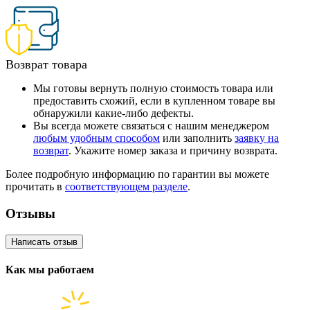
Возврат товара
Мы готовы вернуть полную стоимость товара или
предоставить схожий, если в купленном товаре вы
обнаружили какие-либо дефекты.
Вы всегда можете связаться с нашим менеджером
любым удобным способом
или заполнить
заявку на
возврат
. Укажите номер заказа и причину возврата.
Более подробную информацию по гарантии вы можете
прочитать в
соответствующем разделе
.
Отзывы
Написать отзыв
Как мы работаем