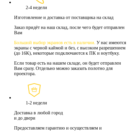
2-4 недели
Изготовление и доставка от поставщика на склад
Заказ придёт на наш склад, после чего будет отправлен
Вам
Большой выбор экранов есть в наличии.
У нас имеются
экраны с черной каймой и без, с высоким разрешением
(до 16К), некоторые подключаются к ПК и ноутбуку.
Если товар есть на нашем складе, он будет отправлен
Вам сразу. Отдельно можно заказать полотно для
проектора.
1-2 недели
Доставка в любой город
и до двери
Предоставляем гарантию и осуществляем и