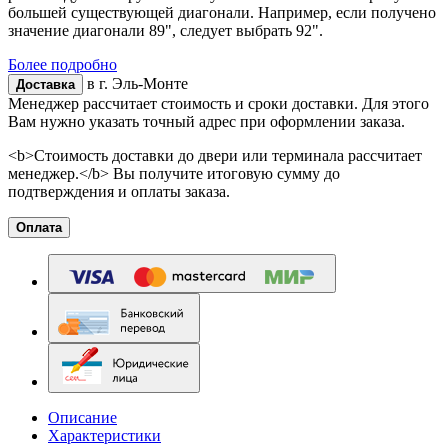
большей существующей диагонали. Например, если получено
значение диагонали 89", следует выбрать 92".
Более подробно
в г.
Эль-Монте
Доставка
Менеджер рассчитает стоимость и сроки доставки. Для этого
Вам нужно указать точный адрес при оформлении заказа.
<b>Стоимость доставки до двери или терминала рассчитает
менеджер.</b> Вы получите итоговую сумму до
подтверждения и оплаты заказа.
Оплата
Описание
Характеристики