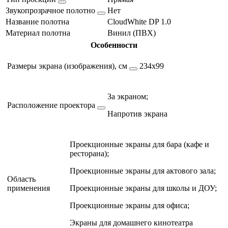
Звукопрозрачное полотно
Нет
Название полотна
CloudWhite DP 1.0
Материал полотна
Винил (ПВХ)
Особенности
Размеры экрана (изображения), см
234х99
За экраном;
Расположение проектора
Напротив экрана
Проекционные экраны для бара (кафе и
ресторана);
Проекционные экраны для актового зала;
Область
применения
Проекционные экраны для школы и ДОУ;
Проекционные экраны для офиса;
Экраны для домашнего кинотеатра