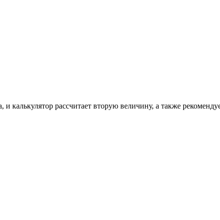
, и калькулятор рассчитает вторую величину, а также рекоменду