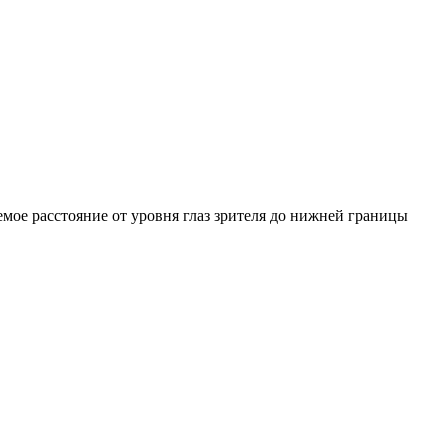
емое расстояние от уровня глаз зрителя до нижней границы