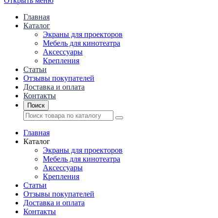
Открыть меню
Главная
Каталог
Экраны для проекторов
Mебель для кинотеатра
Аксессуары
Крепления
Статьи
Отзывы покупателей
Доставка и оплата
Контакты
Поиск
Главная
Каталог
Экраны для проекторов
Mебель для кинотеатра
Аксессуары
Крепления
Статьи
Отзывы покупателей
Доставка и оплата
Контакты