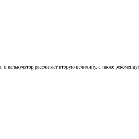
, и калькулятор рассчитает вторую величину, а также рекоменду