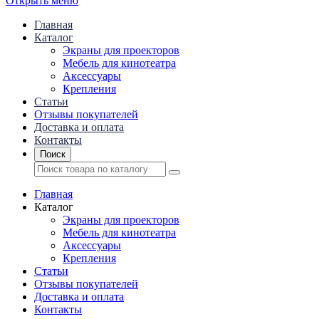
Открыть меню
Главная
Каталог
Экраны для проекторов
Mебель для кинотеатра
Аксессуары
Крепления
Статьи
Отзывы покупателей
Доставка и оплата
Контакты
Поиск
Главная
Каталог
Экраны для проекторов
Mебель для кинотеатра
Аксессуары
Крепления
Статьи
Отзывы покупателей
Доставка и оплата
Контакты