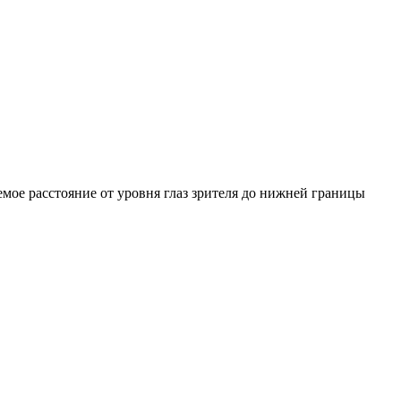
емое расстояние от уровня глаз зрителя до нижней границы