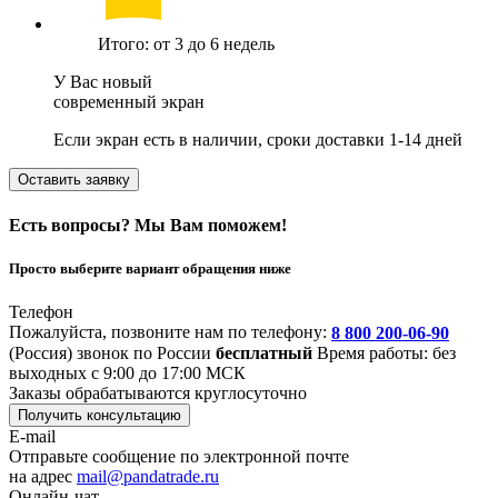
Итого: от 3 до 6 недель
У Вас новый
современный экран
Если экран есть в наличии, сроки доставки 1-14 дней
Оставить заявку
Есть вопросы? Мы Вам поможем!
Просто выберите вариант обращения ниже
Телефон
Пожалуйста, позвоните нам по телефону:
8 800 200-06-90
(Россия)
звонок по России
бесплатный
Время работы: без
выходных с 9:00 до 17:00 МСК
Заказы обрабатываются круглосуточно
Получить консультацию
E-mail
Отправьте сообщение по электронной почте
на адрес
mail@pandatrade.ru
Онлайн-чат