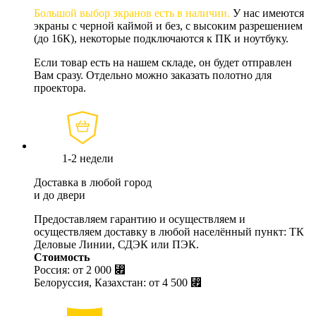
Большой выбор экранов есть в наличии.
У нас имеются
экраны с черной каймой и без, с высоким разрешением
(до 16К), некоторые подключаются к ПК и ноутбуку.
Если товар есть на нашем складе, он будет отправлен
Вам сразу. Отдельно можно заказать полотно для
проектора.
1-2 недели
Доставка в любой город
и до двери
Предоставляем гарантию и осуществляем и
осуществляем доставку в любой населённый пункт: ТК
Деловые Линии, СДЭК или ПЭК.
Стоимость
Россия: от
2 000 ⃏
Белоруссия, Казахстан: от
4 500 ⃏