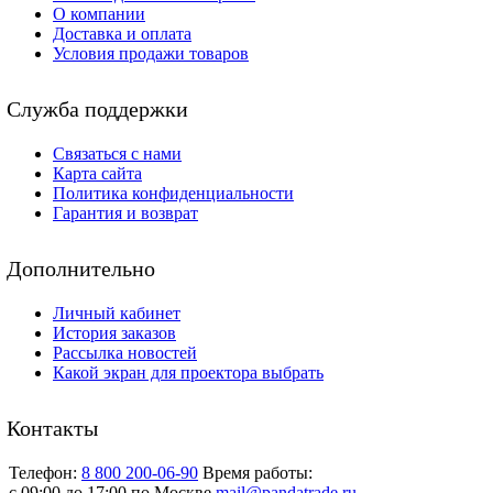
О компании
Доставка и оплата
Условия продажи товаров
Служба поддержки
Связаться с нами
Карта сайта
Политика конфиденциальности
Гарантия и возврат
Дополнительно
Личный кабинет
История заказов
Рассылка новостей
Какой экран для проектора выбрать
Контакты
Телефон:
8 800 200-06-90
Время работы:
c 09:00 до 17:00 по Москве
mail@pandatrade.ru