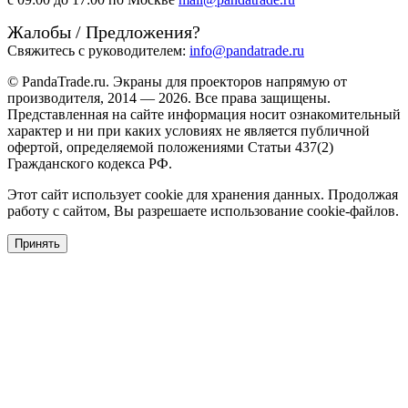
Жалобы / Предложения?
Свяжитесь с руководителем:
info@pandatrade.ru
© PandaTrade.ru. Экраны для проекторов напрямую от
производителя, 2014 — 2026. Все права защищены.
Представленная на сайте информация носит ознакомительный
характер и ни при каких условиях не является публичной
офертой, определяемой положениями Статьи 437(2)
Гражданского кодекса РФ.
Этот сайт использует cookie для хранения данных. Продолжая
работу с сайтом, Вы разрешаете использование cookie-файлов.
Принять