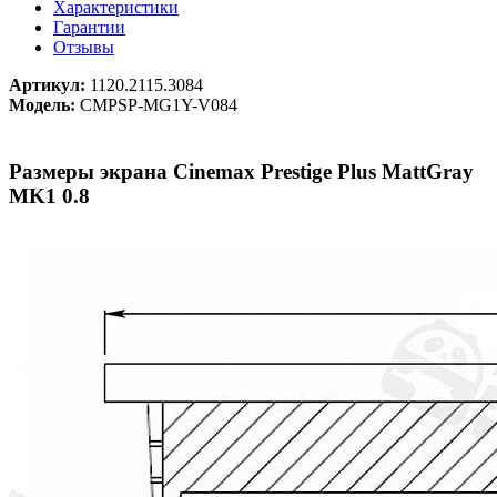
Характеристики
Гарантии
Отзывы
Артикул:
1120.2115.3084
Модель:
CMPSP-MG1Y-V084
Размеры экрана Cinemax Prestige Plus MattGray
MK1 0.8