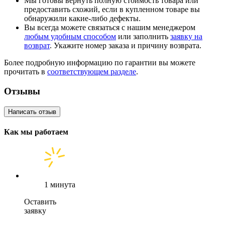
Мы готовы вернуть полную стоимость товара или
предоставить схожий, если в купленном товаре вы
обнаружили какие-либо дефекты.
Вы всегда можете связаться с нашим менеджером
любым удобным способом
или заполнить
заявку на
возврат
. Укажите номер заказа и причину возврата.
Более подробную информацию по гарантии вы можете
прочитать в
соответствующем разделе
.
Отзывы
Написать отзыв
Как мы работаем
1 минута
Оставить
заявку