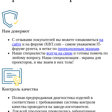
Нам доверяют
С отзывами покупателей вы можете ознакомиться
на
сайте
и на форуме iXBT.com – самом уважаемом IT-
форуме рунета, в ветке по
проекционным экранам
.
Наши специалисты
всегда на связи
и готовы помочь по
любому вопросу. Наша специализация - экраны для
проекторов, и мы знаем в них толк!
Контроль качества
Полная предпродажная диагностика изделий в
соответствии с требованиями системы контроля
качества проводится на заводе-изготовителе.
Для всей продукции проводились лабораторные