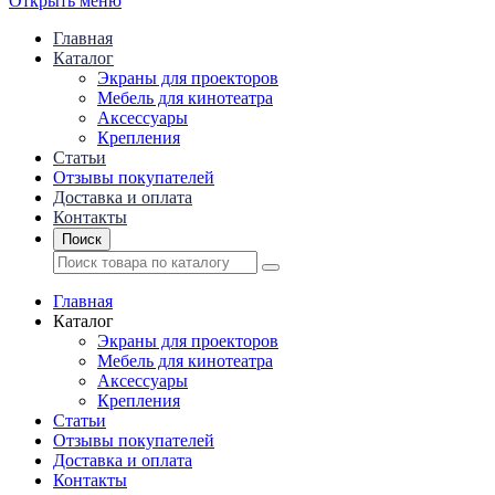
Открыть меню
Главная
Каталог
Экраны для проекторов
Mебель для кинотеатра
Аксессуары
Крепления
Статьи
Отзывы покупателей
Доставка и оплата
Контакты
Поиск
Главная
Каталог
Экраны для проекторов
Mебель для кинотеатра
Аксессуары
Крепления
Статьи
Отзывы покупателей
Доставка и оплата
Контакты