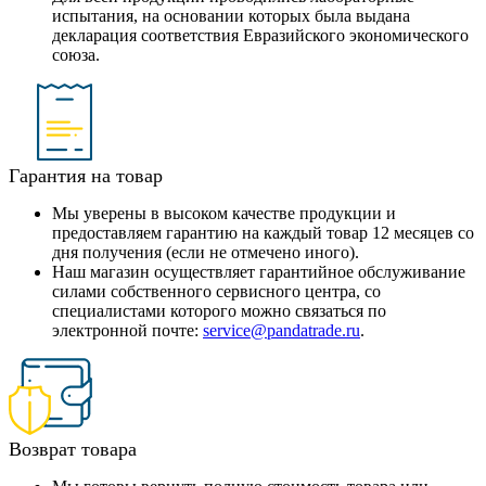
испытания, на основании которых была выдана
декларация соответствия Евразийского экономического
союза.
Гарантия на товар
Мы уверены в высоком качестве продукции и
предоставляем гарантию на каждый товар 12 месяцев со
дня получения (если не отмечено иного).
Наш магазин осуществляет гарантийное обслуживание
силами собственного сервисного центра, со
специалистами которого можно связаться по
электронной почте:
service@pandatrade.ru
.
Возврат товара