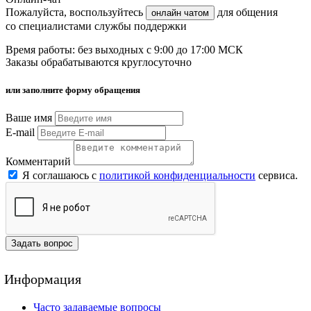
Пожалуйста, воспользуйтесь
для общения
онлайн чатом
со специалистами службы поддержки
Время работы: без выходных с 9:00 до 17:00 МСК
Заказы обрабатываются круглосуточно
или заполните форму обращения
Ваше имя
E-mail
Комментарий
Я соглашаюсь с
политикой конфиденциальности
сервиса.
Задать вопрос
Информация
Часто задаваемые вопросы