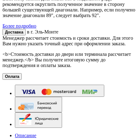
рекомендуется округлить полученное значение в сторону
большей существующей диагонали. Например, если получено
значение диагонали 89", следует выбрать 92".
Более подробно
в г.
Эль-Монте
Доставка
Менеджер рассчитает стоимость и сроки доставки. Для этого
Вам нужно указать точный адрес при оформлении заказа.
<b>Стоимость доставки до двери или терминала рассчитает
менеджер.</b> Вы получите итоговую сумму до
подтверждения и оплаты заказа.
Оплата
Описание