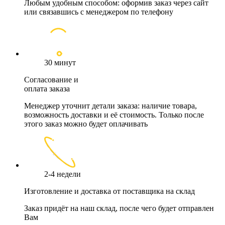
Любым удобным способом: оформив заказ через сайт
или связавшись с менеджером по телефону
30 минут
Согласование и
оплата заказа
Менеджер уточнит детали заказа: наличие товара,
возможность доставки и её стоимость. Только после
этого заказ можно будет оплачивать
2-4 недели
Изготовление и доставка от поставщика на склад
Заказ придёт на наш склад, после чего будет отправлен
Вам