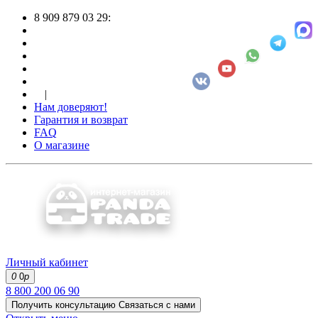
8 909 879 03 29:
|
Нам доверяют!
Гарантия и возврат
FAQ
О магазине
Личный кабинет
0
0
р
8 800 200 06 90
Получить консультацию
Связаться с нами