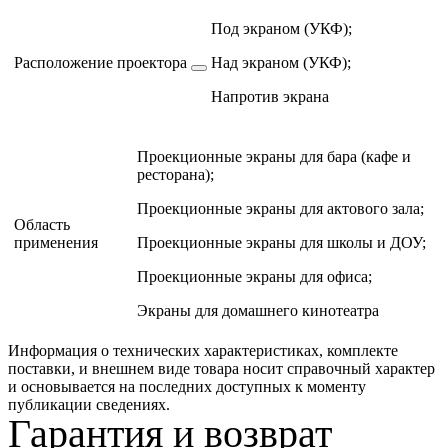
Под экраном (УКФ);
Расположение проектора
Над экраном (УКФ);
Напротив экрана
Проекционные экраны для бара (кафе и
ресторана);
Проекционные экраны для актового зала;
Область
применения
Проекционные экраны для школы и ДОУ;
Проекционные экраны для офиса;
Экраны для домашнего кинотеатра
Информация о технических характеристиках, комплекте
поставки, и внешнем виде товара носит справочный характер
и основывается на последних доступных к моменту
публикации сведениях.
Гарантия и возврат