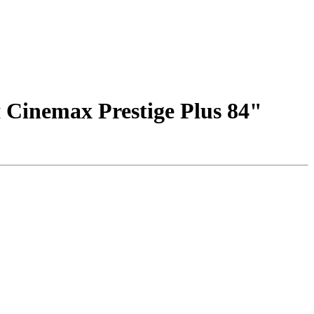
Cinemax Prestige Plus 84"