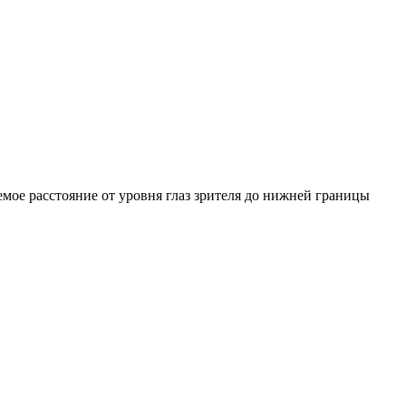
емое расстояние от уровня глаз зрителя до нижней границы