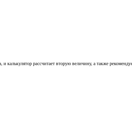
, и калькулятор рассчитает вторую величину, а также рекоменду