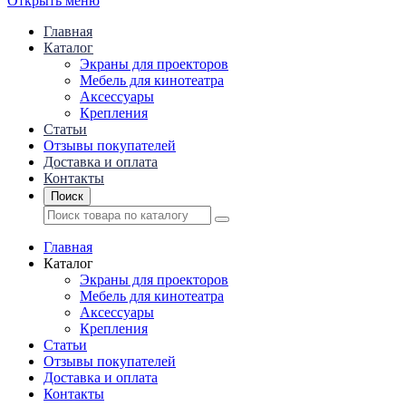
Открыть меню
Главная
Каталог
Экраны для проекторов
Mебель для кинотеатра
Аксессуары
Крепления
Статьи
Отзывы покупателей
Доставка и оплата
Контакты
Поиск
Главная
Каталог
Экраны для проекторов
Mебель для кинотеатра
Аксессуары
Крепления
Статьи
Отзывы покупателей
Доставка и оплата
Контакты