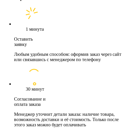
1 минута
Оставить
заявку
Любым удобным способом: оформив заказ через сайт
или связавшись с менеджером по телефону
30 минут
Согласование и
оплата заказа
Менеджер уточнит детали заказа: наличие товара,
возможность доставки и её стоимость. Только после
этого заказ можно будет оплачивать