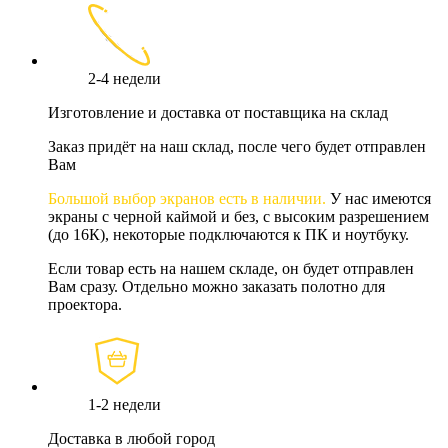
2-4 недели
Изготовление и доставка от поставщика на склад
Заказ придёт на наш склад, после чего будет отправлен
Вам
Большой выбор экранов есть в наличии.
У нас имеются
экраны с черной каймой и без, с высоким разрешением
(до 16К), некоторые подключаются к ПК и ноутбуку.
Если товар есть на нашем складе, он будет отправлен
Вам сразу. Отдельно можно заказать полотно для
проектора.
1-2 недели
Доставка в любой город