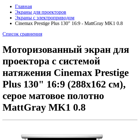
Главная
Экраны для проекторов
Экраны с электроприводом
Cinemax Prestige Plus 130" 16:9 - MattGray MK1 0.8
Список сравнения
Моторизованный экран для
проектора с системой
натяжения Cinemax Prestige
Plus 130" 16:9 (288x162 см),
серое матовое полотно
MattGray MK1 0.8