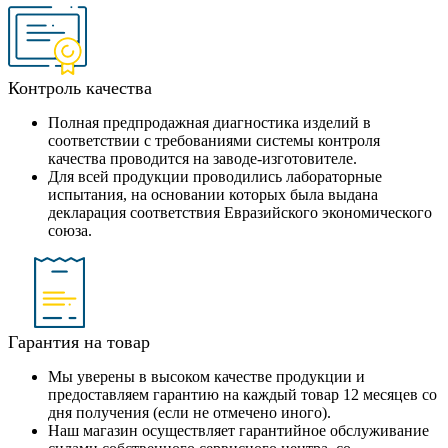
Контроль качества
Полная предпродажная диагностика изделий в
соответствии с требованиями системы контроля
качества проводится на заводе-изготовителе.
Для всей продукции проводились лабораторные
испытания, на основании которых была выдана
декларация соответствия Евразийского экономического
союза.
Гарантия на товар
Мы уверены в высоком качестве продукции и
предоставляем гарантию на каждый товар 12 месяцев со
дня получения (если не отмечено иного).
Наш магазин осуществляет гарантийное обслуживание