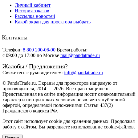
Личный кабинет
История заказов
Рассылка новостей
Какой экран для проектора выбрать
Контакты
Телефон:
8 800 200-06-90
Время работы:
c 09:00 до 17:00 по Москве
mail@pandatrade.ru
Жалобы / Предложения?
Свяжитесь с руководителем:
info@pandatrade.ru
© PandaTrade.ru. Экраны для проекторов напрямую от
производителя, 2014 — 2026. Все права защищены.
Представленная на сайте информация носит ознакомительный
характер и ни при каких условиях не является публичной
офертой, определяемой положениями Статьи 437(2)
Гражданского кодекса РФ.
Этот сайт использует cookie для хранения данных. Продолжая
работу с сайтом, Вы разрешаете использование cookie-файлов.
Принять