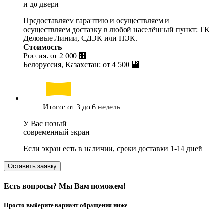
и до двери
Предоставляем гарантию и осуществляем и
осуществляем доставку в любой населённый пункт: ТК
Деловые Линии, СДЭК или ПЭК.
Стоимость
Россия: от
2 000 ⃏
Белоруссия, Казахстан: от
4 500 ⃏
Итого: от 3 до 6 недель
У Вас новый
современный экран
Если экран есть в наличии, сроки доставки 1-14 дней
Оставить заявку
Есть вопросы? Мы Вам поможем!
Просто выберите вариант обращения ниже