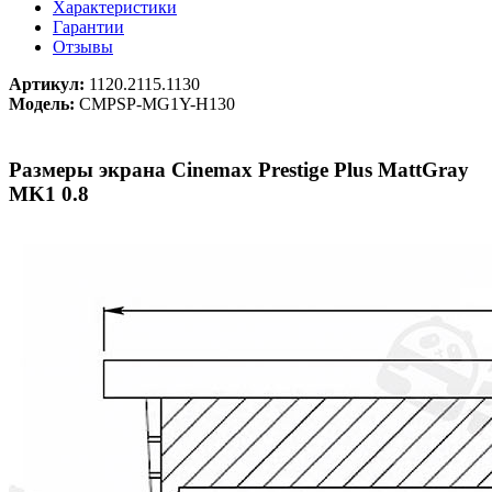
Характеристики
Гарантии
Отзывы
Артикул:
1120.2115.1130
Модель:
CMPSP-MG1Y-H130
Размеры экрана Cinemax Prestige Plus MattGray
MK1 0.8