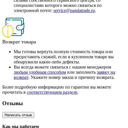
силами собственного сервисного центра, со
специалистами которого можно связаться по
электронной почте:
service@pandatrade.ru
.
Возврат товара
Мы готовы вернуть полную стоимость товара или
предоставить схожий, если в купленном товаре вы
обнаружили какие-либо дефекты.
Вы всегда можете связаться с нашим менеджером
любым удобным способом
или заполнить
заявку на
возврат
. Укажите номер заказа и причину возврата.
Более подробную информацию по гарантии вы можете
прочитать в
соответствующем разделе
.
Отзывы
Написать отзыв
Как мы работаем