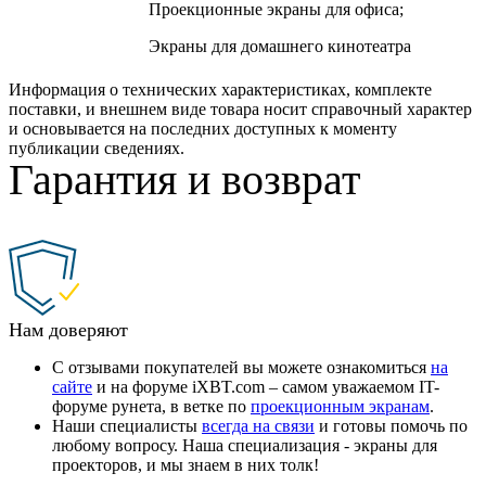
Проекционные экраны для офиса;
Экраны для домашнего кинотеатра
Информация о технических характеристиках, комплекте
поставки, и внешнем виде товара носит справочный характер
и основывается на последних доступных к моменту
публикации сведениях.
Гарантия и возврат
Нам доверяют
С отзывами покупателей вы можете ознакомиться
на
сайте
и на форуме iXBT.com – самом уважаемом IT-
форуме рунета, в ветке по
проекционным экранам
.
Наши специалисты
всегда на связи
и готовы помочь по
любому вопросу. Наша специализация - экраны для
проекторов, и мы знаем в них толк!