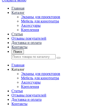
Открыть меню
Главная
Каталог
Экраны для проекторов
Mебель для кинотеатра
Аксессуары
Крепления
Статьи
Отзывы покупателей
Доставка и оплата
Контакты
Поиск
Главная
Каталог
Экраны для проекторов
Mебель для кинотеатра
Аксессуары
Крепления
Статьи
Отзывы покупателей
Доставка и оплата
Контакты