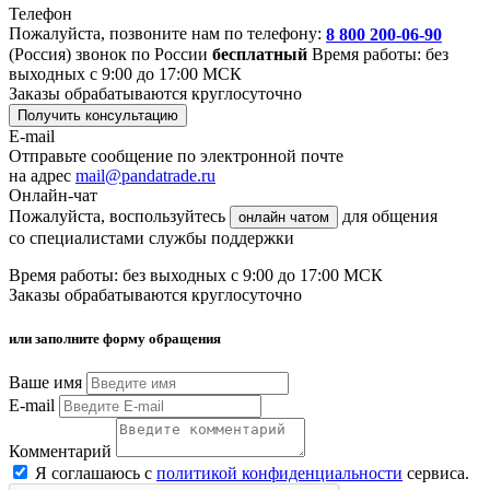
Телефон
Пожалуйста, позвоните нам по телефону:
8 800 200-06-90
(Россия)
звонок по России
бесплатный
Время работы: без
выходных с 9:00 до 17:00 МСК
Заказы обрабатываются круглосуточно
Получить консультацию
E-mail
Отправьте сообщение по электронной почте
на адрес
mail@pandatrade.ru
Онлайн-чат
Пожалуйста, воспользуйтесь
для общения
онлайн чатом
со специалистами службы поддержки
Время работы: без выходных с 9:00 до 17:00 МСК
Заказы обрабатываются круглосуточно
или заполните форму обращения
Ваше имя
E-mail
Комментарий
Я соглашаюсь с
политикой конфиденциальности
сервиса.