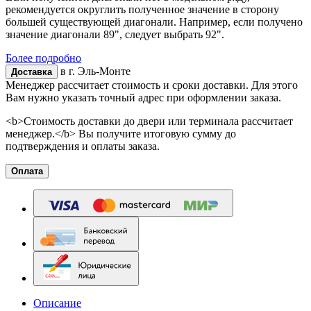
рекомендуется округлить полученное значение в сторону
большей существующей диагонали. Например, если получено
значение диагонали 89", следует выбрать 92".
Более подробно
в г.
Эль-Монте
Доставка
Менеджер рассчитает стоимость и сроки доставки. Для этого
Вам нужно указать точный адрес при оформлении заказа.
<b>Стоимость доставки до двери или терминала рассчитает
менеджер.</b> Вы получите итоговую сумму до
подтверждения и оплаты заказа.
Оплата
Описание