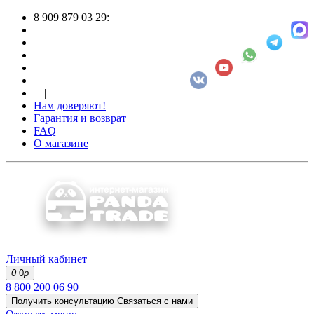
8 909 879 03 29:
|
Нам доверяют!
Гарантия и возврат
FAQ
О магазине
Личный кабинет
0
0
р
8 800 200 06 90
Получить консультацию
Связаться с нами