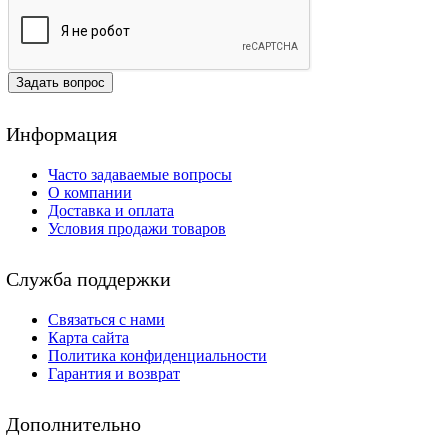
Задать вопрос
Информация
Часто задаваемые вопросы
О компании
Доставка и оплата
Условия продажи товаров
Служба поддержки
Связаться с нами
Карта сайта
Политика конфиденциальности
Гарантия и возврат
Дополнительно