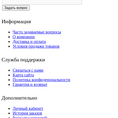
Задать вопрос
Информация
Часто задаваемые вопросы
О компании
Доставка и оплата
Условия продажи товаров
Служба поддержки
Связаться с нами
Карта сайта
Политика конфиденциальности
Гарантия и возврат
Дополнительно
Личный кабинет
История заказов
Рассылка новостей