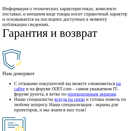
Информация о технических характеристиках, комплекте
поставки, и внешнем виде товара носит справочный характер
и основывается на последних доступных к моменту
публикации сведениях.
Гарантия и возврат
Нам доверяют
С отзывами покупателей вы можете ознакомиться
на
сайте
и на форуме iXBT.com – самом уважаемом IT-
форуме рунета, в ветке по
проекционным экранам
.
Наши специалисты
всегда на связи
и готовы помочь по
любому вопросу. Наша специализация - экраны для
проекторов, и мы знаем в них толк!