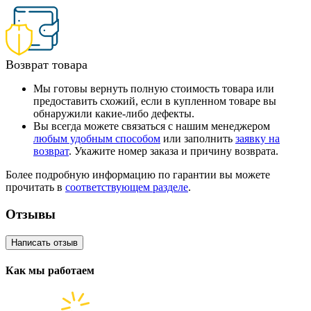
Возврат товара
Мы готовы вернуть полную стоимость товара или
предоставить схожий, если в купленном товаре вы
обнаружили какие-либо дефекты.
Вы всегда можете связаться с нашим менеджером
любым удобным способом
или заполнить
заявку на
возврат
. Укажите номер заказа и причину возврата.
Более подробную информацию по гарантии вы можете
прочитать в
соответствующем разделе
.
Отзывы
Написать отзыв
Как мы работаем