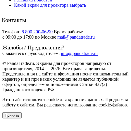
Какой экран для проектора выбрать
Контакты
Телефон:
8 800 200-06-90
Время работы:
c 09:00 до 17:00 по Москве
mail@pandatrade.ru
Жалобы / Предложения?
Свяжитесь с руководителем:
info@pandatrade.ru
© PandaTrade.ru. Экраны для проекторов напрямую от
производителя, 2014 — 2026. Все права защищены.
Представленная на сайте информация носит ознакомительный
характер и ни при каких условиях не является публичной
офертой, определяемой положениями Статьи 437(2)
Гражданского кодекса РФ.
Этот сайт использует cookie для хранения данных. Продолжая
работу с сайтом, Вы разрешаете использование cookie-файлов.
Принять