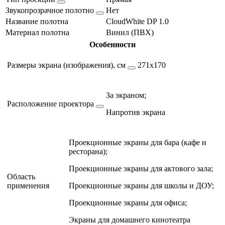
Звукопрозрачное полотно
Нет
Название полотна
CloudWhite DP 1.0
Материал полотна
Винил (ПВХ)
Особенности
Размеры экрана (изображения), см
271х170
За экраном;
Расположение проектора
Напротив экрана
Проекционные экраны для бара (кафе и
ресторана);
Проекционные экраны для актового зала;
Область
применения
Проекционные экраны для школы и ДОУ;
Проекционные экраны для офиса;
Экраны для домашнего кинотеатра