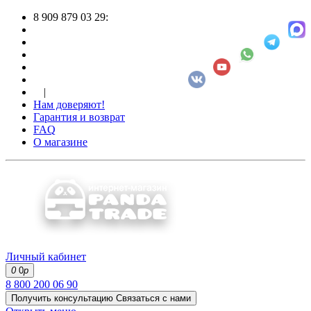
8 909 879 03 29:
|
Нам доверяют!
Гарантия и возврат
FAQ
О магазине
Личный кабинет
0
0
р
8 800 200 06 90
Получить консультацию
Связаться с нами