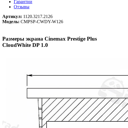
Гарантии
Отзывы
Артикул:
1120.3217.2126
Модель:
CMPSP-CWDY-W126
Размеры экрана Cinemax Prestige Plus
CloudWhite DP 1.0