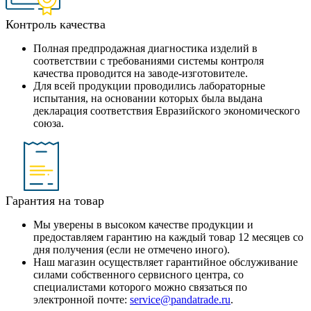
Контроль качества
Полная предпродажная диагностика изделий в
соответствии с требованиями системы контроля
качества проводится на заводе-изготовителе.
Для всей продукции проводились лабораторные
испытания, на основании которых была выдана
декларация соответствия Евразийского экономического
союза.
Гарантия на товар
Мы уверены в высоком качестве продукции и
предоставляем гарантию на каждый товар 12 месяцев со
дня получения (если не отмечено иного).
Наш магазин осуществляет гарантийное обслуживание
силами собственного сервисного центра, со
специалистами которого можно связаться по
электронной почте:
service@pandatrade.ru
.