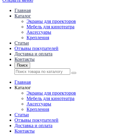
Открыть меню
Главная
Каталог
Экраны для проекторов
Mебель для кинотеатра
Аксессуары
Крепления
Статьи
Отзывы покупателей
Доставка и оплата
Контакты
Поиск
Главная
Каталог
Экраны для проекторов
Mебель для кинотеатра
Аксессуары
Крепления
Статьи
Отзывы покупателей
Доставка и оплата
Контакты