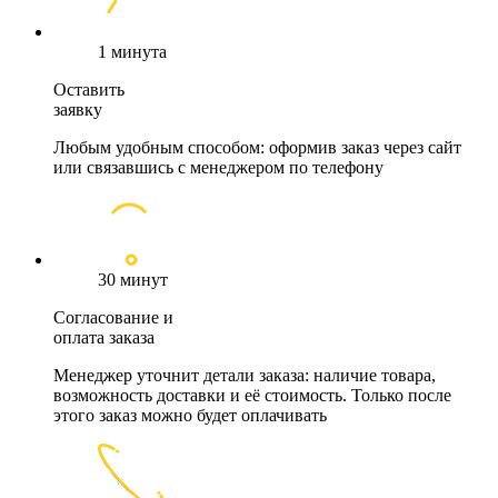
1 минута
Оставить
заявку
Любым удобным способом: оформив заказ через сайт
или связавшись с менеджером по телефону
30 минут
Согласование и
оплата заказа
Менеджер уточнит детали заказа: наличие товара,
возможность доставки и её стоимость. Только после
этого заказ можно будет оплачивать