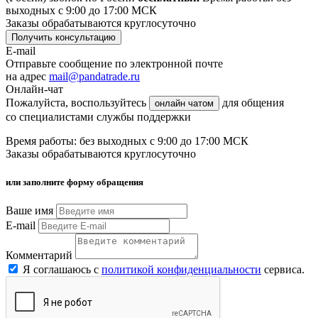
выходных с 9:00 до 17:00 МСК
Заказы обрабатываются круглосуточно
Получить консультацию
E-mail
Отправьте сообщение по электронной почте
на адрес
mail@pandatrade.ru
Онлайн-чат
Пожалуйста, воспользуйтесь
для общения
онлайн чатом
со специалистами службы поддержки
Время работы: без выходных с 9:00 до 17:00 МСК
Заказы обрабатываются круглосуточно
или заполните форму обращения
Ваше имя
E-mail
Комментарий
Я соглашаюсь с
политикой конфиденциальности
сервиса.