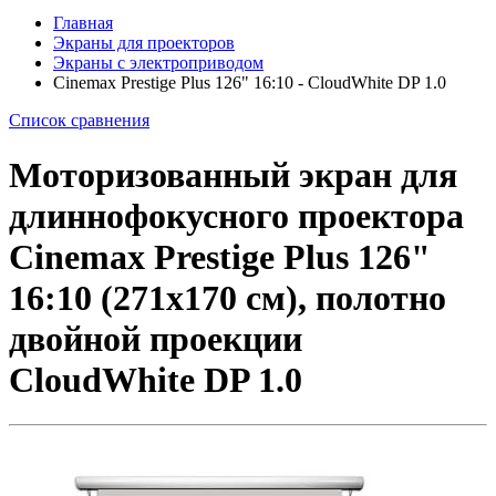
Главная
Экраны для проекторов
Экраны с электроприводом
Cinemax Prestige Plus 126" 16:10 - CloudWhite DP 1.0
Список сравнения
Моторизованный экран для
длиннофокусного проектора
Cinemax Prestige Plus 126"
16:10 (271x170 см), полотно
двойной проекции
CloudWhite DP 1.0