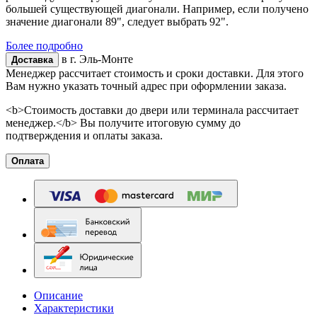
большей существующей диагонали. Например, если получено
значение диагонали 89", следует выбрать 92".
Более подробно
в г.
Эль-Монте
Доставка
Менеджер рассчитает стоимость и сроки доставки. Для этого
Вам нужно указать точный адрес при оформлении заказа.
<b>Стоимость доставки до двери или терминала рассчитает
менеджер.</b> Вы получите итоговую сумму до
подтверждения и оплаты заказа.
Оплата
Описание
Характеристики