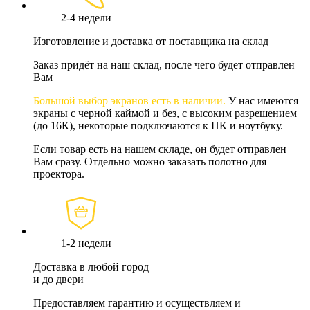
2-4 недели
Изготовление и доставка от поставщика на склад
Заказ придёт на наш склад, после чего будет отправлен
Вам
Большой выбор экранов есть в наличии.
У нас имеются
экраны с черной каймой и без, с высоким разрешением
(до 16К), некоторые подключаются к ПК и ноутбуку.
Если товар есть на нашем складе, он будет отправлен
Вам сразу. Отдельно можно заказать полотно для
проектора.
1-2 недели
Доставка в любой город
и до двери
Предоставляем гарантию и осуществляем и