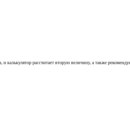
, и калькулятор рассчитает вторую величину, а также рекоменду