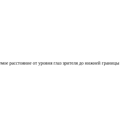
емое расстояние от уровня глаз зрителя до нижней границы