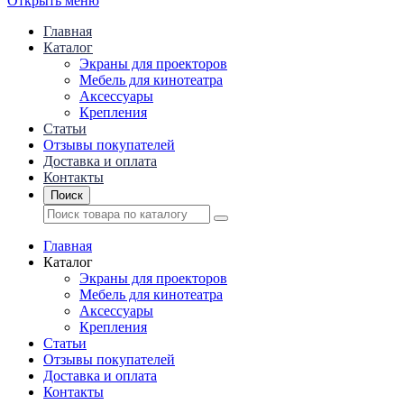
Открыть меню
Главная
Каталог
Экраны для проекторов
Mебель для кинотеатра
Аксессуары
Крепления
Статьи
Отзывы покупателей
Доставка и оплата
Контакты
Поиск
Главная
Каталог
Экраны для проекторов
Mебель для кинотеатра
Аксессуары
Крепления
Статьи
Отзывы покупателей
Доставка и оплата
Контакты