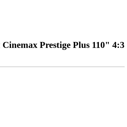
inemax Prestige Plus 110" 4:3