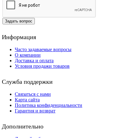
Задать вопрос
Информация
Часто задаваемые вопросы
О компании
Доставка и оплата
Условия продажи товаров
Служба поддержки
Связаться с нами
Карта сайта
Политика конфиденциальности
Гарантия и возврат
Дополнительно