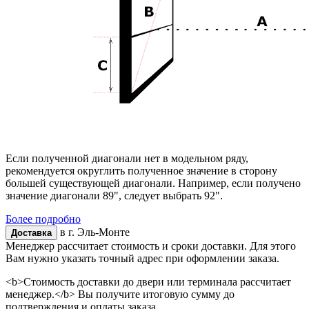
Если полученной диагонали нет в модельном ряду,
рекомендуется округлить полученное значение в сторону
большей существующей диагонали. Например, если получено
значение диагонали 89", следует выбрать 92".
Более подробно
в г.
Эль-Монте
Доставка
Менеджер рассчитает стоимость и сроки доставки. Для этого
Вам нужно указать точный адрес при оформлении заказа.
<b>Стоимость доставки до двери или терминала рассчитает
менеджер.</b> Вы получите итоговую сумму до
подтверждения и оплаты заказа.