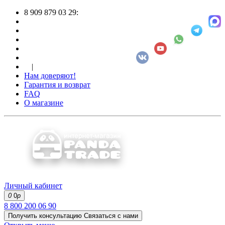
8 909 879 03 29:
|
Нам доверяют!
Гарантия и возврат
FAQ
О магазине
Личный кабинет
0
0
р
8 800 200 06 90
Получить консультацию
Связаться с нами