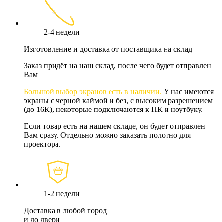
2-4 недели
Изготовление и доставка от поставщика на склад
Заказ придёт на наш склад, после чего будет отправлен
Вам
Большой выбор экранов есть в наличии.
У нас имеются
экраны с черной каймой и без, с высоким разрешением
(до 16К), некоторые подключаются к ПК и ноутбуку.
Если товар есть на нашем складе, он будет отправлен
Вам сразу. Отдельно можно заказать полотно для
проектора.
1-2 недели
Доставка в любой город
и до двери