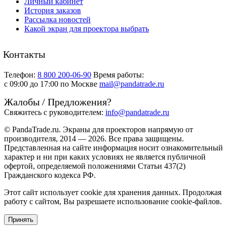
Личный кабинет
История заказов
Рассылка новостей
Какой экран для проектора выбрать
Контакты
Телефон:
8 800 200-06-90
Время работы:
c 09:00 до 17:00 по Москве
mail@pandatrade.ru
Жалобы / Предложения?
Свяжитесь с руководителем:
info@pandatrade.ru
© PandaTrade.ru. Экраны для проекторов напрямую от
производителя, 2014 — 2026. Все права защищены.
Представленная на сайте информация носит ознакомительный
характер и ни при каких условиях не является публичной
офертой, определяемой положениями Статьи 437(2)
Гражданского кодекса РФ.
Этот сайт использует cookie для хранения данных. Продолжая
работу с сайтом, Вы разрешаете использование cookie-файлов.
Принять