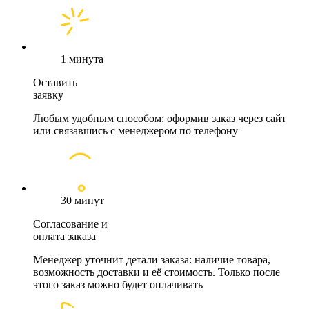
1 минута
Оставить
заявку
Любым удобным способом: оформив заказ через сайт
или связавшись с менеджером по телефону
30 минут
Согласование и
оплата заказа
Менеджер уточнит детали заказа: наличие товара,
возможность доставки и её стоимость. Только после
этого заказ можно будет оплачивать