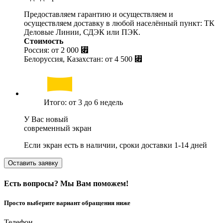
Предоставляем гарантию и осуществляем и
осуществляем доставку в любой населённый пункт: ТК
Деловые Линии, СДЭК или ПЭК.
Стоимость
Россия: от
2 000 ⃏
Белоруссия, Казахстан: от
4 500 ⃏
Итого: от 3 до 6 недель
У Вас новый
современный экран
Если экран есть в наличии, сроки доставки 1-14 дней
Оставить заявку
Есть вопросы? Мы Вам поможем!
Просто выберите вариант обращения ниже
Телефон