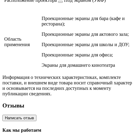
Расположение проектора
Под экраном (УКФ)
Проекционные экраны для бара (кафе и
ресторана);
Проекционные экраны для актового зала;
Область
применения
Проекционные экраны для школы и ДОУ;
Проекционные экраны для офиса;
Экраны для домашнего кинотеатра
Информация о технических характеристиках, комплекте
поставки, и внешнем виде товара носит справочный характер
и основывается на последних доступных к моменту
публикации сведениях.
Отзывы
Написать отзыв
Как мы работаем