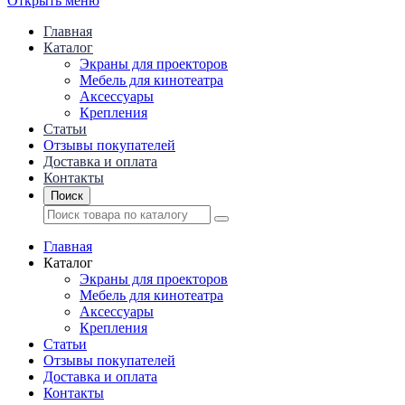
Открыть меню
Главная
Каталог
Экраны для проекторов
Mебель для кинотеатра
Аксессуары
Крепления
Статьи
Отзывы покупателей
Доставка и оплата
Контакты
Поиск
Главная
Каталог
Экраны для проекторов
Mебель для кинотеатра
Аксессуары
Крепления
Статьи
Отзывы покупателей
Доставка и оплата
Контакты