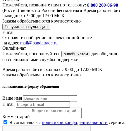
Пожалуйста, позвоните нам по телефону:
8 800 200-06-90
(Россия)
звонок по России
бесплатный
Время работы: без
выходных с 9:00 до 17:00 МСК
Заказы обрабатываются круглосуточно
Получить консультацию
E-mail
Отправьте сообщение по электронной почте
на адрес
mail@pandatrade.ru
Онлайн-чат
Пожалуйста, воспользуйтесь
для общения
онлайн чатом
со специалистами службы поддержки
Время работы: без выходных с 9:00 до 17:00 МСК
Заказы обрабатываются круглосуточно
или заполните форму обращения
Ваше имя
E-mail
Комментарий
Я соглашаюсь с
политикой конфиденциальности
сервиса.