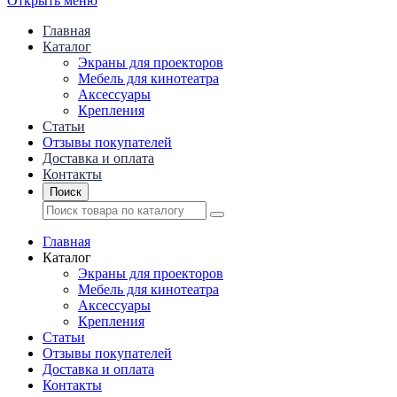
Открыть меню
Главная
Каталог
Экраны для проекторов
Mебель для кинотеатра
Аксессуары
Крепления
Статьи
Отзывы покупателей
Доставка и оплата
Контакты
Поиск
Главная
Каталог
Экраны для проекторов
Mебель для кинотеатра
Аксессуары
Крепления
Статьи
Отзывы покупателей
Доставка и оплата
Контакты