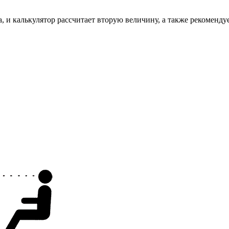
, и калькулятор рассчитает вторую величину, а также рекоменду