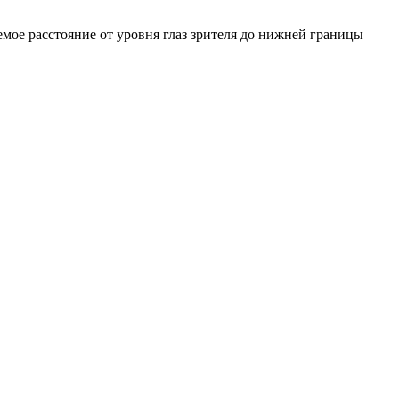
емое расстояние от уровня глаз зрителя до нижней границы