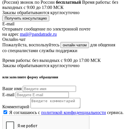
(Россия)
звонок по России
бесплатный
Время работы: без
выходных с 9:00 до 17:00 МСК
Заказы обрабатываются круглосуточно
Получить консультацию
E-mail
Отправьте сообщение по электронной почте
на адрес
mail@pandatrade.ru
Онлайн-чат
Пожалуйста, воспользуйтесь
для общения
онлайн чатом
со специалистами службы поддержки
Время работы: без выходных с 9:00 до 17:00 МСК
Заказы обрабатываются круглосуточно
или заполните форму обращения
Ваше имя
E-mail
Комментарий
Я соглашаюсь с
политикой конфиденциальности
сервиса.