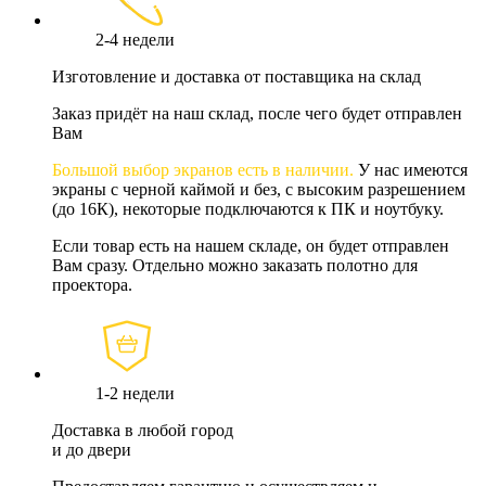
2-4 недели
Изготовление и доставка от поставщика на склад
Заказ придёт на наш склад, после чего будет отправлен
Вам
Большой выбор экранов есть в наличии.
У нас имеются
экраны с черной каймой и без, с высоким разрешением
(до 16К), некоторые подключаются к ПК и ноутбуку.
Если товар есть на нашем складе, он будет отправлен
Вам сразу. Отдельно можно заказать полотно для
проектора.
1-2 недели
Доставка в любой город
и до двери