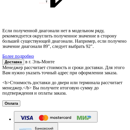
Если полученной диагонали нет в модельном ряду,
рекомендуется округлить полученное значение в сторону
большей существующей диагонали. Например, если получено
значение диагонали 89", следует выбрать 92".
Более подробно
в г.
Эль-Монте
Доставка
Менеджер рассчитает стоимость и сроки доставки. Для этого
Вам нужно указать точный адрес при оформлении заказа.
<b>Стоимость доставки до двери или терминала рассчитает
менеджер.</b> Вы получите итоговую сумму до
подтверждения и оплаты заказа.
Оплата