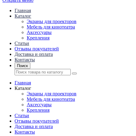
Открыть меню
Главная
Каталог
Экраны для проекторов
Mебель для кинотеатра
Аксессуары
Крепления
Статьи
Отзывы покупателей
Доставка и оплата
Контакты
Поиск
Главная
Каталог
Экраны для проекторов
Mебель для кинотеатра
Аксессуары
Крепления
Статьи
Отзывы покупателей
Доставка и оплата
Контакты