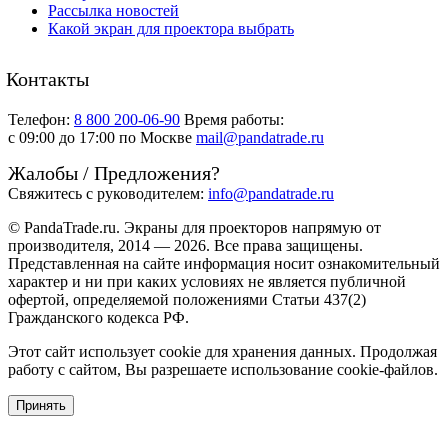
Рассылка новостей
Какой экран для проектора выбрать
Контакты
Телефон:
8 800 200-06-90
Время работы:
c 09:00 до 17:00 по Москве
mail@pandatrade.ru
Жалобы / Предложения?
Свяжитесь с руководителем:
info@pandatrade.ru
© PandaTrade.ru. Экраны для проекторов напрямую от
производителя, 2014 — 2026. Все права защищены.
Представленная на сайте информация носит ознакомительный
характер и ни при каких условиях не является публичной
офертой, определяемой положениями Статьи 437(2)
Гражданского кодекса РФ.
Этот сайт использует cookie для хранения данных. Продолжая
работу с сайтом, Вы разрешаете использование cookie-файлов.
Принять