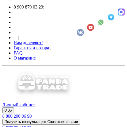
8 909 879 03 29:
|
Нам доверяют!
Гарантия и возврат
FAQ
О магазине
Личный кабинет
0
0
р
8 800 200 06 90
Получить консультацию
Связаться с нами