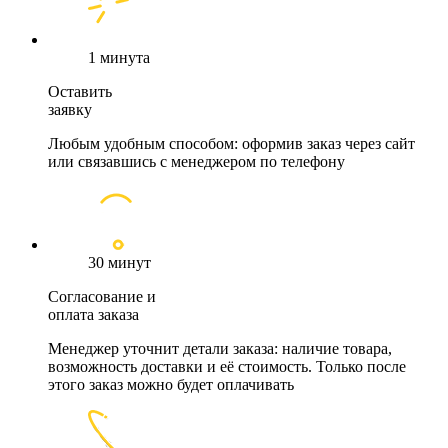
1 минута
Оставить
заявку
Любым удобным способом: оформив заказ через сайт
или связавшись с менеджером по телефону
30 минут
Согласование и
оплата заказа
Менеджер уточнит детали заказа: наличие товара,
возможность доставки и её стоимость. Только после
этого заказ можно будет оплачивать