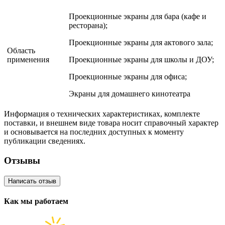
Проекционные экраны для бара (кафе и
ресторана);
Проекционные экраны для актового зала;
Область
применения
Проекционные экраны для школы и ДОУ;
Проекционные экраны для офиса;
Экраны для домашнего кинотеатра
Информация о технических характеристиках, комплекте
поставки, и внешнем виде товара носит справочный характер
и основывается на последних доступных к моменту
публикации сведениях.
Отзывы
Написать отзыв
Как мы работаем