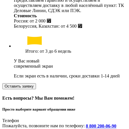
Предоставляем гарантию и осуществляем и
осуществляем доставку в любой населённый пункт: ТК
Деловые Линии, СДЭК или ПЭК.
Стоимость
Россия: от
2 000 ⃏
Белоруссия, Казахстан: от
4 500 ⃏
Итого: от 3 до 6 недель
У Вас новый
современный экран
Если экран есть в наличии, сроки доставки 1-14 дней
Оставить заявку
Есть вопросы? Мы Вам поможем!
Просто выберите вариант обращения ниже
Телефон
Пожалуйста, позвоните нам по телефону:
8 800 200-06-90