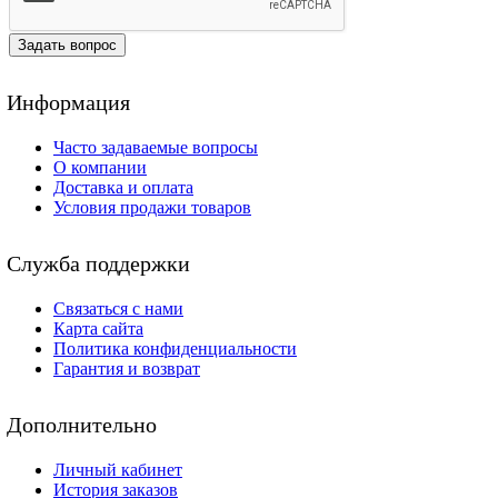
Задать вопрос
Информация
Часто задаваемые вопросы
О компании
Доставка и оплата
Условия продажи товаров
Служба поддержки
Связаться с нами
Карта сайта
Политика конфиденциальности
Гарантия и возврат
Дополнительно
Личный кабинет
История заказов