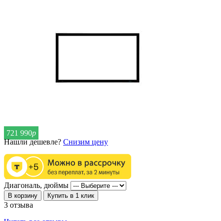
721 990
р
Нашли дешевле?
Снизим цену
Диагональ, дюймы
В корзину
Купить в 1 клик
3 отзыва