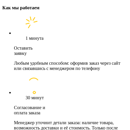
Как мы работаем
1 минута
Оставить
заявку
Любым удобным способом: оформив заказ через сайт
или связавшись с менеджером по телефону
30 минут
Согласование и
оплата заказа
Менеджер уточнит детали заказа: наличие товара,
возможность доставки и её стоимость. Только после