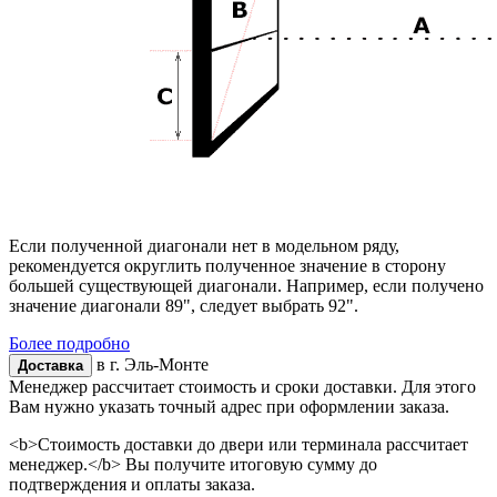
Если полученной диагонали нет в модельном ряду,
рекомендуется округлить полученное значение в сторону
большей существующей диагонали. Например, если получено
значение диагонали 89", следует выбрать 92".
Более подробно
в г.
Эль-Монте
Доставка
Менеджер рассчитает стоимость и сроки доставки. Для этого
Вам нужно указать точный адрес при оформлении заказа.
<b>Стоимость доставки до двери или терминала рассчитает
менеджер.</b> Вы получите итоговую сумму до
подтверждения и оплаты заказа.