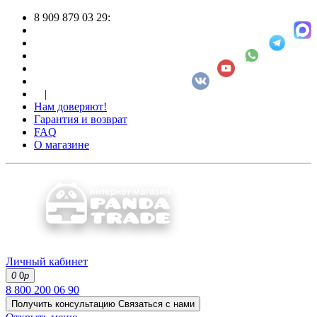
8 909 879 03 29:
|
Нам доверяют!
Гарантия и возврат
FAQ
О магазине
Личный кабинет
0
0
р
8 800 200 06 90
Получить консультацию
Связаться с нами