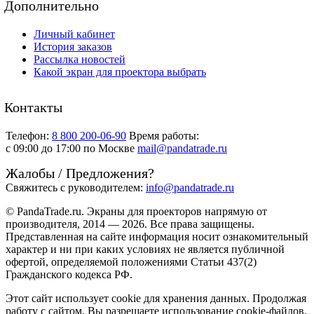
Дополнительно
Личный кабинет
История заказов
Рассылка новостей
Какой экран для проектора выбрать
Контакты
Телефон:
8 800 200-06-90
Время работы:
c 09:00 до 17:00 по Москве
mail@pandatrade.ru
Жалобы / Предложения?
Свяжитесь с руководителем:
info@pandatrade.ru
© PandaTrade.ru. Экраны для проекторов напрямую от
производителя, 2014 — 2026. Все права защищены.
Представленная на сайте информация носит ознакомительный
характер и ни при каких условиях не является публичной
офертой, определяемой положениями Статьи 437(2)
Гражданского кодекса РФ.
Этот сайт использует cookie для хранения данных. Продолжая
работу с сайтом, Вы разрешаете использование cookie-файлов.