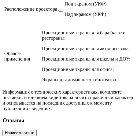
Под экраном (УКФ);
Расположение проектора
Над экраном (УКФ)
Проекционные экраны для бара (кафе и
ресторана);
Проекционные экраны для актового зала;
Область
применения
Проекционные экраны для школы и ДОУ;
Проекционные экраны для офиса;
Экраны для домашнего кинотеатра
Информация о технических характеристиках, комплекте
поставки, и внешнем виде товара носит справочный характер
и основывается на последних доступных к моменту
публикации сведениях.
Отзывы
Написать отзыв