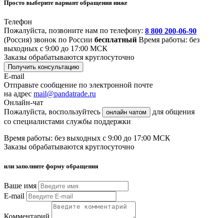
Просто выберите вариант обращения ниже
Телефон
Пожалуйста, позвоните нам по телефону:
8 800 200-06-90
(Россия)
звонок по России
бесплатный
Время работы: без
выходных с 9:00 до 17:00 МСК
Заказы обрабатываются круглосуточно
Получить консультацию
E-mail
Отправьте сообщение по электронной почте
на адрес
mail@pandatrade.ru
Онлайн-чат
Пожалуйста, воспользуйтесь
для общения
онлайн чатом
со специалистами службы поддержки
Время работы: без выходных с 9:00 до 17:00 МСК
Заказы обрабатываются круглосуточно
или заполните форму обращения
Ваше имя
E-mail
Комментарий