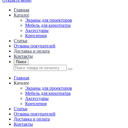
Открыть меню
Главная
Каталог
Экраны для проекторов
Mебель для кинотеатра
Аксессуары
Крепления
Статьи
Отзывы покупателей
Доставка и оплата
Контакты
Поиск
Главная
Каталог
Экраны для проекторов
Mебель для кинотеатра
Аксессуары
Крепления
Статьи
Отзывы покупателей
Доставка и оплата
Контакты