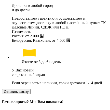
Доставка в любой город
и до двери
Предоставляем гарантию и осуществляем и
осуществляем доставку в любой населённый пункт: ТК
Деловые Линии, СДЭК или ПЭК.
Стоимость
Россия: от
2 000 ⃏
Белоруссия, Казахстан: от
4 500 ⃏
Итого: от 3 до 6 недель
У Вас новый
современный экран
Если экран есть в наличии, сроки доставки 1-14 дней
Оставить заявку
Есть вопросы? Мы Вам поможем!