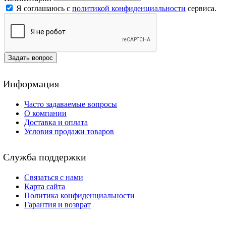
Я соглашаюсь с
политикой конфиденциальности
сервиса.
Задать вопрос
Информация
Часто задаваемые вопросы
О компании
Доставка и оплата
Условия продажи товаров
Служба поддержки
Связаться с нами
Карта сайта
Политика конфиденциальности
Гарантия и возврат