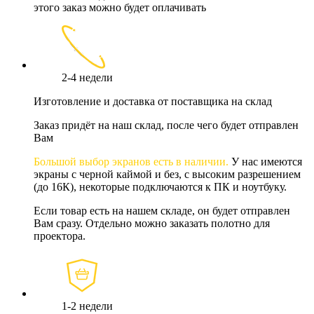
этого заказ можно будет оплачивать
2-4 недели
Изготовление и доставка от поставщика на склад
Заказ придёт на наш склад, после чего будет отправлен
Вам
Большой выбор экранов есть в наличии.
У нас имеются
экраны с черной каймой и без, с высоким разрешением
(до 16К), некоторые подключаются к ПК и ноутбуку.
Если товар есть на нашем складе, он будет отправлен
Вам сразу. Отдельно можно заказать полотно для
проектора.
1-2 недели