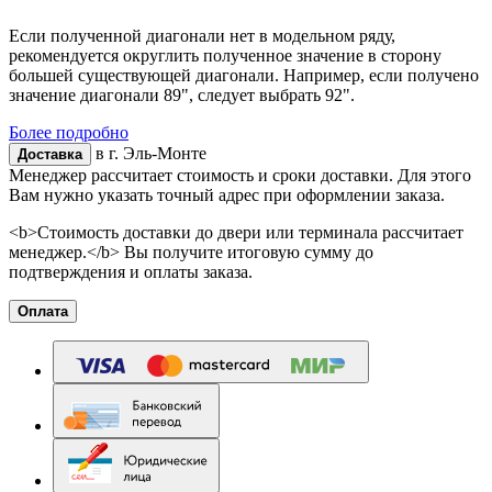
Если полученной диагонали нет в модельном ряду,
рекомендуется округлить полученное значение в сторону
большей существующей диагонали. Например, если получено
значение диагонали 89", следует выбрать 92".
Более подробно
в г.
Эль-Монте
Доставка
Менеджер рассчитает стоимость и сроки доставки. Для этого
Вам нужно указать точный адрес при оформлении заказа.
<b>Стоимость доставки до двери или терминала рассчитает
менеджер.</b> Вы получите итоговую сумму до
подтверждения и оплаты заказа.
Оплата