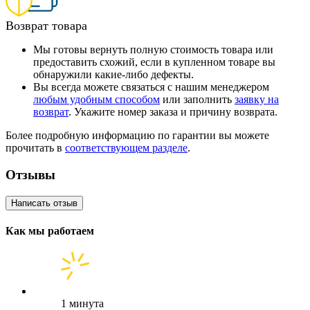
Возврат товара
Мы готовы вернуть полную стоимость товара или
предоставить схожий, если в купленном товаре вы
обнаружили какие-либо дефекты.
Вы всегда можете связаться с нашим менеджером
любым удобным способом
или заполнить
заявку на
возврат
. Укажите номер заказа и причину возврата.
Более подробную информацию по гарантии вы можете
прочитать в
соответствующем разделе
.
Отзывы
Написать отзыв
Как мы работаем
1 минута