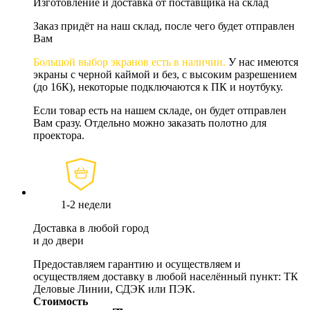
Изготовление и доставка от поставщика на склад
Заказ придёт на наш склад, после чего будет отправлен
Вам
Большой выбор экранов есть в наличии.
У нас имеются
экраны с черной каймой и без, с высоким разрешением
(до 16К), некоторые подключаются к ПК и ноутбуку.
Если товар есть на нашем складе, он будет отправлен
Вам сразу. Отдельно можно заказать полотно для
проектора.
1-2 недели
Доставка в любой город
и до двери
Предоставляем гарантию и осуществляем и
осуществляем доставку в любой населённый пункт: ТК
Деловые Линии, СДЭК или ПЭК.
Стоимость