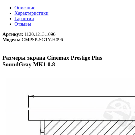
Описание
Характеристики
Гарантии
Отзывы
Артикул:
1120.1213.1096
Модель:
CMPSP-SG1Y-H096
Размеры экрана Cinemax Prestige Plus
SoundGray MK1 0.8