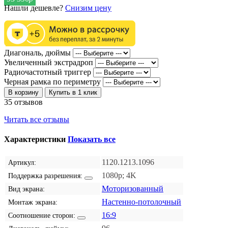
Нашли дешевле?
Снизим цену
Диагональ, дюймы
Увеличенный экстрадроп
Радиочастотный триггер
Черная рамка по периметру
В корзину
Купить в 1 клик
35 отзывов
Читать все отзывы
Характеристики
Показать все
1120.1213.1096
Артикул:
1080p; 4K
Поддержка разрешения:
Моторизованный
Вид экрана:
Настенно-потолочный
Монтаж экрана:
16:9
Соотношение сторон: