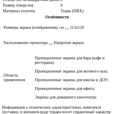
Размер отверстия
0
Материал полотна
Ткань (ПВХ)
Особенности
Размеры экрана (изображения), см
213х120
Расположение проектора
Напротив экрана
Проекционные экраны для бара (кафе и
ресторана);
Проекционные экраны для актового зала;
Область
применения
Проекционные экраны для школы и ДОУ;
Проекционные экраны для офиса;
Экраны для домашнего кинотеатра
Информация о технических характеристиках, комплекте
поставки, и внешнем виде товара носит справочный характер