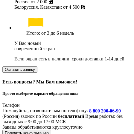
Россия: от
2 000 ⃏
Белоруссия, Казахстан: от
4 500 ⃏
Итого: от 3 до 6 недель
У Вас новый
современный экран
Если экран есть в наличии, сроки доставки 1-14 дней
Оставить заявку
Есть вопросы? Мы Вам поможем!
Просто выберите вариант обращения ниже
Телефон
Пожалуйста, позвоните нам по телефону:
8 800 200-06-90
(Россия)
звонок по России
бесплатный
Время работы: без
выходных с 9:00 до 17:00 МСК
Заказы обрабатываются круглосуточно
Получить консультацию