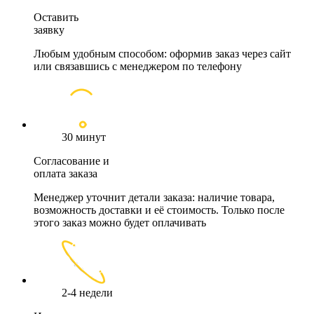
Оставить
заявку
Любым удобным способом: оформив заказ через сайт
или связавшись с менеджером по телефону
30 минут
Согласование и
оплата заказа
Менеджер уточнит детали заказа: наличие товара,
возможность доставки и её стоимость. Только после
этого заказ можно будет оплачивать
2-4 недели