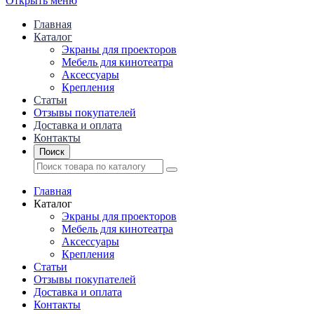
Открыть меню
Главная
Каталог
Экраны для проекторов
Mебель для кинотеатра
Аксессуары
Крепления
Статьи
Отзывы покупателей
Доставка и оплата
Контакты
Поиск
Главная
Каталог
Экраны для проекторов
Mебель для кинотеатра
Аксессуары
Крепления
Статьи
Отзывы покупателей
Доставка и оплата
Контакты