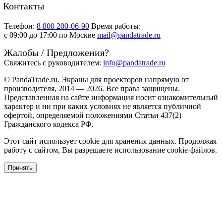
Контакты
Телефон:
8 800 200-06-90
Время работы:
c 09:00 до 17:00 по Москве
mail@pandatrade.ru
Жалобы / Предложения?
Свяжитесь с руководителем:
info@pandatrade.ru
© PandaTrade.ru. Экраны для проекторов напрямую от
производителя, 2014 — 2026. Все права защищены.
Представленная на сайте информация носит ознакомительный
характер и ни при каких условиях не является публичной
офертой, определяемой положениями Статьи 437(2)
Гражданского кодекса РФ.
Этот сайт использует cookie для хранения данных. Продолжая
работу с сайтом, Вы разрешаете использование cookie-файлов.
Принять