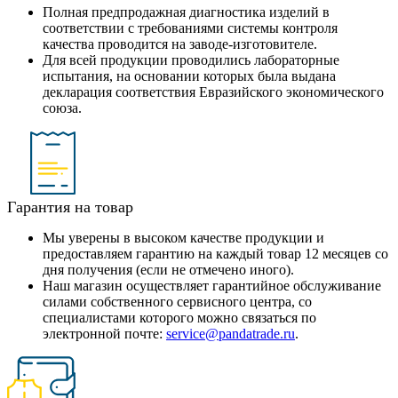
Полная предпродажная диагностика изделий в
соответствии с требованиями системы контроля
качества проводится на заводе-изготовителе.
Для всей продукции проводились лабораторные
испытания, на основании которых была выдана
декларация соответствия Евразийского экономического
союза.
Гарантия на товар
Мы уверены в высоком качестве продукции и
предоставляем гарантию на каждый товар 12 месяцев со
дня получения (если не отмечено иного).
Наш магазин осуществляет гарантийное обслуживание
силами собственного сервисного центра, со
специалистами которого можно связаться по
электронной почте:
service@pandatrade.ru
.