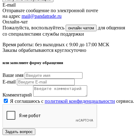
E-mail
Отправьте сообщение по электронной почте
на адрес
mail@pandatrade.ru
Онлайн-чат
Пожалуйста, воспользуйтесь
для общения
онлайн чатом
со специалистами службы поддержки
Время работы: без выходных с 9:00 до 17:00 МСК
Заказы обрабатываются круглосуточно
или заполните форму обращения
Ваше имя
E-mail
Комментарий
Я соглашаюсь с
политикой конфиденциальности
сервиса.
Задать вопрос