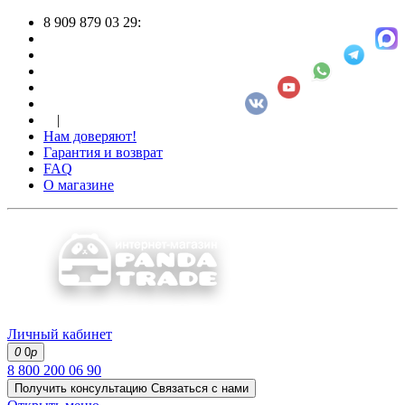
8 909 879 03 29:
|
Нам доверяют!
Гарантия и возврат
FAQ
О магазине
Личный кабинет
0
0
р
8 800 200 06 90
Получить консультацию
Связаться с нами