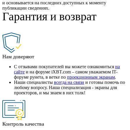
и основывается на последних доступных к моменту
публикации сведениях.
Гарантия и возврат
Нам доверяют
С отзывами покупателей вы можете ознакомиться
на
сайте
и на форуме iXBT.com – самом уважаемом IT-
форуме рунета, в ветке по
проекционным экранам
.
Наши специалисты
всегда на связи
и готовы помочь по
любому вопросу. Наша специализация - экраны для
проекторов, и мы знаем в них толк!
Контроль качества