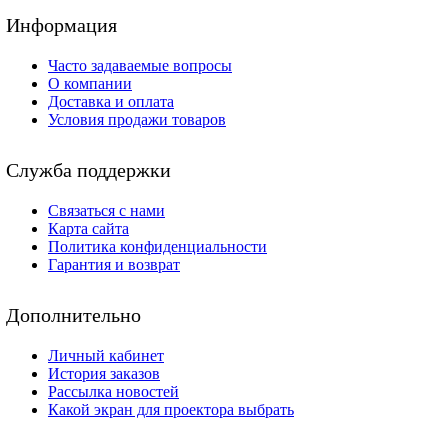
Информация
Часто задаваемые вопросы
О компании
Доставка и оплата
Условия продажи товаров
Служба поддержки
Связаться с нами
Карта сайта
Политика конфиденциальности
Гарантия и возврат
Дополнительно
Личный кабинет
История заказов
Рассылка новостей
Какой экран для проектора выбрать