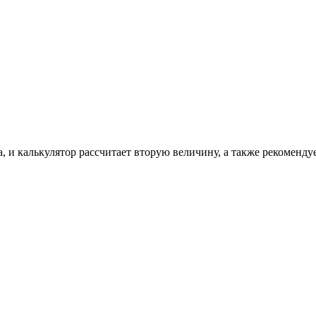
, и калькулятор рассчитает вторую величину, а также рекоменду