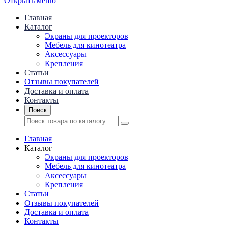
Открыть меню
Главная
Каталог
Экраны для проекторов
Mебель для кинотеатра
Аксессуары
Крепления
Статьи
Отзывы покупателей
Доставка и оплата
Контакты
Поиск
Главная
Каталог
Экраны для проекторов
Mебель для кинотеатра
Аксессуары
Крепления
Статьи
Отзывы покупателей
Доставка и оплата
Контакты