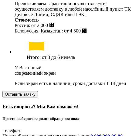
Предоставляем гарантию и осуществляем и
осуществляем доставку в любой населённый пункт: ТК
Деловые Линии, СДЭК или ПЭК.
Стоимость
Россия: от
2 000 ⃏
Белоруссия, Казахстан: от
4 500 ⃏
Итого: от 3 до 6 недель
У Вас новый
современный экран
Если экран есть в наличии, сроки доставки 1-14 дней
Оставить заявку
Есть вопросы? Мы Вам поможем!
Просто выберите вариант обращения ниже
Телефон
Пожалуйста, позвоните нам по телефону: