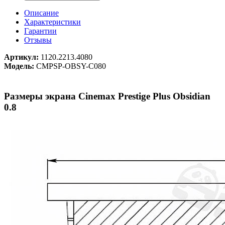
Описание
Характеристики
Гарантии
Отзывы
Артикул:
1120.2213.4080
Модель:
CMPSP-OBSY-C080
Размеры экрана Cinemax Prestige Plus Obsidian
0.8