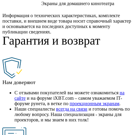
Экраны для домашнего кинотеатра
Информация о технических характеристиках, комплекте
поставки, и внешнем виде товара носит справочный характер
и основывается на последних доступных к моменту
публикации сведениях.
Гарантия и возврат
Нам доверяют
С отзывами покупателей вы можете ознакомиться
на
сайте
и на форуме iXBT.com – самом уважаемом IT-
форуме рунета, в ветке по
проекционным экранам
.
Наши специалисты
всегда на связи
и готовы помочь по
любому вопросу. Наша специализация - экраны для
проекторов, и мы знаем в них толк!