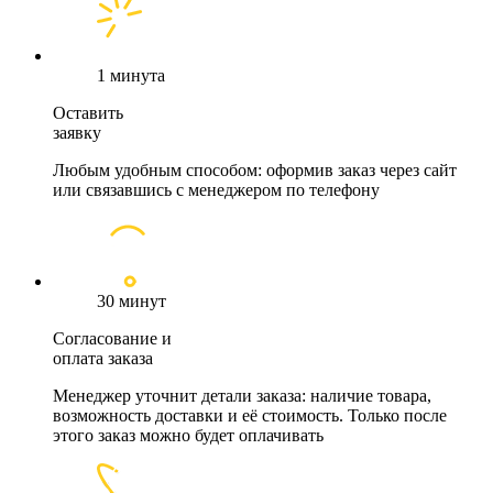
1 минута
Оставить
заявку
Любым удобным способом: оформив заказ через сайт
или связавшись с менеджером по телефону
30 минут
Согласование и
оплата заказа
Менеджер уточнит детали заказа: наличие товара,
возможность доставки и её стоимость. Только после
этого заказ можно будет оплачивать