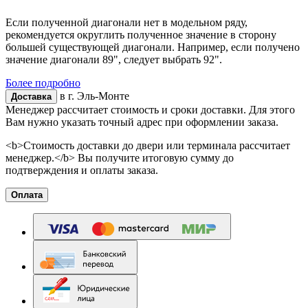
Если полученной диагонали нет в модельном ряду,
рекомендуется округлить полученное значение в сторону
большей существующей диагонали. Например, если получено
значение диагонали 89", следует выбрать 92".
Более подробно
в г.
Эль-Монте
Доставка
Менеджер рассчитает стоимость и сроки доставки. Для этого
Вам нужно указать точный адрес при оформлении заказа.
<b>Стоимость доставки до двери или терминала рассчитает
менеджер.</b> Вы получите итоговую сумму до
подтверждения и оплаты заказа.
Оплата