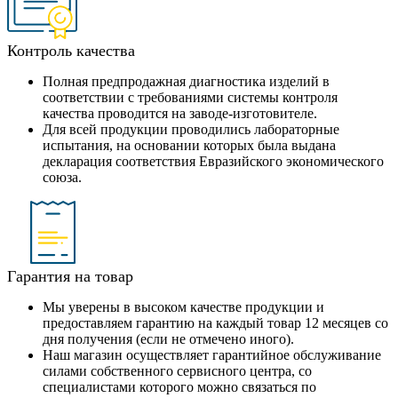
Контроль качества
Полная предпродажная диагностика изделий в
соответствии с требованиями системы контроля
качества проводится на заводе-изготовителе.
Для всей продукции проводились лабораторные
испытания, на основании которых была выдана
декларация соответствия Евразийского экономического
союза.
Гарантия на товар
Мы уверены в высоком качестве продукции и
предоставляем гарантию на каждый товар 12 месяцев со
дня получения (если не отмечено иного).
Наш магазин осуществляет гарантийное обслуживание
силами собственного сервисного центра, со
специалистами которого можно связаться по