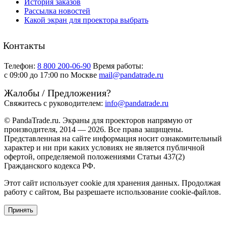
История заказов
Рассылка новостей
Какой экран для проектора выбрать
Контакты
Телефон:
8 800 200-06-90
Время работы:
c 09:00 до 17:00 по Москве
mail@pandatrade.ru
Жалобы / Предложения?
Свяжитесь с руководителем:
info@pandatrade.ru
© PandaTrade.ru. Экраны для проекторов напрямую от
производителя, 2014 — 2026. Все права защищены.
Представленная на сайте информация носит ознакомительный
характер и ни при каких условиях не является публичной
офертой, определяемой положениями Статьи 437(2)
Гражданского кодекса РФ.
Этот сайт использует cookie для хранения данных. Продолжая
работу с сайтом, Вы разрешаете использование cookie-файлов.
Принять