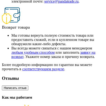
электронной почте:
service@pandatrade.ru
.
Возврат товара
Мы готовы вернуть полную стоимость товара или
предоставить схожий, если в купленном товаре вы
обнаружили какие-либо дефекты.
Вы всегда можете связаться с нашим менеджером
любым удобным способом
или заполнить
заявку на
возврат
. Укажите номер заказа и причину возврата.
Более подробную информацию по гарантии вы можете
прочитать в
соответствующем разделе
.
Отзывы
Написать отзыв
Как мы работаем