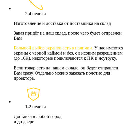
2-4 недели
Изготовление и доставка от поставщика на склад
Заказ придёт на наш склад, после чего будет отправлен
Вам
Большой выбор экранов есть в наличии.
У нас имеются
экраны с черной каймой и без, с высоким разрешением
(до 16К), некоторые подключаются к ПК и ноутбуку.
Если товар есть на нашем складе, он будет отправлен
Вам сразу. Отдельно можно заказать полотно для
проектора.
1-2 недели
Доставка в любой город
и до двери