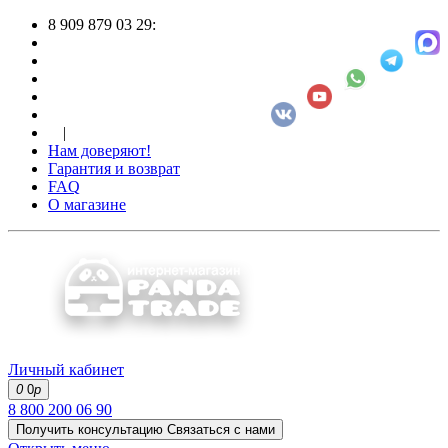
8 909 879 03 29:
|
Нам доверяют!
Гарантия и возврат
FAQ
О магазине
Личный кабинет
0
0
р
8 800 200 06 90
Получить консультацию
Связаться с нами