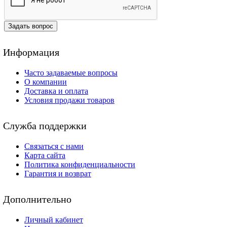
Задать вопрос
Информация
Часто задаваемые вопросы
О компании
Доставка и оплата
Условия продажи товаров
Служба поддержки
Связаться с нами
Карта сайта
Политика конфиденциальности
Гарантия и возврат
Дополнительно
Личный кабинет