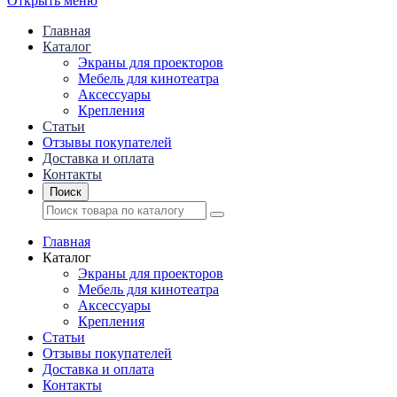
Открыть меню
Главная
Каталог
Экраны для проекторов
Mебель для кинотеатра
Аксессуары
Крепления
Статьи
Отзывы покупателей
Доставка и оплата
Контакты
Поиск
Главная
Каталог
Экраны для проекторов
Mебель для кинотеатра
Аксессуары
Крепления
Статьи
Отзывы покупателей
Доставка и оплата
Контакты