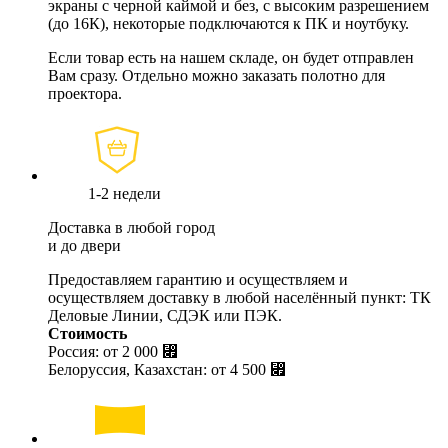
экраны с черной каймой и без, с высоким разрешением
(до 16К), некоторые подключаются к ПК и ноутбуку.
Если товар есть на нашем складе, он будет отправлен
Вам сразу. Отдельно можно заказать полотно для
проектора.
1-2 недели
Доставка в любой город
и до двери
Предоставляем гарантию и осуществляем и
осуществляем доставку в любой населённый пункт: ТК
Деловые Линии, СДЭК или ПЭК.
Стоимость
Россия: от
2 000 ⃏
Белоруссия, Казахстан: от
4 500 ⃏