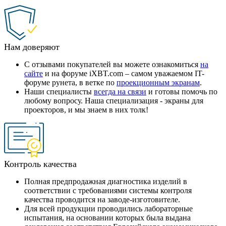
Нам доверяют
С отзывами покупателей вы можете ознакомиться
на
сайте
и на форуме iXBT.com – самом уважаемом IT-
форуме рунета, в ветке по
проекционным экранам
.
Наши специалисты
всегда на связи
и готовы помочь по
любому вопросу. Наша специализация - экраны для
проекторов, и мы знаем в них толк!
Контроль качества
Полная предпродажная диагностика изделий в
соответствии с требованиями системы контроля
качества проводится на заводе-изготовителе.
Для всей продукции проводились лабораторные
испытания, на основании которых была выдана