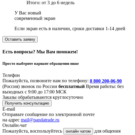
Итого: от 3 до 6 недель
У Вас новый
современный экран
Если экран есть в наличии, сроки доставки 1-14 дней
Оставить заявку
Есть вопросы? Мы Вам поможем!
Просто выберите вариант обращения ниже
Телефон
Пожалуйста, позвоните нам по телефону:
8 800 200-06-90
(Россия)
звонок по России
бесплатный
Время работы: без
выходных с 9:00 до 17:00 МСК
Заказы обрабатываются круглосуточно
Получить консультацию
E-mail
Отправьте сообщение по электронной почте
на адрес
mail@pandatrade.ru
Онлайн-чат
Пожалуйста, воспользуйтесь
для общения
онлайн чатом