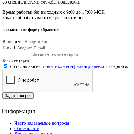
со специалистами службы поддержки
Время работы: без выходных с 9:00 до 17:00 МСК
Заказы обрабатываются круглосуточно
или заполните форму обращения
Ваше имя
E-mail
Комментарий
Я соглашаюсь с
политикой конфиденциальности
сервиса.
Задать вопрос
Информация
Часто задаваемые вопросы
О компании
Доставка и оплата