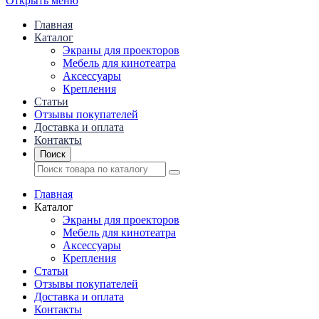
Открыть меню
Главная
Каталог
Экраны для проекторов
Mебель для кинотеатра
Аксессуары
Крепления
Статьи
Отзывы покупателей
Доставка и оплата
Контакты
Поиск
Главная
Каталог
Экраны для проекторов
Mебель для кинотеатра
Аксессуары
Крепления
Статьи
Отзывы покупателей
Доставка и оплата
Контакты