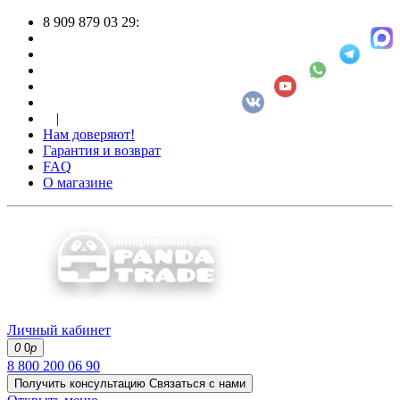
8 909 879 03 29:
|
Нам доверяют!
Гарантия и возврат
FAQ
О магазине
Личный кабинет
0
0
р
8 800 200 06 90
Получить консультацию
Связаться с нами