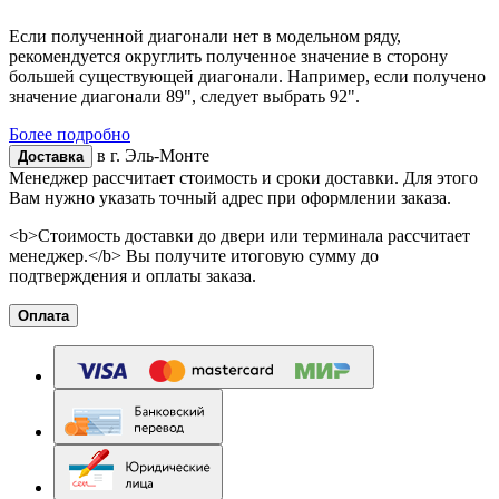
Если полученной диагонали нет в модельном ряду,
рекомендуется округлить полученное значение в сторону
большей существующей диагонали. Например, если получено
значение диагонали 89", следует выбрать 92".
Более подробно
в г.
Эль-Монте
Доставка
Менеджер рассчитает стоимость и сроки доставки. Для этого
Вам нужно указать точный адрес при оформлении заказа.
<b>Стоимость доставки до двери или терминала рассчитает
менеджер.</b> Вы получите итоговую сумму до
подтверждения и оплаты заказа.
Оплата