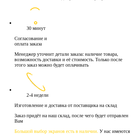
30 минут
Согласование и
оплата заказа
Менеджер уточнит детали заказа: наличие товара,
возможность доставки и её стоимость. Только после
этого заказ можно будет оплачивать
2-4 недели
Изготовление и доставка от поставщика на склад
Заказ придёт на наш склад, после чего будет отправлен
Вам
Большой выбор экранов есть в наличии.
У нас имеются