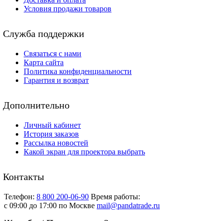
Условия продажи товаров
Служба поддержки
Связаться с нами
Карта сайта
Политика конфиденциальности
Гарантия и возврат
Дополнительно
Личный кабинет
История заказов
Рассылка новостей
Какой экран для проектора выбрать
Контакты
Телефон:
8 800 200-06-90
Время работы:
c 09:00 до 17:00 по Москве
mail@pandatrade.ru