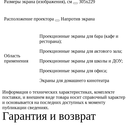
Размеры экрана (изображения), см
305х229
Расположение проектора
Напротив экрана
Проекционные экраны для бара (кафе и
ресторана);
Проекционные экраны для актового зала;
Область
применения
Проекционные экраны для школы и ДОУ;
Проекционные экраны для офиса;
Экраны для домашнего кинотеатра
Информация о технических характеристиках, комплекте
поставки, и внешнем виде товара носит справочный характер
и основывается на последних доступных к моменту
публикации сведениях.
Гарантия и возврат