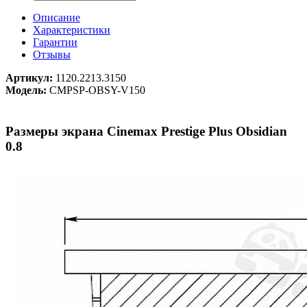
Описание
Характеристики
Гарантии
Отзывы
Артикул:
1120.2213.3150
Модель:
CMPSP-OBSY-V150
Размеры экрана Cinemax Prestige Plus Obsidian
0.8