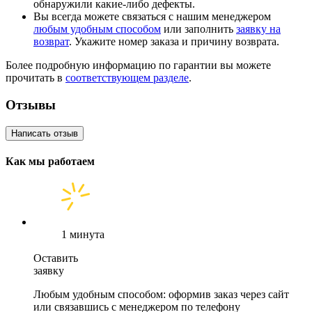
обнаружили какие-либо дефекты.
Вы всегда можете связаться с нашим менеджером
любым удобным способом
или заполнить
заявку на
возврат
. Укажите номер заказа и причину возврата.
Более подробную информацию по гарантии вы можете
прочитать в
соответствующем разделе
.
Отзывы
Написать отзыв
Как мы работаем
1 минута
Оставить
заявку
Любым удобным способом: оформив заказ через сайт
или связавшись с менеджером по телефону