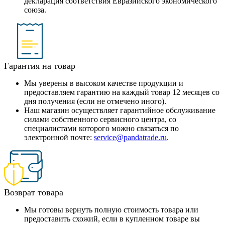
декларация соответствия Евразийского экономического
союза.
Гарантия на товар
Мы уверены в высоком качестве продукции и
предоставляем гарантию на каждый товар 12 месяцев со
дня получения (если не отмечено иного).
Наш магазин осуществляет гарантийное обслуживание
силами собственного сервисного центра, со
специалистами которого можно связаться по
электронной почте:
service@pandatrade.ru
.
Возврат товара
Мы готовы вернуть полную стоимость товара или
предоставить схожий, если в купленном товаре вы