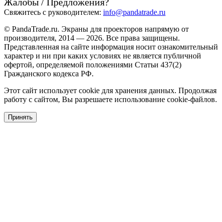
Жалобы / Предложения?
Свяжитесь с руководителем:
info@pandatrade.ru
© PandaTrade.ru. Экраны для проекторов напрямую от
производителя, 2014 — 2026. Все права защищены.
Представленная на сайте информация носит ознакомительный
характер и ни при каких условиях не является публичной
офертой, определяемой положениями Статьи 437(2)
Гражданского кодекса РФ.
Этот сайт использует cookie для хранения данных. Продолжая
работу с сайтом, Вы разрешаете использование cookie-файлов.
Принять