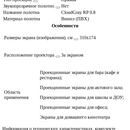
Звукопрозрачное полотно
Нет
Название полотна
CloudGray RP 0.8
Материал полотна
Винил (ПВХ)
Особенности
Размеры экрана (изображения), см
310х174
Расположение проектора
За экраном
Проекционные экраны для бара (кафе и
ресторана);
Проекционные экраны для актового зала;
Область
применения
Проекционные экраны для школы и ДОУ;
Проекционные экраны для офиса;
Экраны для домашнего кинотеатра
Информация о технических характеристиках, комплекте