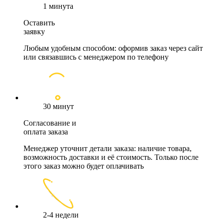
1 минута
Оставить
заявку
Любым удобным способом: оформив заказ через сайт
или связавшись с менеджером по телефону
30 минут
Согласование и
оплата заказа
Менеджер уточнит детали заказа: наличие товара,
возможность доставки и её стоимость. Только после
этого заказ можно будет оплачивать
2-4 недели