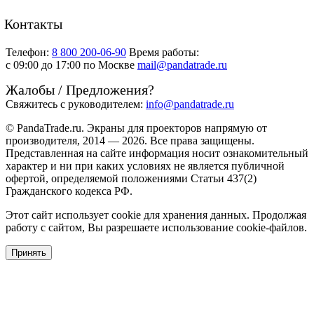
Контакты
Телефон:
8 800 200-06-90
Время работы:
c 09:00 до 17:00 по Москве
mail@pandatrade.ru
Жалобы / Предложения?
Свяжитесь с руководителем:
info@pandatrade.ru
© PandaTrade.ru. Экраны для проекторов напрямую от
производителя, 2014 — 2026. Все права защищены.
Представленная на сайте информация носит ознакомительный
характер и ни при каких условиях не является публичной
офертой, определяемой положениями Статьи 437(2)
Гражданского кодекса РФ.
Этот сайт использует cookie для хранения данных. Продолжая
работу с сайтом, Вы разрешаете использование cookie-файлов.
Принять