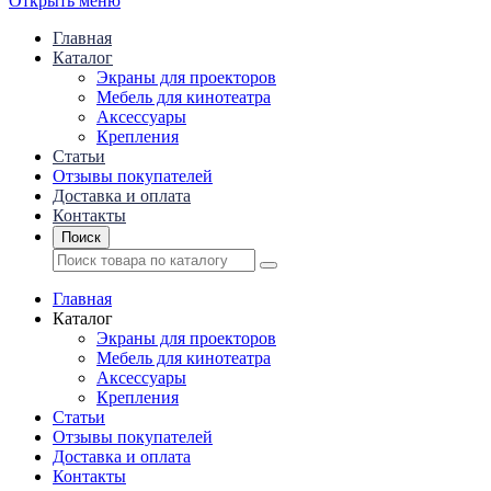
Открыть меню
Главная
Каталог
Экраны для проекторов
Mебель для кинотеатра
Аксессуары
Крепления
Статьи
Отзывы покупателей
Доставка и оплата
Контакты
Поиск
Главная
Каталог
Экраны для проекторов
Mебель для кинотеатра
Аксессуары
Крепления
Статьи
Отзывы покупателей
Доставка и оплата
Контакты