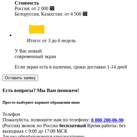
Стоимость
Россия: от
2 000 ⃏
Белоруссия, Казахстан: от
4 500 ⃏
Итого: от 3 до 6 недель
У Вас новый
современный экран
Если экран есть в наличии, сроки доставки 1-14 дней
Оставить заявку
Есть вопросы? Мы Вам поможем!
Просто выберите вариант обращения ниже
Телефон
Пожалуйста, позвоните нам по телефону:
8 800 200-06-90
(Россия)
звонок по России
бесплатный
Время работы: без
выходных с 9:00 до 17:00 МСК
Заказы обрабатываются круглосуточно