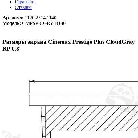
Гарантии
Отзывы
Артикул:
1120.2514.1140
Модель:
CMPSP-CGRY-H140
Размеры экрана Cinemax Prestige Plus CloudGray
RP 0.8