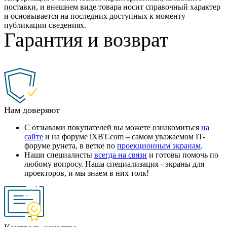
поставки, и внешнем виде товара носит справочный характер
и основывается на последних доступных к моменту
публикации сведениях.
Гарантия и возврат
Нам доверяют
С отзывами покупателей вы можете ознакомиться
на
сайте
и на форуме iXBT.com – самом уважаемом IT-
форуме рунета, в ветке по
проекционным экранам
.
Наши специалисты
всегда на связи
и готовы помочь по
любому вопросу. Наша специализация - экраны для
проекторов, и мы знаем в них толк!