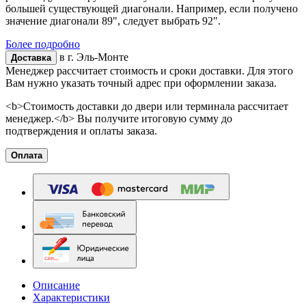
большей существующей диагонали. Например, если получено
значение диагонали 89", следует выбрать 92".
Более подробно
в г.
Эль-Монте
Доставка
Менеджер рассчитает стоимость и сроки доставки. Для этого
Вам нужно указать точный адрес при оформлении заказа.
<b>Стоимость доставки до двери или терминала рассчитает
менеджер.</b> Вы получите итоговую сумму до
подтверждения и оплаты заказа.
Оплата
Описание
Характеристики