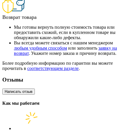
Возврат товара
Мы готовы вернуть полную стоимость товара или
предоставить схожий, если в купленном товаре вы
обнаружили какие-либо дефекты.
Вы всегда можете связаться с нашим менеджером
любым удобным способом
или заполнить
заявку на
возврат
. Укажите номер заказа и причину возврата.
Более подробную информацию по гарантии вы можете
прочитать в
соответствующем разделе
.
Отзывы
Написать отзыв
Как мы работаем