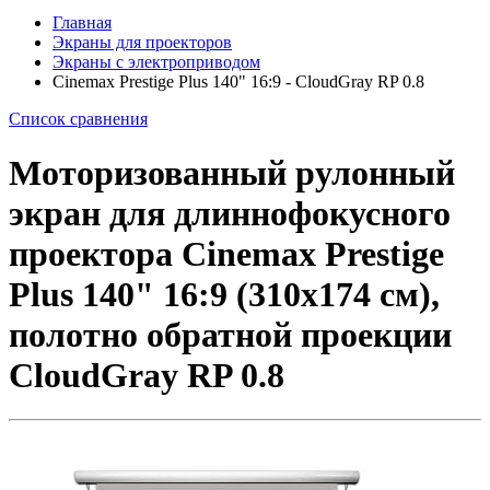
Главная
Экраны для проекторов
Экраны с электроприводом
Cinemax Prestige Plus 140" 16:9 - CloudGray RP 0.8
Список сравнения
Моторизованный рулонный
экран для длиннофокусного
проектора Cinemax Prestige
Plus 140" 16:9 (310x174 см),
полотно обратной проекции
CloudGray RP 0.8