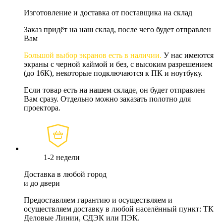
Изготовление и доставка от поставщика на склад
Заказ придёт на наш склад, после чего будет отправлен
Вам
Большой выбор экранов есть в наличии.
У нас имеются
экраны с черной каймой и без, с высоким разрешением
(до 16К), некоторые подключаются к ПК и ноутбуку.
Если товар есть на нашем складе, он будет отправлен
Вам сразу. Отдельно можно заказать полотно для
проектора.
1-2 недели
Доставка в любой город
и до двери
Предоставляем гарантию и осуществляем и
осуществляем доставку в любой населённый пункт: ТК
Деловые Линии, СДЭК или ПЭК.