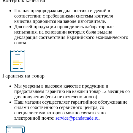
Контроль качества
Полная предпродажная диагностика изделий в
соответствии с требованиями системы контроля
качества проводится на заводе-изготовителе.
Для всей продукции проводились лабораторные
испытания, на основании которых была выдана
декларация соответствия Евразийского экономического
союза.
Гарантия на товар
Мы уверены в высоком качестве продукции и
предоставляем гарантию на каждый товар 12 месяцев со
дня получения (если не отмечено иного).
Наш магазин осуществляет гарантийное обслуживание
силами собственного сервисного центра, со
специалистами которого можно связаться по
электронной почте:
service@pandatrade.ru
.