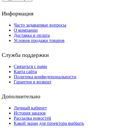
Информация
Часто задаваемые вопросы
О компании
Доставка и оплата
Условия продажи товаров
Служба поддержки
Связаться с нами
Карта сайта
Политика конфиденциальности
Гарантия и возврат
Дополнительно
Личный кабинет
История заказов
Рассылка новостей
Какой экран для проектора выбрать