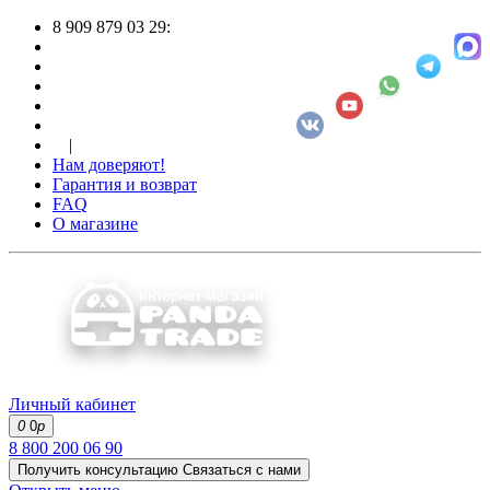
8 909 879 03 29:
|
Нам доверяют!
Гарантия и возврат
FAQ
О магазине
Личный кабинет
0
0
р
8 800 200 06 90
Получить консультацию
Связаться с нами