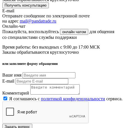
Получить консультацию
E-mail
Отправьте сообщение по электронной почте
на адрес
mail@pandatrade.ru
Онлайн-чат
Пожалуйста, воспользуйтесь
для общения
онлайн чатом
со специалистами службы поддержки
Время работы: без выходных с 9:00 до 17:00 МСК
Заказы обрабатываются круглосуточно
или заполните форму обращения
Ваше имя
E-mail
Комментарий
Я соглашаюсь с
политикой конфиденциальности
сервиса.
Задать вопрос