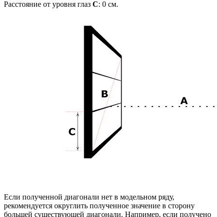
Расстояние от уровня глаз
C
:
0
см.
Если полученной диагонали нет в модельном ряду,
рекомендуется округлить полученное значение в сторону
большей существующей диагонали. Например, если получено