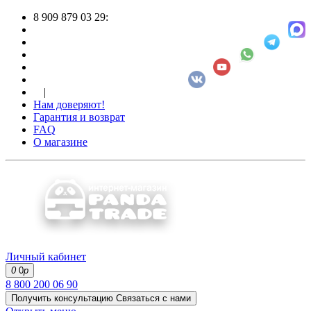
8 909 879 03 29:
|
Нам доверяют!
Гарантия и возврат
FAQ
О магазине
Личный кабинет
0
0
р
8 800 200 06 90
Получить консультацию
Связаться с нами