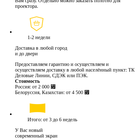
Вам сразу. Отдельно можно заказать полотно для
проектора.
1-2 недели
Доставка в любой город
и до двери
Предоставляем гарантию и осуществляем и
осуществляем доставку в любой населённый пункт: ТК
Деловые Линии, СДЭК или ПЭК.
Стоимость
Россия: от
2 000 ⃏
Белоруссия, Казахстан: от
4 500 ⃏
Итого: от 3 до 6 недель
У Вас новый
современный экран