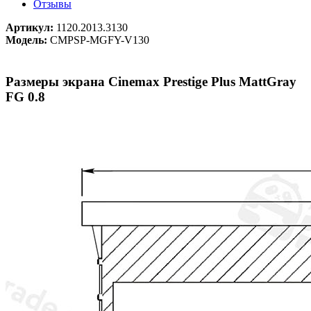
Отзывы
Артикул:
1120.2013.3130
Модель:
CMPSP-MGFY-V130
Размеры экрана Cinemax Prestige Plus MattGray
FG 0.8