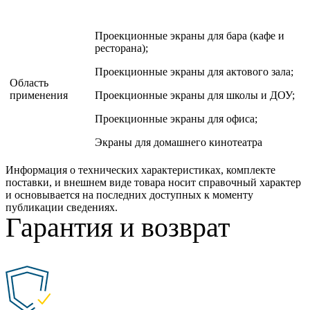
Проекционные экраны для бара (кафе и
ресторана);
Проекционные экраны для актового зала;
Область
применения
Проекционные экраны для школы и ДОУ;
Проекционные экраны для офиса;
Экраны для домашнего кинотеатра
Информация о технических характеристиках, комплекте
поставки, и внешнем виде товара носит справочный характер
и основывается на последних доступных к моменту
публикации сведениях.
Гарантия и возврат