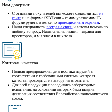
Нам доверяют
С отзывами покупателей вы можете ознакомиться
на
сайте
и на форуме iXBT.com – самом уважаемом IT-
форуме рунета, в ветке по
проекционным экранам
.
Наши специалисты
всегда на связи
и готовы помочь по
любому вопросу. Наша специализация - экраны для
проекторов, и мы знаем в них толк!
Контроль качества
Полная предпродажная диагностика изделий в
соответствии с требованиями системы контроля
качества проводится на заводе-изготовителе.
Для всей продукции проводились лабораторные
испытания, на основании которых была выдана
декларация соответствия Евразийского экономического
союза.