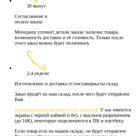
30 минут
Согласование и
оплата заказа
Менеджер уточнит детали заказа: наличие товара,
возможность доставки и её стоимость. Только после
этого заказ можно будет оплачивать
2-4 недели
Изготовление и доставка от поставщика на склад
Заказ придёт на наш склад, после чего будет отправлен
Вам
Большой выбор экранов есть в наличии.
У нас имеются
экраны с черной каймой и без, с высоким разрешением
(до 16К), некоторые подключаются к ПК и ноутбуку.
Если товар есть на нашем складе, он будет отправлен