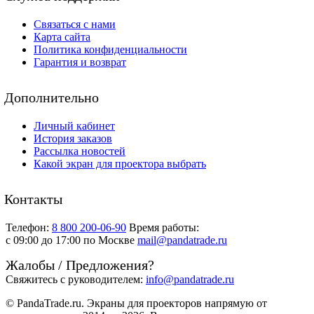
Связаться с нами
Карта сайта
Политика конфиденциальности
Гарантия и возврат
Дополнительно
Личный кабинет
История заказов
Рассылка новостей
Какой экран для проектора выбрать
Контакты
Телефон:
8 800 200-06-90
Время работы:
c 09:00 до 17:00 по Москве
mail@pandatrade.ru
Жалобы / Предложения?
Свяжитесь с руководителем:
info@pandatrade.ru
© PandaTrade.ru. Экраны для проекторов напрямую от