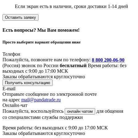
Если экран есть в наличии, сроки доставки 1-14 дней
Оставить заявку
Есть вопросы? Мы Вам поможем!
Просто выберите вариант обращения ниже
Телефон
Пожалуйста, позвоните нам по телефону:
8 800 200-06-90
(Россия)
звонок по России
бесплатный
Время работы: без
выходных с 9:00 до 17:00 МСК
Заказы обрабатываются круглосуточно
Получить консультацию
E-mail
Отправьте сообщение по электронной почте
на адрес
mail@pandatrade.ru
Онлайн-чат
Пожалуйста, воспользуйтесь
для общения
онлайн чатом
со специалистами службы поддержки
Время работы: без выходных с 9:00 до 17:00 МСК
Заказы обрабатываются круглосуточно