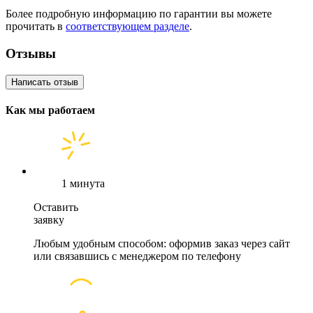
Более подробную информацию по гарантии вы можете
прочитать в
соответствующем разделе
.
Отзывы
Написать отзыв
Как мы работаем
1 минута
Оставить
заявку
Любым удобным способом: оформив заказ через сайт
или связавшись с менеджером по телефону