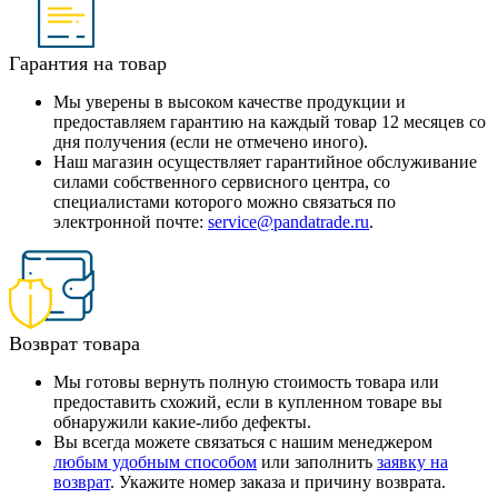
Гарантия на товар
Мы уверены в высоком качестве продукции и
предоставляем гарантию на каждый товар 12 месяцев со
дня получения (если не отмечено иного).
Наш магазин осуществляет гарантийное обслуживание
силами собственного сервисного центра, со
специалистами которого можно связаться по
электронной почте:
service@pandatrade.ru
.
Возврат товара
Мы готовы вернуть полную стоимость товара или
предоставить схожий, если в купленном товаре вы
обнаружили какие-либо дефекты.
Вы всегда можете связаться с нашим менеджером
любым удобным способом
или заполнить
заявку на
возврат
. Укажите номер заказа и причину возврата.