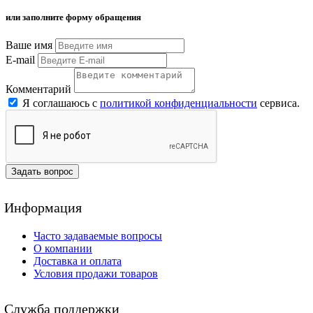
или заполните форму обращения
Ваше имя
E-mail
Комментарий
Я соглашаюсь с
политикой конфиденциальности
сервиса.
Задать вопрос
Информация
Часто задаваемые вопросы
О компании
Доставка и оплата
Условия продажи товаров
Служба поддержки