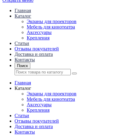
Открыть меню
Главная
Каталог
Экраны для проекторов
Mебель для кинотеатра
Аксессуары
Крепления
Статьи
Отзывы покупателей
Доставка и оплата
Контакты
Поиск
Главная
Каталог
Экраны для проекторов
Mебель для кинотеатра
Аксессуары
Крепления
Статьи
Отзывы покупателей
Доставка и оплата
Контакты