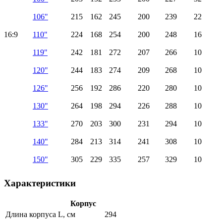
106"
215
162
245
200
239
22
16:9
110"
224
168
254
200
248
16
119"
242
181
272
207
266
10
120"
244
183
274
209
268
10
126"
256
192
286
220
280
10
130"
264
198
294
226
288
10
133"
270
203
300
231
294
10
140"
284
213
314
241
308
10
150"
305
229
335
257
329
10
Характеристики
Корпус
Длина корпуса L, см
294