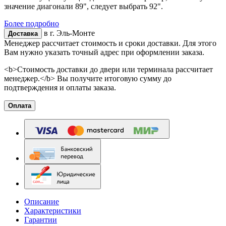
значение диагонали 89", следует выбрать 92".
Более подробно
в г.
Эль-Монте
Доставка
Менеджер рассчитает стоимость и сроки доставки. Для этого
Вам нужно указать точный адрес при оформлении заказа.
<b>Стоимость доставки до двери или терминала рассчитает
менеджер.</b> Вы получите итоговую сумму до
подтверждения и оплаты заказа.
Оплата
Описание
Характеристики
Гарантии