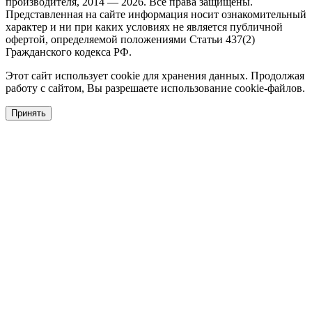
производителя, 2014 — 2026. Все права защищены.
Представленная на сайте информация носит ознакомительный
характер и ни при каких условиях не является публичной
офертой, определяемой положениями Статьи 437(2)
Гражданского кодекса РФ.
Этот сайт использует cookie для хранения данных. Продолжая
работу с сайтом, Вы разрешаете использование cookie-файлов.
Принять