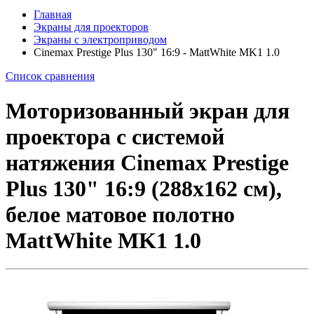
Главная
Экраны для проекторов
Экраны с электроприводом
Cinemax Prestige Plus 130" 16:9 - MattWhite MK1 1.0
Список сравнения
Моторизованный экран для
проектора с системой
натяжения Cinemax Prestige
Plus 130" 16:9 (288x162 см),
белое матовое полотно
MattWhite MK1 1.0