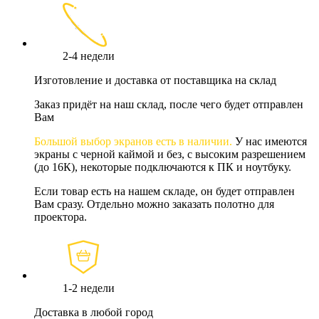
2-4 недели
Изготовление и доставка от поставщика на склад
Заказ придёт на наш склад, после чего будет отправлен
Вам
Большой выбор экранов есть в наличии.
У нас имеются
экраны с черной каймой и без, с высоким разрешением
(до 16К), некоторые подключаются к ПК и ноутбуку.
Если товар есть на нашем складе, он будет отправлен
Вам сразу. Отдельно можно заказать полотно для
проектора.
1-2 недели
Доставка в любой город