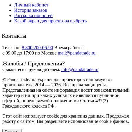
Личный кабинет
История заказов
Рассылка новостей
Какой экран для проектора выбрать
Контакты
Телефон:
8 800 200-06-90
Время работы:
c 09:00 до 17:00 по Москве
mail@pandatrade.ru
Жалобы / Предложения?
Свяжитесь с руководителем:
info@pandatrade.ru
© PandaTrade.ru. Экраны для проекторов напрямую от
производителя, 2014 — 2026. Все права защищены.
Представленная на сайте информация носит ознакомительный
характер и ни при каких условиях не является публичной
офертой, определяемой положениями Статьи 437(2)
Гражданского кодекса РФ.
Этот сайт использует cookie для хранения данных. Продолжая
работу с сайтом, Вы разрешаете использование cookie-файлов.
Принять