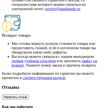
силами собственного сервисного центра, со
специалистами которого можно связаться по
электронной почте:
service@pandatrade.ru
.
Возврат товара
Мы готовы вернуть полную стоимость товара или
предоставить схожий, если в купленном товаре вы
обнаружили какие-либо дефекты.
Вы всегда можете связаться с нашим менеджером
любым удобным способом
или заполнить
заявку на
возврат
. Укажите номер заказа и причину возврата.
Более подробную информацию по гарантии вы можете
прочитать в
соответствующем разделе
.
Отзывы
Написать отзыв
Как мы работаем