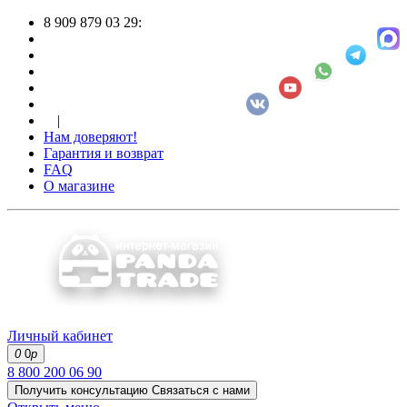
8 909 879 03 29:
|
Нам доверяют!
Гарантия и возврат
FAQ
О магазине
Личный кабинет
0
0
р
8 800 200 06 90
Получить консультацию
Связаться с нами