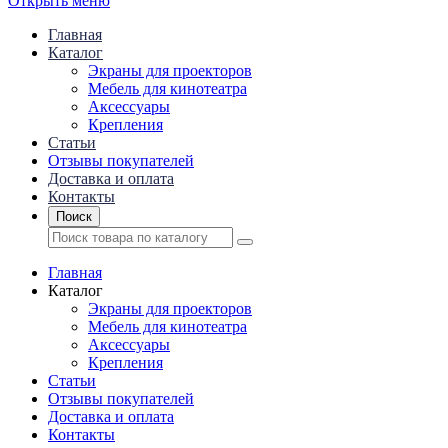
Открыть меню
Главная
Каталог
Экраны для проекторов
Mебель для кинотеатра
Аксессуары
Крепления
Статьи
Отзывы покупателей
Доставка и оплата
Контакты
Поиск
Главная
Каталог
Экраны для проекторов
Mебель для кинотеатра
Аксессуары
Крепления
Статьи
Отзывы покупателей
Доставка и оплата
Контакты