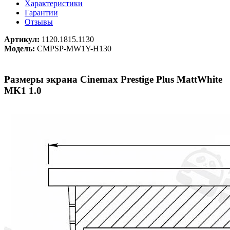
Характеристики
Гарантии
Отзывы
Артикул:
1120.1815.1130
Модель:
CMPSP-MW1Y-H130
Размеры экрана Cinemax Prestige Plus MattWhite
MK1 1.0