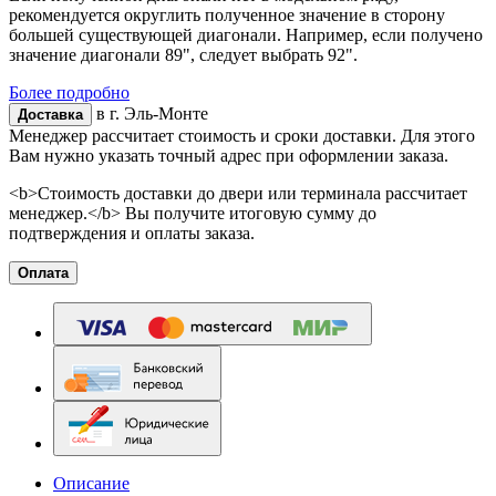
рекомендуется округлить полученное значение в сторону
большей существующей диагонали. Например, если получено
значение диагонали 89", следует выбрать 92".
Более подробно
в г.
Эль-Монте
Доставка
Менеджер рассчитает стоимость и сроки доставки. Для этого
Вам нужно указать точный адрес при оформлении заказа.
<b>Стоимость доставки до двери или терминала рассчитает
менеджер.</b> Вы получите итоговую сумму до
подтверждения и оплаты заказа.
Оплата
Описание