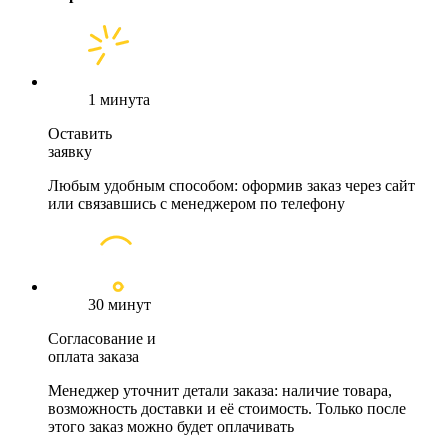
1 минута
Оставить
заявку
Любым удобным способом: оформив заказ через сайт
или связавшись с менеджером по телефону
30 минут
Согласование и
оплата заказа
Менеджер уточнит детали заказа: наличие товара,
возможность доставки и её стоимость. Только после
этого заказ можно будет оплачивать