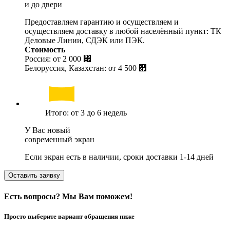
и до двери
Предоставляем гарантию и осуществляем и
осуществляем доставку в любой населённый пункт: ТК
Деловые Линии, СДЭК или ПЭК.
Стоимость
Россия: от
2 000 ⃏
Белоруссия, Казахстан: от
4 500 ⃏
Итого: от 3 до 6 недель
У Вас новый
современный экран
Если экран есть в наличии, сроки доставки 1-14 дней
Оставить заявку
Есть вопросы? Мы Вам поможем!
Просто выберите вариант обращения ниже