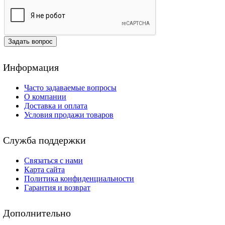
Задать вопрос
Информация
Часто задаваемые вопросы
О компании
Доставка и оплата
Условия продажи товаров
Служба поддержки
Связаться с нами
Карта сайта
Политика конфиденциальности
Гарантия и возврат
Дополнительно