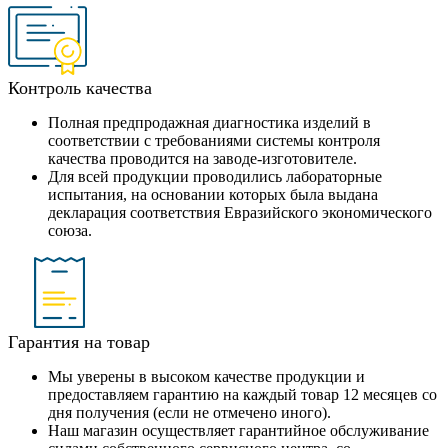
Контроль качества
Полная предпродажная диагностика изделий в
соответствии с требованиями системы контроля
качества проводится на заводе-изготовителе.
Для всей продукции проводились лабораторные
испытания, на основании которых была выдана
декларация соответствия Евразийского экономического
союза.
Гарантия на товар
Мы уверены в высоком качестве продукции и
предоставляем гарантию на каждый товар 12 месяцев со
дня получения (если не отмечено иного).
Наш магазин осуществляет гарантийное обслуживание