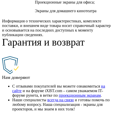
Проекционные экраны для офиса;
Экраны для домашнего кинотеатра
Информация о технических характеристиках, комплекте
поставки, и внешнем виде товара носит справочный характер
и основывается на последних доступных к моменту
публикации сведениях.
Гарантия и возврат
Нам доверяют
С отзывами покупателей вы можете ознакомиться
на
сайте
и на форуме iXBT.com – самом уважаемом IT-
форуме рунета, в ветке по
проекционным экранам
.
Наши специалисты
всегда на связи
и готовы помочь по
любому вопросу. Наша специализация - экраны для
проекторов, и мы знаем в них толк!