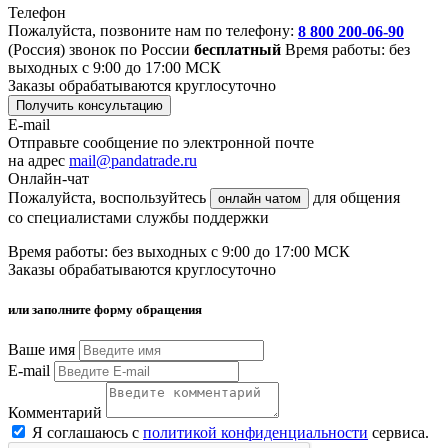
Телефон
Пожалуйста, позвоните нам по телефону:
8 800 200-06-90
(Россия)
звонок по России
бесплатный
Время работы: без
выходных с 9:00 до 17:00 МСК
Заказы обрабатываются круглосуточно
Получить консультацию
E-mail
Отправьте сообщение по электронной почте
на адрес
mail@pandatrade.ru
Онлайн-чат
Пожалуйста, воспользуйтесь
для общения
онлайн чатом
со специалистами службы поддержки
Время работы: без выходных с 9:00 до 17:00 МСК
Заказы обрабатываются круглосуточно
или заполните форму обращения
Ваше имя
E-mail
Комментарий
Я соглашаюсь с
политикой конфиденциальности
сервиса.