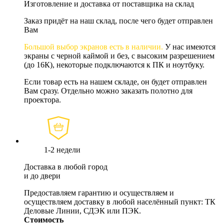
Изготовление и доставка от поставщика на склад
Заказ придёт на наш склад, после чего будет отправлен
Вам
Большой выбор экранов есть в наличии.
У нас имеются
экраны с черной каймой и без, с высоким разрешением
(до 16К), некоторые подключаются к ПК и ноутбуку.
Если товар есть на нашем складе, он будет отправлен
Вам сразу. Отдельно можно заказать полотно для
проектора.
1-2 недели
Доставка в любой город
и до двери
Предоставляем гарантию и осуществляем и
осуществляем доставку в любой населённый пункт: ТК
Деловые Линии, СДЭК или ПЭК.
Стоимость