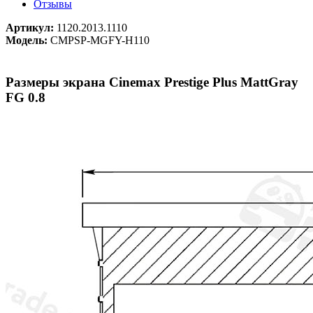
Отзывы
Артикул:
1120.2013.1110
Модель:
CMPSP-MGFY-H110
Размеры экрана Cinemax Prestige Plus MattGray
FG 0.8