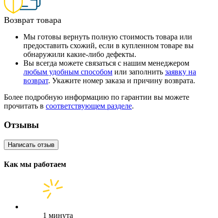
Возврат товара
Мы готовы вернуть полную стоимость товара или
предоставить схожий, если в купленном товаре вы
обнаружили какие-либо дефекты.
Вы всегда можете связаться с нашим менеджером
любым удобным способом
или заполнить
заявку на
возврат
. Укажите номер заказа и причину возврата.
Более подробную информацию по гарантии вы можете
прочитать в
соответствующем разделе
.
Отзывы
Написать отзыв
Как мы работаем
1 минута