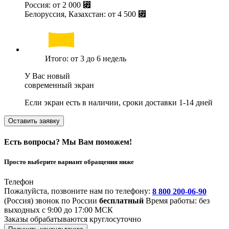
Россия: от
2 000 ⃏
Белоруссия, Казахстан: от
4 500 ⃏
Итого: от 3 до 6 недель
У Вас новый
современный экран
Если экран есть в наличии, сроки доставки 1-14 дней
Оставить заявку
Есть вопросы? Мы Вам поможем!
Просто выберите вариант обращения ниже
Телефон
Пожалуйста, позвоните нам по телефону:
8 800 200-06-90
(Россия)
звонок по России
бесплатный
Время работы: без
выходных с 9:00 до 17:00 МСК
Заказы обрабатываются круглосуточно