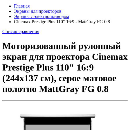
Главная
Экраны для проекторов
Экраны с электроприводом
Cinemax Prestige Plus 110" 16:9 - MattGray FG 0.8
Список сравнения
Моторизованный рулонный
экран для проектора Cinemax
Prestige Plus 110" 16:9
(244x137 см), серое матовое
полотно MattGray FG 0.8