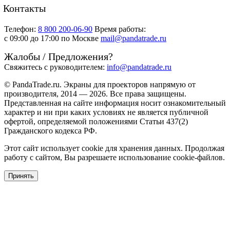
Контакты
Телефон:
8 800 200-06-90
Время работы:
c 09:00 до 17:00 по Москве
mail@pandatrade.ru
Жалобы / Предложения?
Свяжитесь с руководителем:
info@pandatrade.ru
© PandaTrade.ru. Экраны для проекторов напрямую от
производителя, 2014 — 2026. Все права защищены.
Представленная на сайте информация носит ознакомительный
характер и ни при каких условиях не является публичной
офертой, определяемой положениями Статьи 437(2)
Гражданского кодекса РФ.
Этот сайт использует cookie для хранения данных. Продолжая
работу с сайтом, Вы разрешаете использование cookie-файлов.
Принять