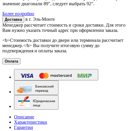
значение диагонали 89", следует выбрать 92".
Более подробно
в г.
Эль-Монте
Доставка
Менеджер рассчитает стоимость и сроки доставки. Для этого
Вам нужно указать точный адрес при оформлении заказа.
<b>Стоимость доставки до двери или терминала рассчитает
менеджер.</b> Вы получите итоговую сумму до
подтверждения и оплаты заказа.
Оплата
Описание
Характеристики
Гарантии