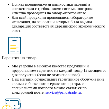
Полная предпродажная диагностика изделий в
соответствии с требованиями системы контроля
качества проводится на заводе-изготовителе.
Для всей продукции проводились лабораторные
испытания, на основании которых была выдана
декларация соответствия Евразийского экономического
союза.
Гарантия на товар
Мы уверены в высоком качестве продукции и
предоставляем гарантию на каждый товар 12 месяцев со
дня получения (если не отмечено иного).
Наш магазин осуществляет гарантийное обслуживание
силами собственного сервисного центра, со
специалистами которого можно связаться по
электронной почте:
service@pandatrade.ru
.