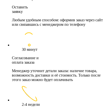
Оставить
заявку
Любым удобным способом: оформив заказ через сайт
или связавшись с менеджером по телефону
30 минут
Согласование и
оплата заказа
Менеджер уточнит детали заказа: наличие товара,
возможность доставки и её стоимость. Только после
этого заказ можно будет оплачивать
2-4 недели