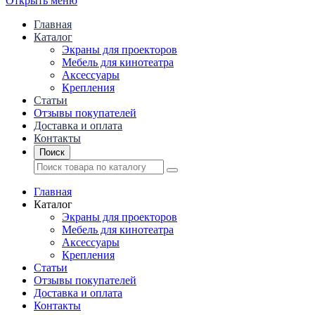
Открыть меню
Главная
Каталог
Экраны для проекторов
Mебель для кинотеатра
Аксессуары
Крепления
Статьи
Отзывы покупателей
Доставка и оплата
Контакты
Поиск
Главная
Каталог
Экраны для проекторов
Mебель для кинотеатра
Аксессуары
Крепления
Статьи
Отзывы покупателей
Доставка и оплата
Контакты