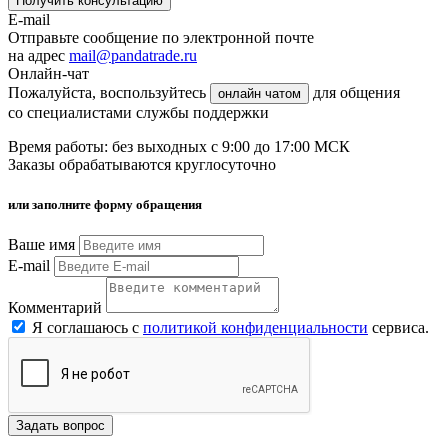
Получить консультацию
E-mail
Отправьте сообщение по электронной почте
на адрес
mail@pandatrade.ru
Онлайн-чат
Пожалуйста, воспользуйтесь
для общения
онлайн чатом
со специалистами службы поддержки
Время работы: без выходных с 9:00 до 17:00 МСК
Заказы обрабатываются круглосуточно
или заполните форму обращения
Ваше имя
E-mail
Комментарий
Я соглашаюсь с
политикой конфиденциальности
сервиса.
Задать вопрос