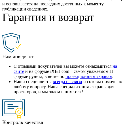
и основывается на последних доступных к моменту
публикации сведениях.
Гарантия и возврат
Нам доверяют
С отзывами покупателей вы можете ознакомиться
на
сайте
и на форуме iXBT.com – самом уважаемом IT-
форуме рунета, в ветке по
проекционным экранам
.
Наши специалисты
всегда на связи
и готовы помочь по
любому вопросу. Наша специализация - экраны для
проекторов, и мы знаем в них толк!
Контроль качества