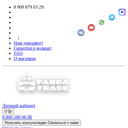
8 909 879 03 29:
|
Нам доверяют!
Гарантия и возврат
FAQ
О магазине
Личный кабинет
0
0
р
8 800 200 06 90
Получить консультацию
Связаться с нами