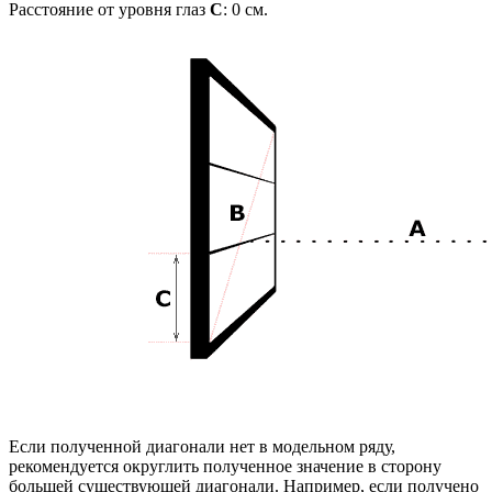
Расстояние от уровня глаз
C
:
0
см.
Если полученной диагонали нет в модельном ряду,
рекомендуется округлить полученное значение в сторону
большей существующей диагонали. Например, если получено