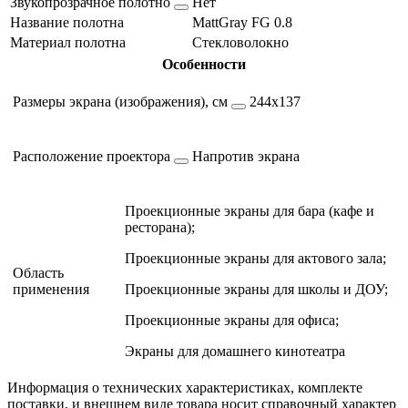
Звукопрозрачное полотно
Нет
Название полотна
MattGray FG 0.8
Материал полотна
Стекловолокно
Особенности
Размеры экрана (изображения), см
244х137
Расположение проектора
Напротив экрана
Проекционные экраны для бара (кафе и
ресторана);
Проекционные экраны для актового зала;
Область
применения
Проекционные экраны для школы и ДОУ;
Проекционные экраны для офиса;
Экраны для домашнего кинотеатра
Информация о технических характеристиках, комплекте
поставки, и внешнем виде товара носит справочный характер