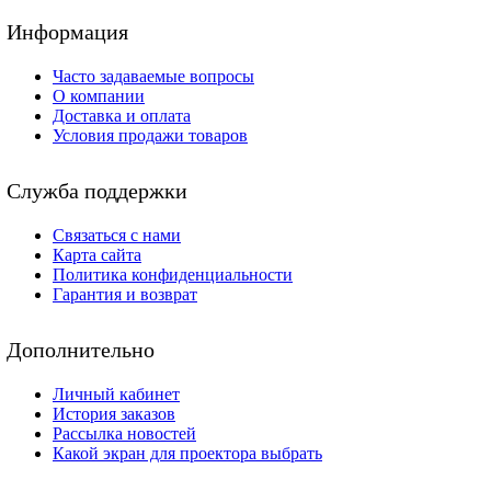
Информация
Часто задаваемые вопросы
О компании
Доставка и оплата
Условия продажи товаров
Служба поддержки
Связаться с нами
Карта сайта
Политика конфиденциальности
Гарантия и возврат
Дополнительно
Личный кабинет
История заказов
Рассылка новостей
Какой экран для проектора выбрать