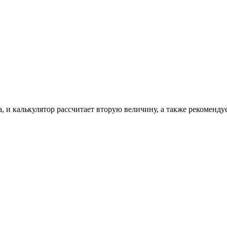
, и калькулятор рассчитает вторую величину, а также рекоменду