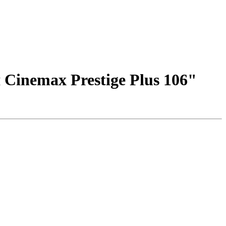
Cinemax Prestige Plus 106"