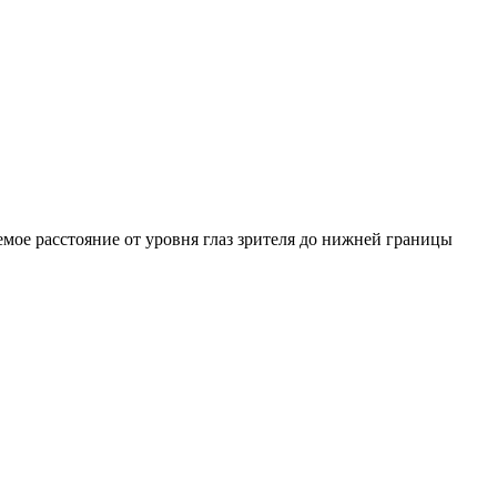
емое расстояние от уровня глаз зрителя до нижней границы