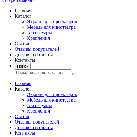
Открыть меню
Главная
Каталог
Экраны для проекторов
Mебель для кинотеатра
Аксессуары
Крепления
Статьи
Отзывы покупателей
Доставка и оплата
Контакты
Поиск
Главная
Каталог
Экраны для проекторов
Mебель для кинотеатра
Аксессуары
Крепления
Статьи
Отзывы покупателей
Доставка и оплата
Контакты