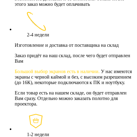
этого заказ можно будет оплачивать
2-4 недели
Изготовление и доставка от поставщика на склад
Заказ придёт на наш склад, после чего будет отправлен
Вам
Большой выбор экранов есть в наличии.
У нас имеются
экраны с черной каймой и без, с высоким разрешением
(до 16К), некоторые подключаются к ПК и ноутбуку.
Если товар есть на нашем складе, он будет отправлен
Вам сразу. Отдельно можно заказать полотно для
проектора.
1-2 недели