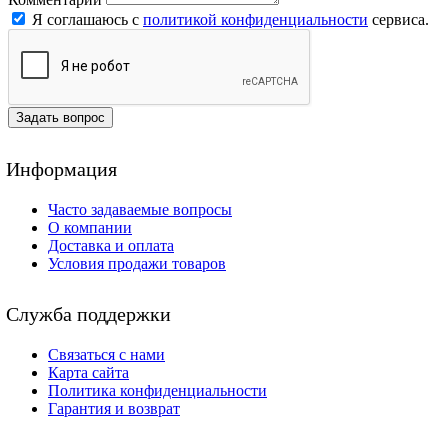
Я соглашаюсь с
политикой конфиденциальности
сервиса.
Задать вопрос
Информация
Часто задаваемые вопросы
О компании
Доставка и оплата
Условия продажи товаров
Служба поддержки
Связаться с нами
Карта сайта
Политика конфиденциальности
Гарантия и возврат