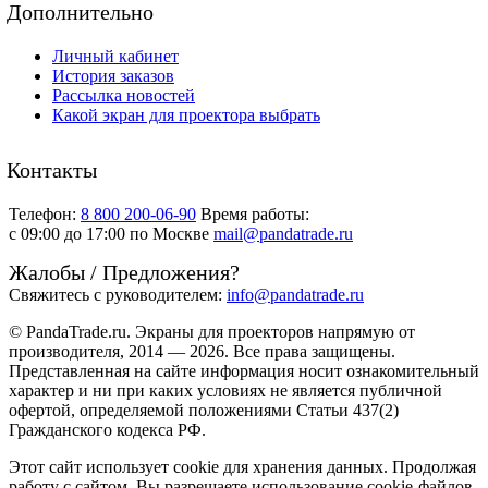
Дополнительно
Личный кабинет
История заказов
Рассылка новостей
Какой экран для проектора выбрать
Контакты
Телефон:
8 800 200-06-90
Время работы:
c 09:00 до 17:00 по Москве
mail@pandatrade.ru
Жалобы / Предложения?
Свяжитесь с руководителем:
info@pandatrade.ru
© PandaTrade.ru. Экраны для проекторов напрямую от
производителя, 2014 — 2026. Все права защищены.
Представленная на сайте информация носит ознакомительный
характер и ни при каких условиях не является публичной
офертой, определяемой положениями Статьи 437(2)
Гражданского кодекса РФ.
Этот сайт использует cookie для хранения данных. Продолжая
работу с сайтом, Вы разрешаете использование cookie-файлов.