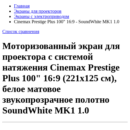
Главная
Экраны для проекторов
Экраны с электроприводом
Cinemax Prestige Plus 100" 16:9 - SoundWhite MK1 1.0
Список сравнения
Моторизованный экран для
проектора с системой
натяжения Cinemax Prestige
Plus 100" 16:9 (221x125 см),
белое матовое
звукопрозрачное полотно
SoundWhite MK1 1.0