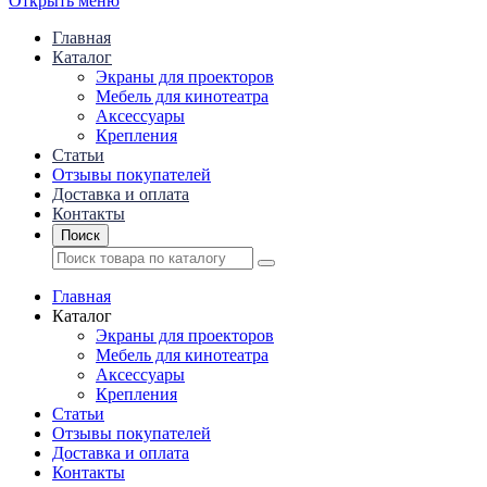
Открыть меню
Главная
Каталог
Экраны для проекторов
Mебель для кинотеатра
Аксессуары
Крепления
Статьи
Отзывы покупателей
Доставка и оплата
Контакты
Поиск
Главная
Каталог
Экраны для проекторов
Mебель для кинотеатра
Аксессуары
Крепления
Статьи
Отзывы покупателей
Доставка и оплата
Контакты