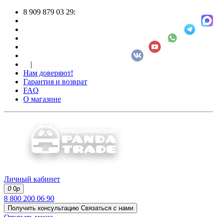
8 909 879 03 29:
|
Нам доверяют!
Гарантия и возврат
FAQ
О магазине
Личный кабинет
0
0
р
8 800 200 06 90
Получить консультацию
Связаться с нами