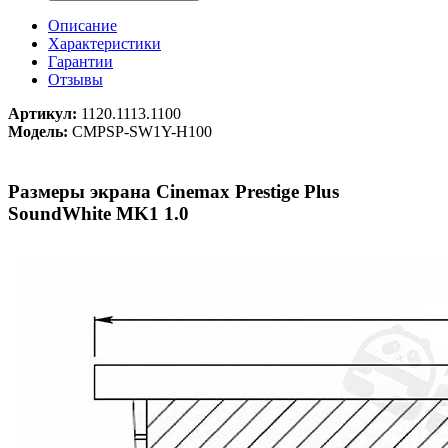
Описание
Характеристики
Гарантии
Отзывы
Артикул:
1120.1113.1100
Модель:
CMPSP-SW1Y-H100
Размеры экрана Cinemax Prestige Plus
SoundWhite MK1 1.0