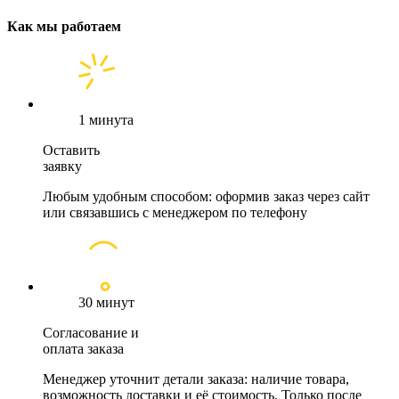
Как мы работаем
1 минута
Оставить
заявку
Любым удобным способом: оформив заказ через сайт
или связавшись с менеджером по телефону
30 минут
Согласование и
оплата заказа
Менеджер уточнит детали заказа: наличие товара,
возможность доставки и её стоимость. Только после