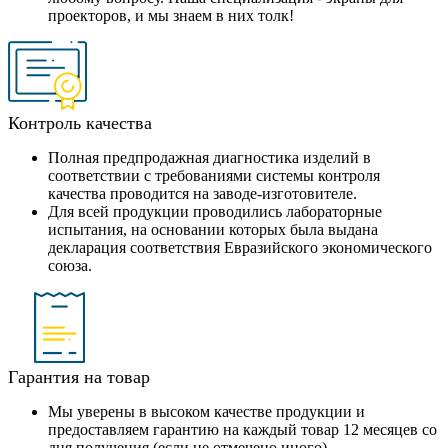
проекторов, и мы знаем в них толк!
Контроль качества
Полная предпродажная диагностика изделий в
соответствии с требованиями системы контроля
качества проводится на заводе-изготовителе.
Для всей продукции проводились лабораторные
испытания, на основании которых была выдана
декларация соответствия Евразийского экономического
союза.
Гарантия на товар
Мы уверены в высоком качестве продукции и
предоставляем гарантию на каждый товар 12 месяцев со
дня получения (если не отмечено иного).