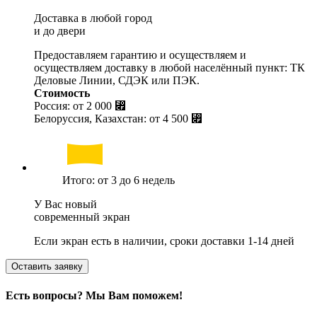
Доставка в любой город
и до двери
Предоставляем гарантию и осуществляем и
осуществляем доставку в любой населённый пункт: ТК
Деловые Линии, СДЭК или ПЭК.
Стоимость
Россия: от
2 000 ⃏
Белоруссия, Казахстан: от
4 500 ⃏
Итого: от 3 до 6 недель
У Вас новый
современный экран
Если экран есть в наличии, сроки доставки 1-14 дней
Оставить заявку
Есть вопросы? Мы Вам поможем!