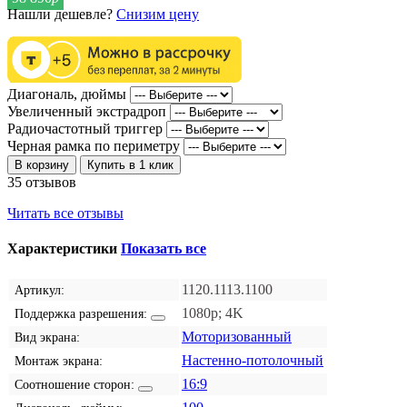
Нашли дешевле?
Снизим цену
Диагональ, дюймы
Увеличенный экстрадроп
Радиочастотный триггер
Черная рамка по периметру
В корзину
Купить в 1 клик
35 отзывов
Читать все отзывы
Характеристики
Показать все
1120.1113.1100
Артикул:
1080p; 4K
Поддержка разрешения:
Моторизованный
Вид экрана:
Настенно-потолочный
Монтаж экрана:
16:9
Соотношение сторон: