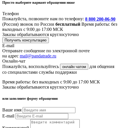
Просто выберите вариант обращения ниже
Телефон
Пожалуйста, позвоните нам по телефону:
8 800 200-06-90
(Россия)
звонок по России
бесплатный
Время работы: без
выходных с 9:00 до 17:00 МСК
Заказы обрабатываются круглосуточно
Получить консультацию
E-mail
Отправьте сообщение по электронной почте
на адрес
mail@pandatrade.ru
Онлайн-чат
Пожалуйста, воспользуйтесь
для общения
онлайн чатом
со специалистами службы поддержки
Время работы: без выходных с 9:00 до 17:00 МСК
Заказы обрабатываются круглосуточно
или заполните форму обращения
Ваше имя
E-mail
Комментарий