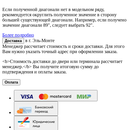
Если полученной диагонали нет в модельном ряду,
рекомендуется округлить полученное значение в сторону
большей существующей диагонали. Например, если получено
значение диагонали 89", следует выбрать 92".
Более подробно
в г.
Эль-Монте
Доставка
Менеджер рассчитает стоимость и сроки доставки. Для этого
Вам нужно указать точный адрес при оформлении заказа.
<b>Стоимость доставки до двери или терминала рассчитает
менеджер.</b> Вы получите итоговую сумму до
подтверждения и оплаты заказа.
Оплата