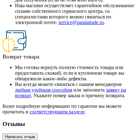
Наш магазин осуществляет гарантийное обслуживание
силами собственного сервисного центра, со
специалистами которого можно связаться по
электронной почте:
service@pandatrade.ru
.
Возврат товара
Мы готовы вернуть полную стоимость товара или
предоставить схожий, если в купленном товаре вы
обнаружили какие-либо дефекты.
Вы всегда можете связаться с нашим менеджером
любым удобным способом
или заполнить
заявку на
возврат
. Укажите номер заказа и причину возврата.
Более подробную информацию по гарантии вы можете
прочитать в
соответствующем разделе
.
Отзывы
Написать отзыв