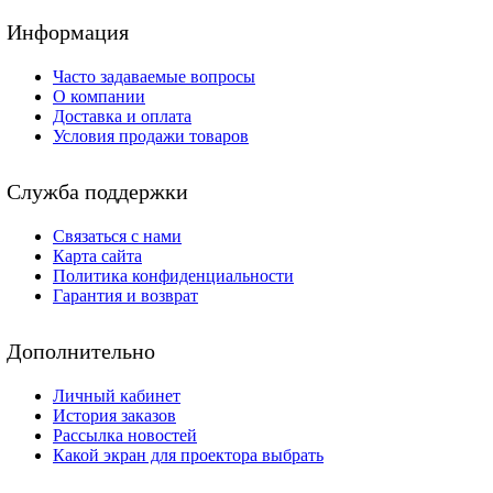
Информация
Часто задаваемые вопросы
О компании
Доставка и оплата
Условия продажи товаров
Служба поддержки
Связаться с нами
Карта сайта
Политика конфиденциальности
Гарантия и возврат
Дополнительно
Личный кабинет
История заказов
Рассылка новостей
Какой экран для проектора выбрать