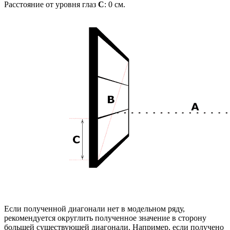
Расстояние от уровня глаз
C
:
0
см.
Если полученной диагонали нет в модельном ряду,
рекомендуется округлить полученное значение в сторону
большей существующей диагонали. Например, если получено