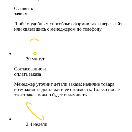
Оставить
заявку
Любым удобным способом: оформив заказ через сайт
или связавшись с менеджером по телефону
30 минут
Согласование и
оплата заказа
Менеджер уточнит детали заказа: наличие товара,
возможность доставки и её стоимость. Только после
этого заказ можно будет оплачивать
2-4 недели