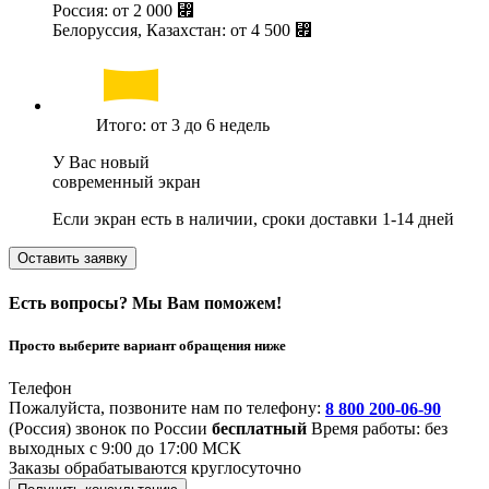
Россия: от
2 000 ⃏
Белоруссия, Казахстан: от
4 500 ⃏
Итого: от 3 до 6 недель
У Вас новый
современный экран
Если экран есть в наличии, сроки доставки 1-14 дней
Оставить заявку
Есть вопросы? Мы Вам поможем!
Просто выберите вариант обращения ниже
Телефон
Пожалуйста, позвоните нам по телефону:
8 800 200-06-90
(Россия)
звонок по России
бесплатный
Время работы: без
выходных с 9:00 до 17:00 МСК
Заказы обрабатываются круглосуточно