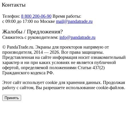
Контакты
Телефон:
8 800 200-06-90
Время работы:
c 09:00 до 17:00 по Москве
mail@pandatrade.ru
Жалобы / Предложения?
Свяжитесь с руководителем:
info@pandatrade.ru
© PandaTrade.ru. Экраны для проекторов напрямую от
производителя, 2014 — 2026. Все права защищены.
Представленная на сайте информация носит ознакомительный
характер и ни при каких условиях не является публичной
офертой, определяемой положениями Статьи 437(2)
Гражданского кодекса РФ.
Этот сайт использует cookie для хранения данных. Продолжая
работу с сайтом, Вы разрешаете использование cookie-файлов.
Принять