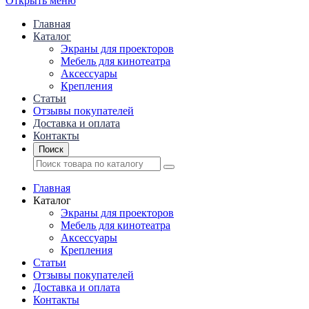
Открыть меню
Главная
Каталог
Экраны для проекторов
Mебель для кинотеатра
Аксессуары
Крепления
Статьи
Отзывы покупателей
Доставка и оплата
Контакты
Поиск
Главная
Каталог
Экраны для проекторов
Mебель для кинотеатра
Аксессуары
Крепления
Статьи
Отзывы покупателей
Доставка и оплата
Контакты