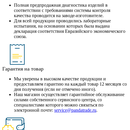
Полная предпродажная диагностика изделий в
соответствии с требованиями системы контроля
качества проводится на заводе-изготовителе.
Для всей продукции проводились лабораторные
испытания, на основании которых была выдана
декларация соответствия Евразийского экономического
союза.
Гарантия на товар
Мы уверены в высоком качестве продукции и
предоставляем гарантию на каждый товар 12 месяцев со
дня получения (если не отмечено иного).
Наш магазин осуществляет гарантийное обслуживание
силами собственного сервисного центра, со
специалистами которого можно связаться по
электронной почте:
service@pandatrade.ru
.