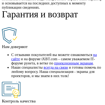
и основывается на последних доступных к моменту
публикации сведениях.
Гарантия и возврат
Нам доверяют
С отзывами покупателей вы можете ознакомиться
на
сайте
и на форуме iXBT.com – самом уважаемом IT-
форуме рунета, в ветке по
проекционным экранам
.
Наши специалисты
всегда на связи
и готовы помочь по
любому вопросу. Наша специализация - экраны для
проекторов, и мы знаем в них толк!
Контроль качества