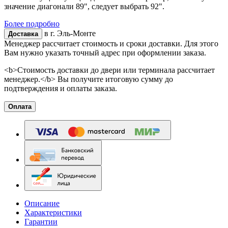
значение диагонали 89", следует выбрать 92".
Более подробно
в г.
Эль-Монте
Доставка
Менеджер рассчитает стоимость и сроки доставки. Для этого
Вам нужно указать точный адрес при оформлении заказа.
<b>Стоимость доставки до двери или терминала рассчитает
менеджер.</b> Вы получите итоговую сумму до
подтверждения и оплаты заказа.
Оплата
Описание
Характеристики
Гарантии