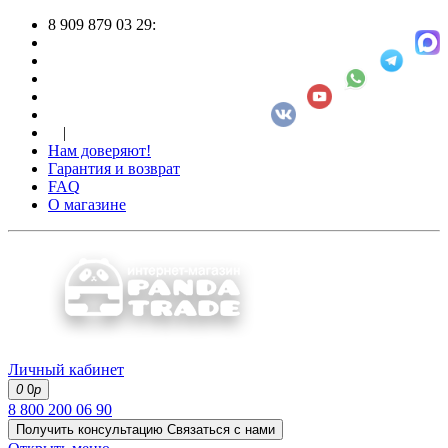
8 909 879 03 29:
|
Нам доверяют!
Гарантия и возврат
FAQ
О магазине
Личный кабинет
0
0
р
8 800 200 06 90
Получить консультацию
Связаться с нами