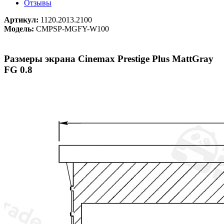
Отзывы
Артикул:
1120.2013.2100
Модель:
CMPSP-MGFY-W100
Размеры экрана Cinemax Prestige Plus MattGray
FG 0.8