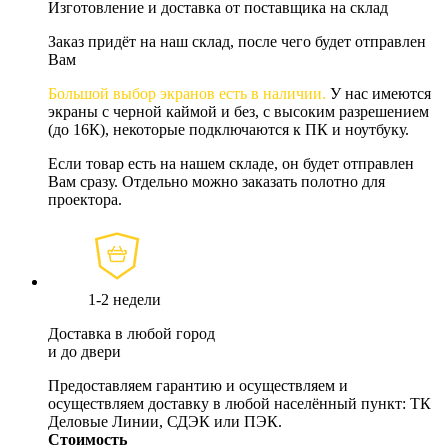
Изготовление и доставка от поставщика на склад
Заказ придёт на наш склад, после чего будет отправлен
Вам
Большой выбор экранов есть в наличии.
У нас имеются
экраны с черной каймой и без, с высоким разрешением
(до 16К), некоторые подключаются к ПК и ноутбуку.
Если товар есть на нашем складе, он будет отправлен
Вам сразу. Отдельно можно заказать полотно для
проектора.
1-2 недели
Доставка в любой город
и до двери
Предоставляем гарантию и осуществляем и
осуществляем доставку в любой населённый пункт: ТК
Деловые Линии, СДЭК или ПЭК.
Стоимость