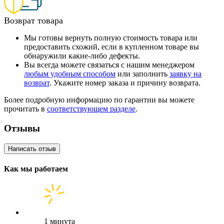
Возврат товара
Мы готовы вернуть полную стоимость товара или
предоставить схожий, если в купленном товаре вы
обнаружили какие-либо дефекты.
Вы всегда можете связаться с нашим менеджером
любым удобным способом
или заполнить
заявку на
возврат
. Укажите номер заказа и причину возврата.
Более подробную информацию по гарантии вы можете
прочитать в
соответствующем разделе
.
Отзывы
Написать отзыв
Как мы работаем
1 минута