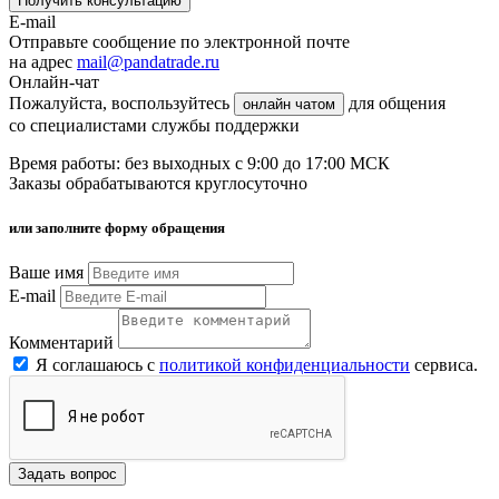
Получить консультацию
E-mail
Отправьте сообщение по электронной почте
на адрес
mail@pandatrade.ru
Онлайн-чат
Пожалуйста, воспользуйтесь
для общения
онлайн чатом
со специалистами службы поддержки
Время работы: без выходных с 9:00 до 17:00 МСК
Заказы обрабатываются круглосуточно
или заполните форму обращения
Ваше имя
E-mail
Комментарий
Я соглашаюсь с
политикой конфиденциальности
сервиса.
Задать вопрос