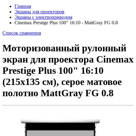
Главная
Экраны для проекторов
Экраны с электроприводом
Cinemax Prestige Plus 100" 16:10 - MattGray FG 0.8
Список сравнения
Моторизованный рулонный
экран для проектора Cinemax
Prestige Plus 100" 16:10
(215x135 см), серое матовое
полотно MattGray FG 0.8