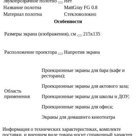
Звукопрозрачное полотно
Нет
Название полотна
MattGray FG 0.8
Материал полотна
Стекловолокно
Особенности
Размеры экрана (изображения), см
215х135
Расположение проектора
Напротив экрана
Проекционные экраны для бара (кафе и
ресторана);
Проекционные экраны для актового зала;
Область
применения
Проекционные экраны для школы и ДОУ;
Проекционные экраны для офиса;
Экраны для домашнего кинотеатра
Информация о технических характеристиках, комплекте
поставки, и внешнем виде товара носит справочный характер